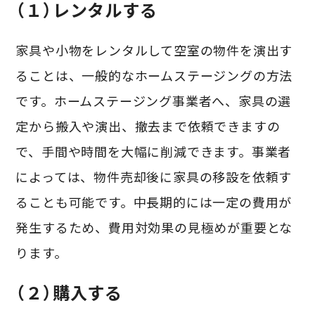
（１）レンタルする
家具や小物をレンタルして空室の物件を演出す
ることは、一般的なホームステージングの方法
です。ホームステージング事業者へ、家具の選
定から搬入や演出、撤去まで依頼できますの
で、手間や時間を
大幅に削減できます。事業者
によっては、
物件売却後に家具の移設を依頼す
ることも可能です。中長期的には一定の費用が
発生するため、費用対効果の見極めが重要とな
ります。
（２）購入する