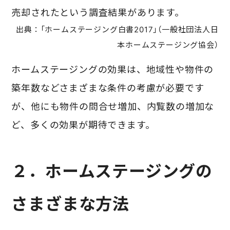
売却されたという調査結果があります。
出典：「ホームステージング白書2017」（一般社団法人日
本ホームステージング協会）
ホームステージングの効果は、地域性や物件の
築年数などさまざまな条件の考慮が必要です
が、他にも
物件の問合せ増加、内覧数の増加な
ど、多くの効果が期待できます。
２．ホームステージングの
さまざまな方法