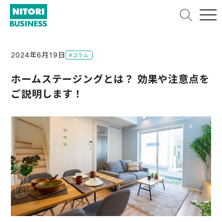
2024年6月19日
#コラム
ホームステージングとは？ 効果や注意点を
ご説明します！