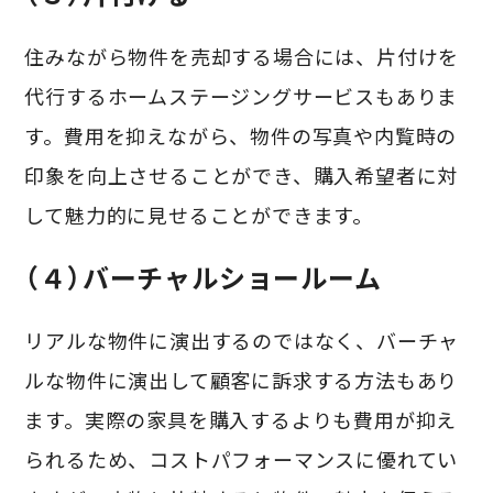
住みながら物件を売却する場合には、片付けを
代行するホームステージングサービスもありま
す。費用を抑えながら、物件の写真や内覧時の
印象を向上させることができ、購入希望者に対
して魅力的に見せることができます。
（４）バーチャルショールーム
リアルな物件に演出するのではなく、バーチャ
ルな物件に演出して顧客に訴求する方法もあり
ます。実際の家具を購入するよりも費用が抑え
られるため、コストパフォーマンスに優れてい