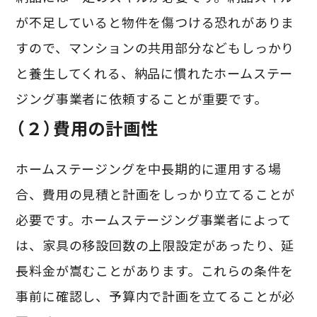
が不足していると物件を傷つける恐れがありま
すので、マンションの共用部分などもしっかり
と養生してくれる、納品に慣れたホームステー
ジング事業者に依頼することが重要です。
（２）費用の計画性
ホームステージングを中長期的に運用する場
合、費用の見積と計画をしっかり立てることが
必要です。ホームステージング事業者によって
は、家具の移設回数の上限設定があったり、延
長料金が嵩むことがあります。これらの条件を
事前に確認し、予算内で計画を立てることが必