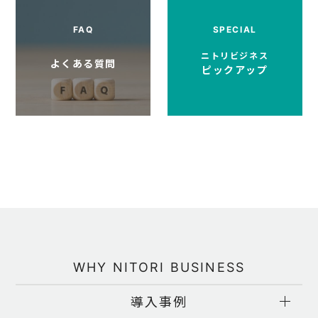
ニトリビジネス
よくある質問
ピックアップ
WHY NITORI
BUSINESS
導入事例