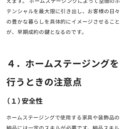
えます。 ホームステージングによって空間のポ
テンシャルを最大限に引き出し、お客様の日々
の豊かな暮らしを具体的にイメージさせること
が、早期成約の鍵となるのです。
４．ホームステージングを
行うときの注意点
（１）安全性
ホームステージングで使用する家具や装飾品の
納品には一定のスキルが必要です。納品スキル