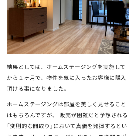
結果としては、ホームステージングを実施して
から１ヶ月で、物件を気に入ったお客様に購入
頂ける事になりました。
ホームステージングは部屋を美しく見せること
はもちろんですが、 販売が困難だと予想される
「変則的な間取り」において真価を発揮するとい