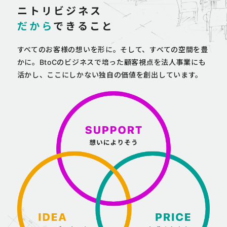
ニトリビジネス
だから
できること
すべてのお客様の想いを形に。そして、すべての空間を豊
かに。BtoCのビジネスで培った顧客視点を法人事業にも
活かし、ここにしかない独自の価値を創出しています。