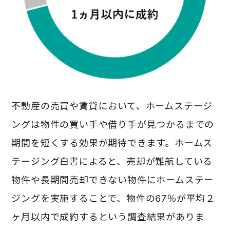
不動産の売買や賃貸において、ホームステージ
ングは物件の買い手や借り手が見つかるまでの
期間を短くする効果が期待できます。
ホームス
テージング白書によると、売却が難航している
物件や長期間売却できない物件にホームステー
ジングを実施することで、物件の
67
％が平均２
ヶ月以内で成約するという調査結果がありま