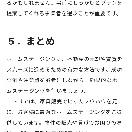
るかもしれません。事前にしっかりとプランを
提案してくれる事業者を選ぶことが重要です。
５．まとめ
ホームステージングは、不動産の売却や賃貸を
スムーズに進めるための有力な方法です。成功
事例や注意点を参考にしながら、効果的なホー
ムステージングを行いましょう。
ニトリでは、家具販売で培ったノウハウを元
に、お客様に最適なホームステージングをご提
供しています。物件の販売や賃貸でお困りの際