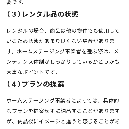
要です。
（３）レンタル品の状態
レンタルの場合、商品は他の物件でも使用して
いるため状態があまり良くない場合がありま
す。ホームステージング事業者を選ぶ際は、メ
ンテナンス体制がしっかりしているかどうかも
大事なポイントです。
（４）プランの提案
ホームステージング事業者によっては、具体的
なプランを提案せずに納品することがあります
が、納品後にイメージと違うと感じることがあ