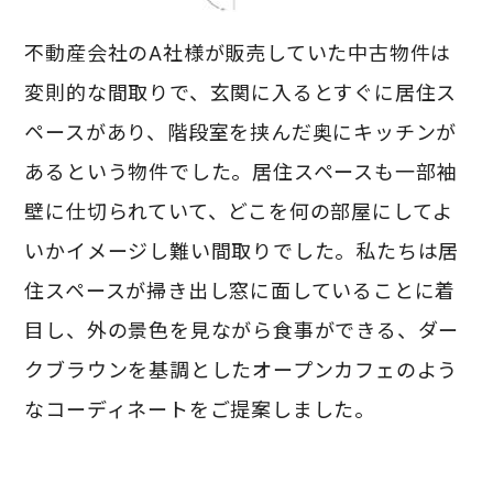
不動産会社のA社様が販売していた中古物件は
変則的な間取りで、玄関に入るとすぐに居住ス
ペースがあり、階段室を挟んだ奥にキッチンが
あるという物件でした。居住スペースも一部袖
壁に仕切られていて、どこを何の部屋にしてよ
いかイメージし難い間取りでした。私たちは居
住スペースが掃き出し窓に面していることに着
目し、外の景色を見ながら食事ができる、
ダー
クブラウンを基調としたオープンカフェのよう
なコーディネートをご提案しました。