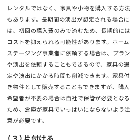
レンタルではなく、家具や小物を購入する方法
もあります。長期間の演出が想定される場合に
は、初回の購入費のみで済むため、長期的には
コストを抑えられる可能性があります。ホーム
ステージング事業者に依頼する場合は、プラン
や演出を依頼することもできるので、家具の選
定や演出にかかる時間も削減できます。家具付
き物件として販売することもできますが、購入
希望者が不要の場合は自社で保管が必要となる
ため、倉庫が家具でいっぱいにならないよう注
意が必要です。
（３）片付ける