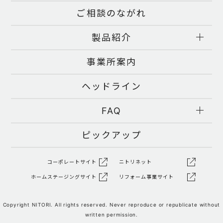
ご相談のながれ
製品紹介
事業所案内
ヘッドライン
FAQ
ピックアップ
コーポレートサイト
ニトリネット
ホームステージングサイト
リフォーム事業サイト
Copyright NITORI. All rights reserved. Never reproduce or republicate without
written permission.