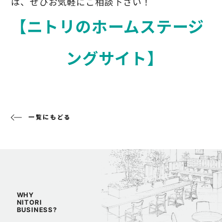
は、ぜひお気軽にご相談下さい！
【
ニトリのホームステージ
ングサイト
】
一覧にもどる
WHY
NITORI
BUSINESS?