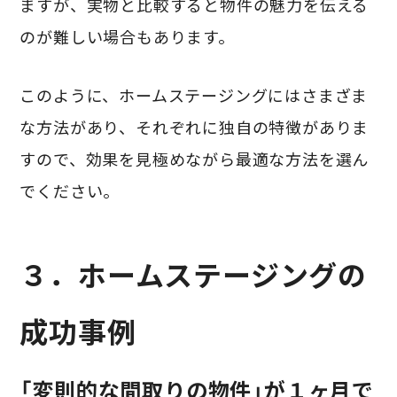
ますが、実物と比較すると物件の魅力を伝える
のが難しい場合もあります。
このように、ホームステージングにはさまざま
な方法があり、それぞれに独自の特徴がありま
すので、効果を見極めながら最適な方法を選ん
でください。
３．ホームステージングの
成功事例
「変則的な間取りの物件」が１ヶ月で