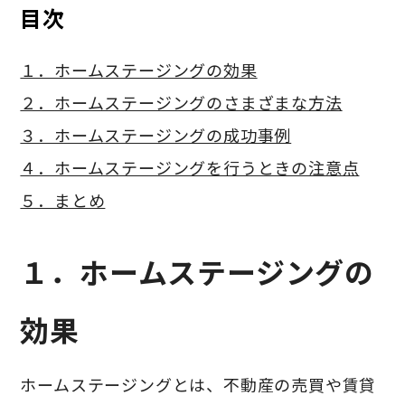
目次
１．ホームステージングの効果
２．
ホームステージングの
さまざまな方法
３．ホームステージングの成功事例
４．ホームステージングを行うときの注意点
５．まとめ
１．ホームステージングの
効果
ホームステージングとは、不動産の売買や賃貸