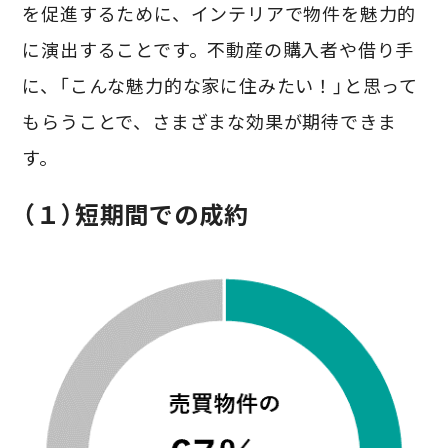
を促進するために、インテリアで物件を魅力的
に演出することです。不動産の購入者や借り手
に、「こんな魅力的な家に住みたい！」と思って
もらうことで、さまざまな効果が期待できま
す。
（１）短期間での成約