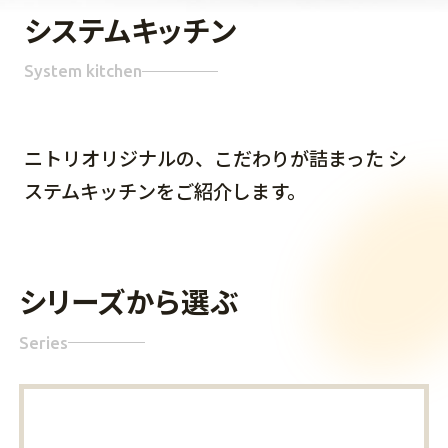
システムキッチン
System kitchen
ニトリオリジナルの、こだわりが詰まった シ
ステムキッチンをご紹介します。
シリーズから選ぶ
Series