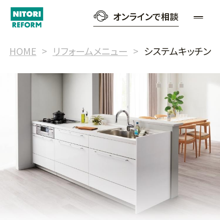
オンラインで相談
HOME
リフォームメニュー
システムキッチン