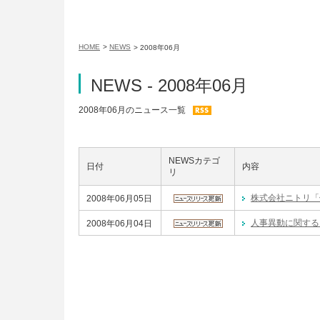
HOME
>
NEWS
> 2008年06月
NEWS - 2008年06月
2008年06月のニュース一覧
NEWSカテゴ
日付
内容
リ
株式会社ニトリ「
2008年06月05日
人事異動に関する
2008年06月04日