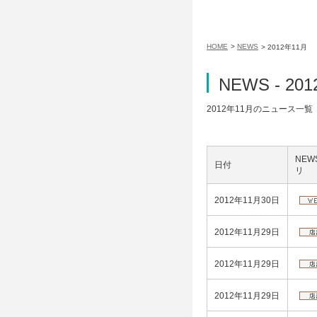
HOME
>
NEWS
> 2012年11月
NEWS - 20
2012年11月のニュース一覧
NEW
日付
リ
2012年11月30日
2012年11月29日
2012年11月29日
2012年11月29日