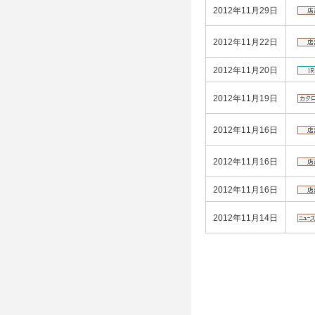
2012年11月29日
2012年11月22日
2012年11月20日
2012年11月19日
2012年11月16日
2012年11月16日
2012年11月16日
2012年11月14日