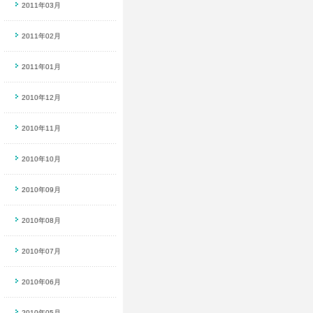
2011年03月
2011年02月
2011年01月
2010年12月
2010年11月
2010年10月
2010年09月
2010年08月
2010年07月
2010年06月
2010年05月