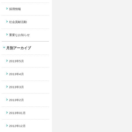
採用情報
社会貢献活動
重要なお知らせ
月別アーカイブ
2013年5月
2013年4月
2013年3月
2013年2月
2013年01月
2012年12月