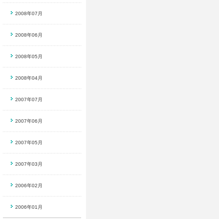
2008年07月
2008年06月
2008年05月
2008年04月
2007年07月
2007年06月
2007年05月
2007年03月
2006年02月
2006年01月