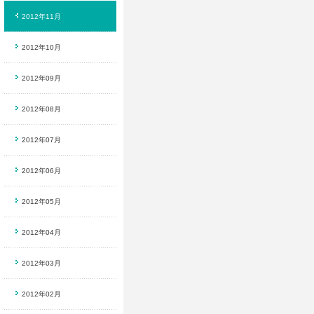
2012年11月
2012年10月
2012年09月
2012年08月
2012年07月
2012年06月
2012年05月
2012年04月
2012年03月
2012年02月