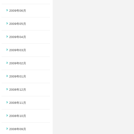
2009年06月
2009年05月
2009年04月
2009年03月
2009年02月
2009年01月
2008年12月
2008年11月
2008年10月
2008年09月