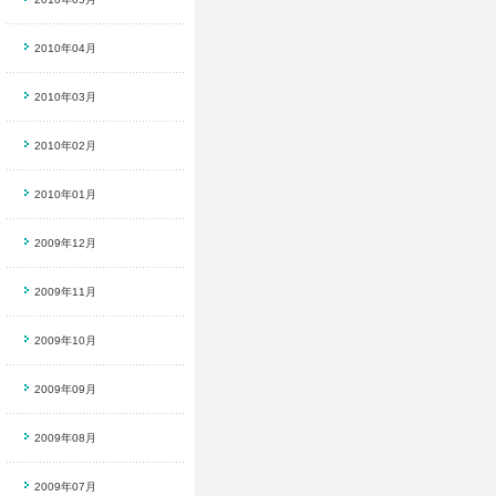
2010年04月
2010年03月
2010年02月
2010年01月
2009年12月
2009年11月
2009年10月
2009年09月
2009年08月
2009年07月