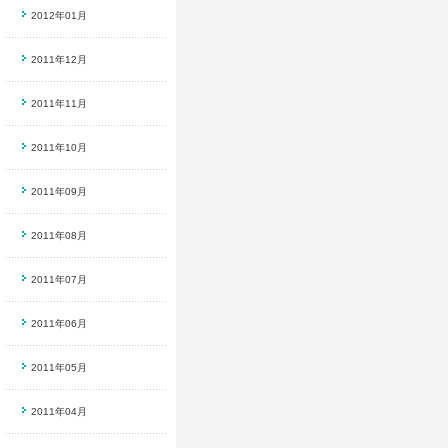
2012年01月
2011年12月
2011年11月
2011年10月
2011年09月
2011年08月
2011年07月
2011年06月
2011年05月
2011年04月