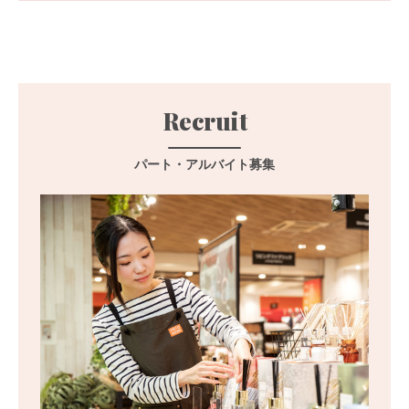
Recruit
パート・アルバイト募集