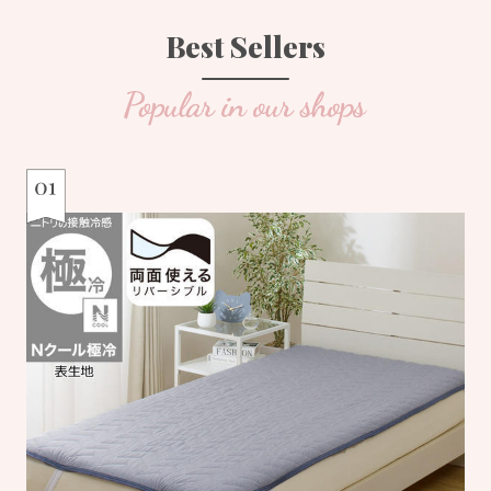
Best Sellers