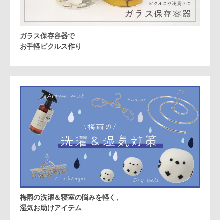
ガラス保存容器で
お手軽ピクルス作り
梅雨の洗濯＆寝室の悩みを軽く、
湿気お助けアイテム