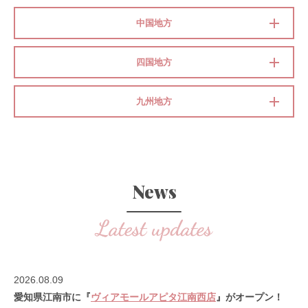
中国地方
四国地方
九州地方
News
2026.08.09
愛知県江南市に『
ヴィアモールアピタ江南西店
』がオープン！