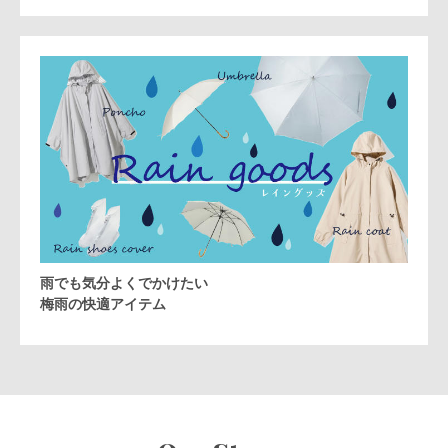
雨でも気分よくでかけたい
梅雨の快適アイテム