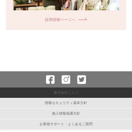
採用情報ページへ
株式会社ニトリ
情報セキュリティ基本方針
個人情報保護方針
お客様サポート・よくあるご質問