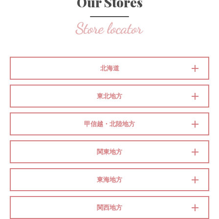
Our Stores
北海道
東北地方
甲信越・北陸地方
関東地方
東海地方
関西地方