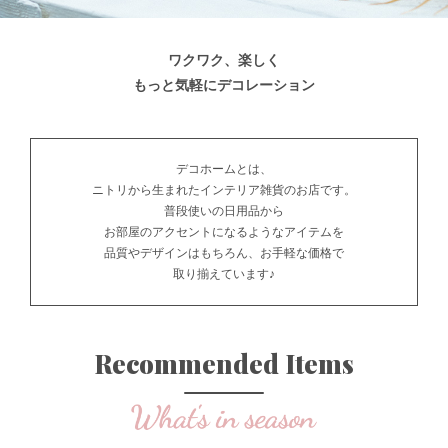
ワクワク、楽しく
もっと気軽にデコレーション
デコホームとは、
ニトリから生まれたインテリア雑貨のお店です。
普段使いの日用品から
お部屋のアクセントになるようなアイテムを
品質やデザインはもちろん、お手軽な価格で
取り揃えています♪
Recommended Items