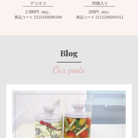
デコネコ
30個入り
2,990円
269円
（税込）
（税込）
商品コード 2115100096346
商品コード 2111200004311
Blog