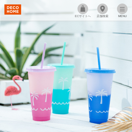
ECサイトへ
店舗検索
MENU