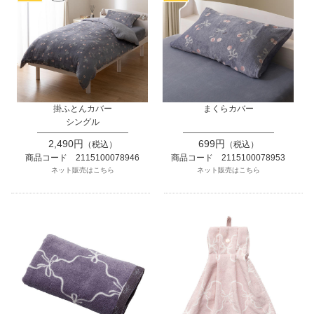
掛ふとんカバー
まくらカバー
シングル
2,490円
699円
（税込）
（税込）
商品コード 2115100078946
商品コード 2115100078953
ネット販売はこちら
ネット販売はこちら