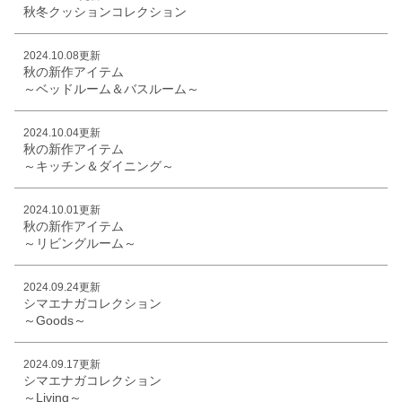
秋冬クッションコレクション
2024.10.08更新
秋の新作アイテム
～ベッドルーム＆バスルーム～
2024.10.04更新
秋の新作アイテム
～キッチン＆ダイニング～
2024.10.01更新
秋の新作アイテム
～リビングルーム～
2024.09.24更新
シマエナガコレクション
～Goods～
2024.09.17更新
シマエナガコレクション
～Living～