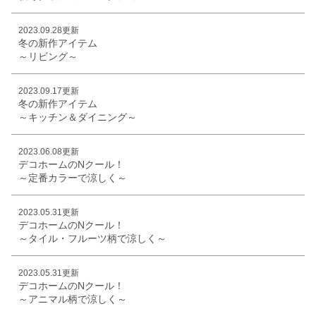
2023.09.28更新
冬の新作アイテム
～リビング～
2023.09.17更新
冬の新作アイテム
～キッチン＆ダイニング～
2023.06.08更新
デコホームのNクール！
～定番カラーで涼しく～
2023.05.31更新
デコホームのNクール！
～タイル・フルーツ柄で涼しく～
2023.05.31更新
デコホームのNクール！
～アニマル柄で涼しく～