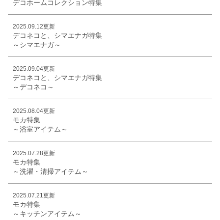
デコホームコレクション特集
2025.09.12更新
デコネコと、シマエナガ特集
～シマエナガ～
2025.09.04更新
デコネコと、シマエナガ特集
～デコネコ～
2025.08.04更新
モカ特集
～浴室アイテム～
2025.07.28更新
モカ特集
～洗濯・清掃アイテム～
2025.07.21更新
モカ特集
～キッチンアイテム～