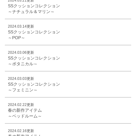
2024.03.21更新
SSクッションコレクション
～ナチュラル＆マリン～
2024.03.14更新
SSクッションコレクション
～POP～
2024.03.06更新
SSクッションコレクション
～ボタニカル～
2024.03.03更新
SSクッションコレクション
～フェミニン～
2024.02.22更新
春の新作アイテム
～ベッドルーム～
2024.02.16更新