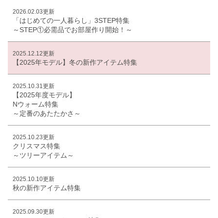
2026.02.03更新
「はじめての一人暮らし」3STEP特集
～STEP①必需品でお部屋作り開始！～
2025.12.12更新
【2025年モデル】冬の新作アイテム特集
2025.10.31更新
【2025年度モデル】
Nウォーム特集
～定番のあたたかさ～
2025.10.23更新
クリスマス特集
～ツリーアイテム～
2025.10.10更新
秋の新作アイテム特集
2025.09.30更新