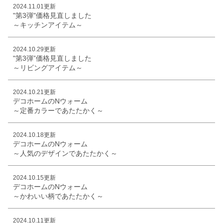
2024.11.01更新
"第3弾"価格見直しました
～キッチンアイテム～
2024.10.29更新
"第3弾”価格見直しました
～リビングアイテム～
2024.10.21更新
デコホームのNウォーム
～定番カラーであたたかく～
2024.10.18更新
デコホームのNウォーム
～人気のデザインであたたかく～
2024.10.15更新
デコホームのNウォーム
～かわいい柄であたたかく～
2024.10.11更新