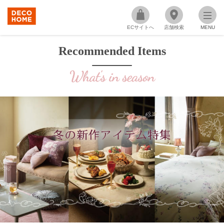
ECサイトへ
店舗検索
MENU
Recommended Items