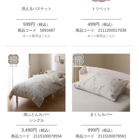
洗えるバスケット
トリベット
599円
499円
（税込）
（税込）
商品コード 5893487
商品コード 2111200017038
ネット販売はこちら
ネット販売はこちら
掛ふとんカバー
まくらカバー
シングル
3,490円
899円
（税込）
（税込）
商品コード 2115100079554
商品コード 2115100079561