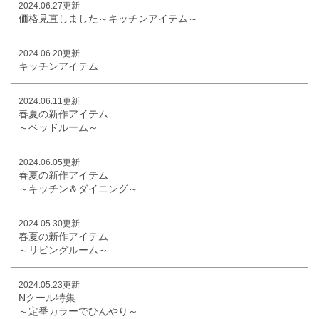
2024.06.27更新
価格見直しました～キッチンアイテム～
2024.06.20更新
キッチンアイテム
2024.06.11更新
春夏の新作アイテム
～ベッドルーム～
2024.06.05更新
春夏の新作アイテム
～キッチン＆ダイニング～
2024.05.30更新
春夏の新作アイテム
～リビングルーム～
2024.05.23更新
Nクール特集
～定番カラーでひんやり～