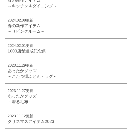
春の新作アイテム
～キッチン＆ダイニング～
2024.02.08更新
春の新作アイテム
～リビングルーム～
2024.02.01更新
1000店舗達成記念祭
2023.11.29更新
あったかグッズ
～こたつ掛ふとん・ラグ～
2023.11.27更新
あったかグッズ
～着る毛布～
2023.11.12更新
クリスマスアイテム2023