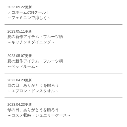
2023.05.22更新
デコホームのNクール！
～フェミニンで涼しく～
2023.05.11更新
夏の新作アイテム・フルーツ柄
～キッチン＆ダイニング～
2023.05.07更新
夏の新作アイテム・フルーツ柄
～ベッドルーム～
2023.04.23更新
母の日、ありがとうを贈ろう
～エプロン・ドレスタオル～
2023.04.23更新
母の日、ありがとうを贈ろう
～コスメ収納・ジュエリーケース～