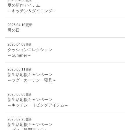
夏の新作アイテム
～キッチン＆ダイニング～
2025.04.10更新
母の日
2025.04.03更新
クッションコレクション
～Summer～
2025.03.11更新
新生活応援キャンペーン
～ラグ・カーテン・寝具～
2025.03.05更新
新生活応援キャンペーン
～キッチン・リビングアイテム～
2025.02.25更新
新生活応援キャンペーン
～バス・洗濯アイテム～