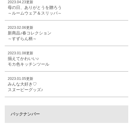
2023.04.23更新
母の日、ありがとうを贈ろう
～ルームウェア＆スリッパ～
2023.02.06更新
新商品♪春コレクション
～すずらん柄～
2023.01.08更新
揃えてかわいい♪
モカ色キッチンツール
2023.01.05更新
みんな大好き♡
スヌーピーグッズ♪
バックナンバー