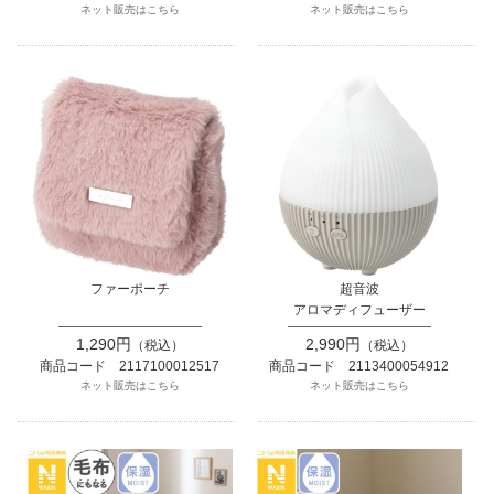
ネット販売はこちら
ネット販売はこちら
ファーポーチ
超音波
アロマディフューザー
1,290円
2,990円
（税込）
（税込）
商品コード 2117100012517
商品コード 2113400054912
ネット販売はこちら
ネット販売はこちら