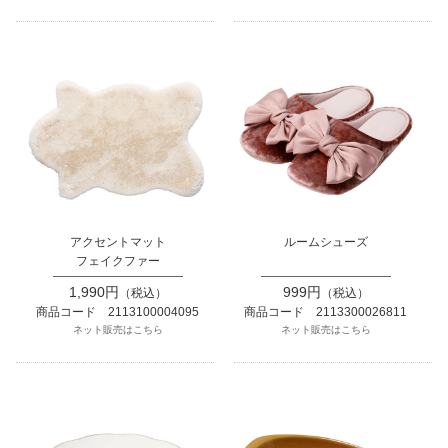
アクセントマット
ルームシューズ
フェイクファー
1,990円
999円
（税込）
（税込）
商品コード 2113100004095
商品コード 2113300026811
ネット販売はこちら
ネット販売はこちら