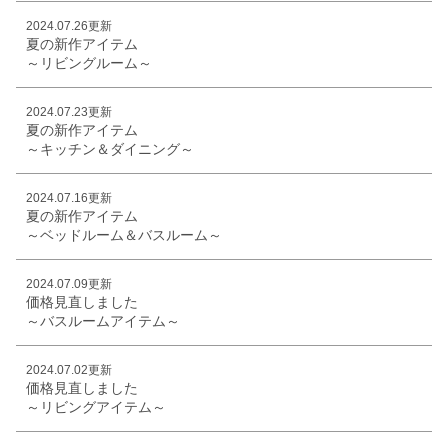
2024.07.26更新
夏の新作アイテム
～リビングルーム～
2024.07.23更新
夏の新作アイテム
～キッチン＆ダイニング～
2024.07.16更新
夏の新作アイテム
～ベッドルーム＆バスルーム～
2024.07.09更新
価格見直しました
～バスルームアイテム～
2024.07.02更新
価格見直しました
～リビングアイテム～