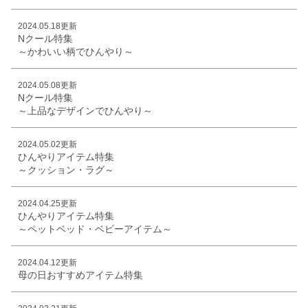
2024.05.18更新
Nクール特集
～かわいい柄でひんやり～
2024.05.08更新
Nクール特集
～上品なデザインでひんやり～
2024.05.02更新
ひんやりアイテム特集
～クッション・ラグ～
2024.04.25更新
ひんやりアイテム特集
～ペットベッド・ベビーアイテム～
2024.04.12更新
母の日おすすめアイテム特集