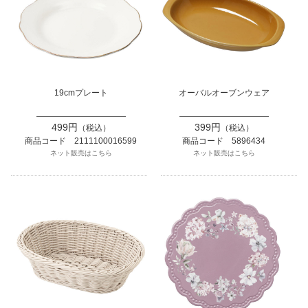
19cmプレート
オーバルオーブンウェア
499円
399円
（税込）
（税込）
商品コード 2111100016599
商品コード 5896434
ネット販売はこちら
ネット販売はこちら