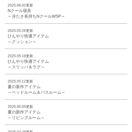
2025.06.02更新
Nクール寝具
～冷たさ長持ちNクールWSP～
2025.05.26更新
ひんやり快適アイテム
～クッション～
2025.05.19更新
ひんやり快適アイテム
～スリッパ＆ラグ～
2025.05.12更新
夏の新作アイテム
～ベッドルーム＆バスルーム～
2025.05.05更新
夏の新作アイテム
～リビングルーム～
2025.04.28更新