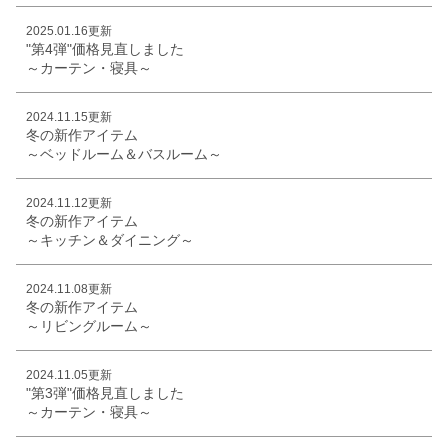
2025.01.16更新
"第4弾"価格見直しました
～カーテン・寝具～
2024.11.15更新
冬の新作アイテム
～ベッドルーム＆バスルーム～
2024.11.12更新
冬の新作アイテム
～キッチン＆ダイニング～
2024.11.08更新
冬の新作アイテム
～リビングルーム～
2024.11.05更新
"第3弾"価格見直しました
～カーテン・寝具～