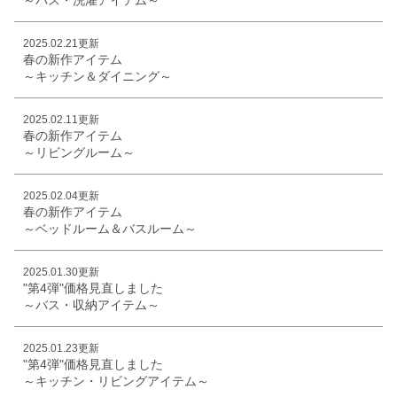
2025.02.21更新
春の新作アイテム
～キッチン＆ダイニング～
2025.02.11更新
春の新作アイテム
～リビングルーム～
2025.02.04更新
春の新作アイテム
～ベッドルーム＆バスルーム～
2025.01.30更新
"第4弾"価格見直しました
～バス・収納アイテム～
2025.01.23更新
"第4弾"価格見直しました
～キッチン・リビングアイテム～