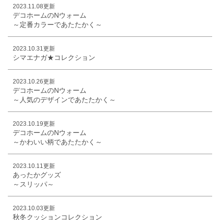
2023.11.08更新
デコホームのNウォーム
～定番カラーであたたかく～
2023.10.31更新
シマエナガ★コレクション
2023.10.26更新
デコホームのNウォーム
～人気のデザインであたたかく～
2023.10.19更新
デコホームのNウォーム
～かわいい柄であたたかく～
2023.10.11更新
あったかグッズ
～スリッパ～
2023.10.03更新
秋冬クッションコレクション