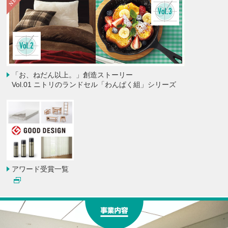
「お、ねだん以上。」創造ストーリー
Vol.01 ニトリのランドセル「わんぱく組」シリーズ
アワード受賞一覧