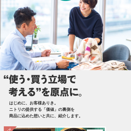
はじめに、お客様ありき。
ニトリの提供する「価値」の裏側を
商品に込めた想いと共に、紹介します。