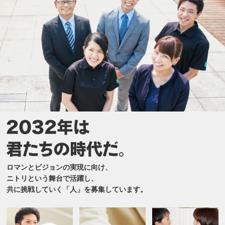
ロマンとビジョンの実現に向け、
ニトリという舞台で活躍し、
共に挑戦していく「人」を募集しています。