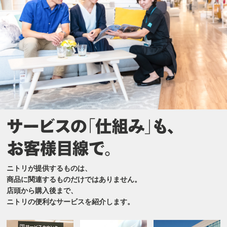
ニトリが提供するものは、
商品に関連するものだけではありません。
店頭から購入後まで、
ニトリの便利なサービスを紹介します。