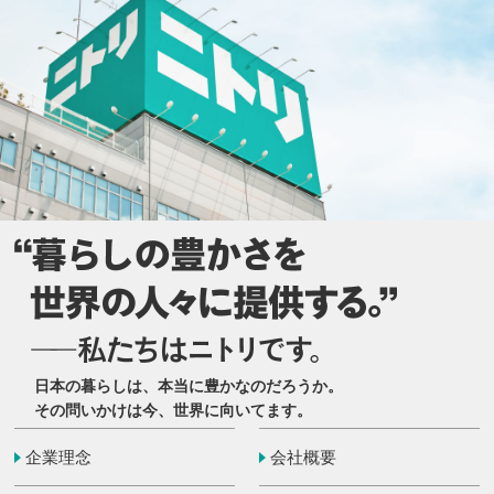
日本の暮らしは、本当に豊かなのだろうか。
その問いかけは今、世界に向いてます。
企業理念
会社概要