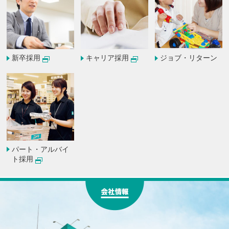
新卒採用
キャリア採用
ジョブ・リターン
パート・
アルバイ
ト採用