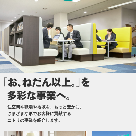
住空間や職場や地域を、もっと豊かに。
さまざまな形でお客様に貢献する
ニトリの事業を紹介します。