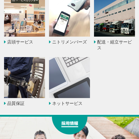
店頭サービス
ニトリ
メンバーズ
配送・組立
サービ
ス
品質保証
ネットサービス