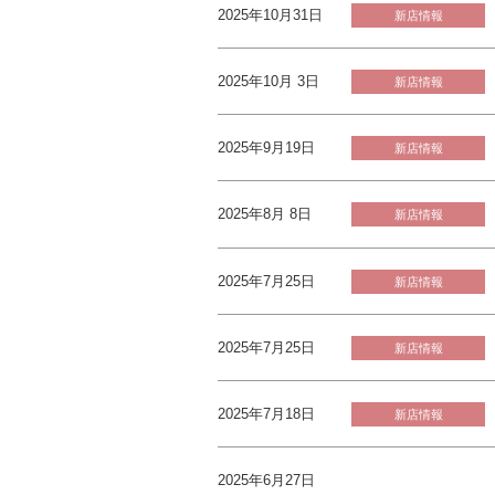
2025年10月31日
新店情報
2025年10月 3日
新店情報
2025年9月19日
新店情報
2025年8月 8日
新店情報
2025年7月25日
新店情報
2025年7月25日
新店情報
2025年7月18日
新店情報
2025年6月27日