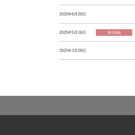
2025年6月20日
2025年5月16日
新店情報
2025年3月28日