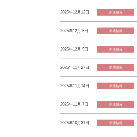
2025年12月12日
新店情報
2025年12月 5日
新店情報
2025年12月 5日
新店情報
2025年11月27日
新店情報
2025年11月14日
新店情報
2025年11月 7日
新店情報
2025年10月31日
新店情報