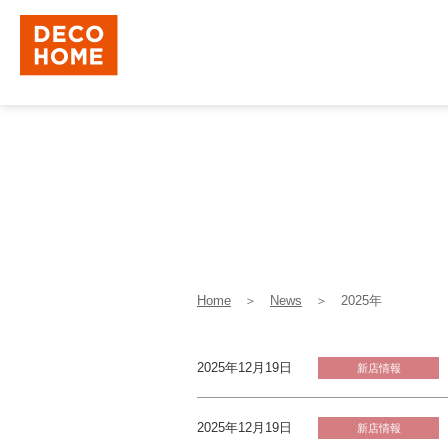
Home
＞
News
＞
2025年
2025年12月19日
新店情報
2025年12月19日
新店情報