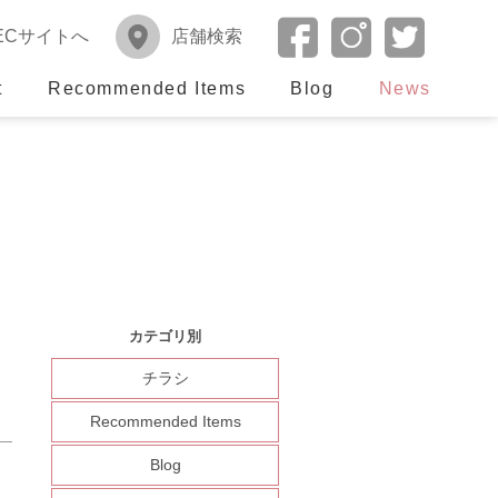
ECサイトへ
店舗検索
t
Recommended Items
Blog
News
カテゴリ別
チラシ
Recommended Items
Blog