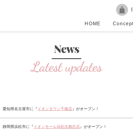
HOME
Concep
News
愛知県名古屋市に『
イオンタウン千種店
』がオープン！
静岡県浜松市に『
イオンモール浜松志都呂店
』がオープン！