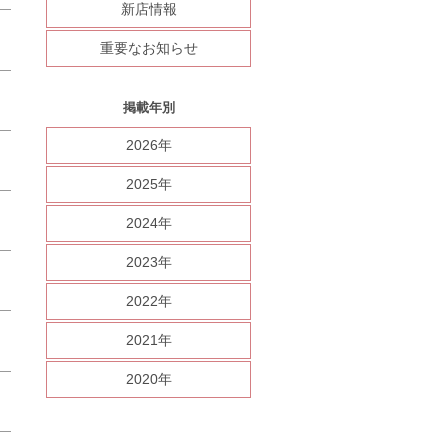
新店情報
重要なお知らせ
掲載年別
2026年
2025年
2024年
2023年
2022年
2021年
2020年