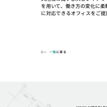
を用いて、働き方の変化に柔
に対応できるオフィスをご提
一覧
に戻る