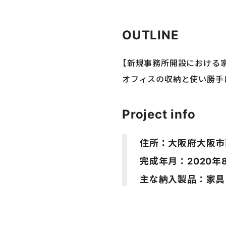
OUTLINE
【新規事務所開設における
オフィスの収納と使い勝手
Project info
住所：大阪府大阪市
完成年月：2020年
主な納入製品：家具