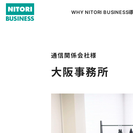
WHY NITORI BUSINESS
通信関係会社様
大阪事務所