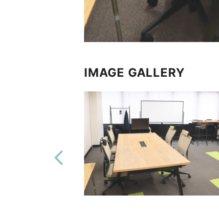
IMAGE GALLERY