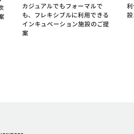
カジュアルでもフォーマルで
利
軟
も、フレキシブルに利用できる
設
案
インキュベーション施設のご提
案