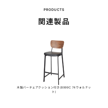
関連製品
木製バーチェアクッション付き(B999C 74ウォルナッ
ト)