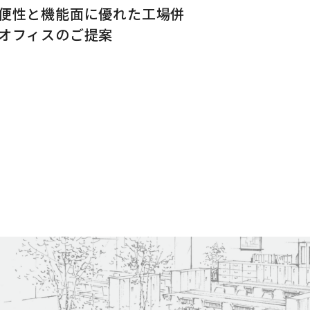
便性と機能面に優れた工場併
オフィスのご提案