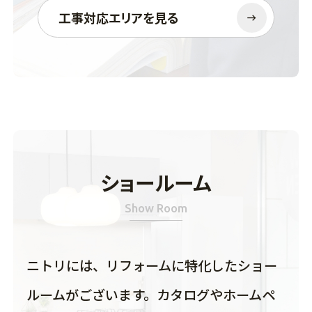
工事対応エリアを見る
ショールーム
Show Room
ニトリには、リフォームに特化したショー
ルームがございます。カタログやホームペ