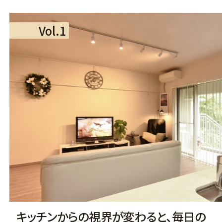
Vol.1
キッチンからの視界が変わると、毎日の