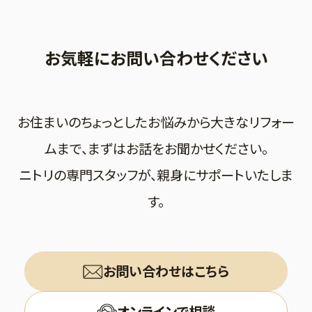
お気軽にお問い合わせください
お住まいのちょっとしたお悩みから大きなリフォー
ムまで、まずはお話をお聞かせください。
ニトリの専門スタッフが、親身にサポートいたしま
す。
お問い合わせはこちら
オンラインで相談