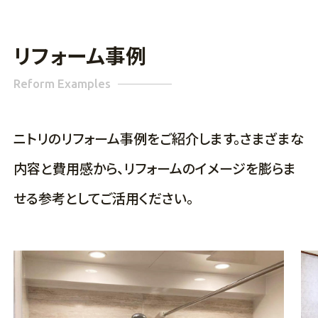
リフォーム事例
Reform Examples
ニトリのリフォーム事例をご紹介します。さまざまな
内容と費用感から、リフォームのイメージを膨らま
せる参考としてご活用ください。