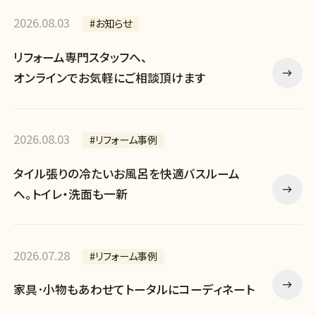
2026.08.03
#お知らせ
リフォーム専門スタッフへ、
オンラインでお気軽にご相談頂けます
2026.08.03
#リフォーム事例
タイル張りの冷たいお風呂を快適バスルーム
へ。トイレ・洗面も一新
2026.07.28
#リフォーム事例
家具･小物もあわせてトータルにコーディネート