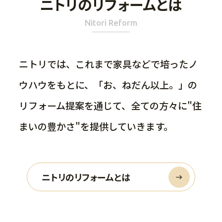
ニトリのリフォームとは
Nitori Reform
ニトリでは、これまで家具などで培ったノ
ウハウをもとに、「お、ねだん以上。」の
リフォーム提案を通じて、全ての方々に"住
まいの豊かさ"を提供していきます。
ニトリのリフォームとは