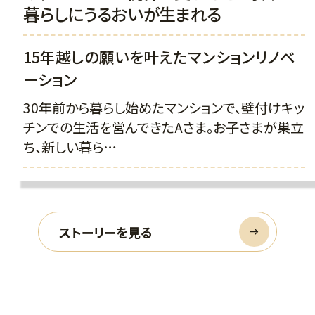
暮らしにうるおいが生まれる
15年越しの願いを叶えたマンションリノベ
ーション
30年前から暮らし始めたマンションで、壁付けキッ
チンでの生活を営んできたAさま。お子さまが巣立
ち、新しい暮ら…
ストーリーを見る