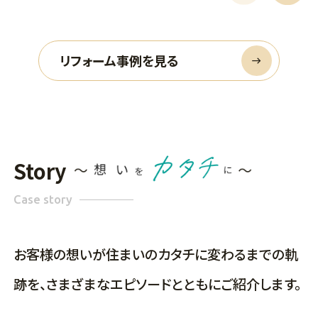
リフォーム事例を見る
Story
Case story
お客様の想いが住まいのカタチに変わるまでの軌
跡を、さまざまなエピソードとともにご紹介します。