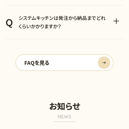
システムキッチンは発注から納品までどれ
Q
くらいかかりますか？
FAQを見る
お知らせ
NEWS