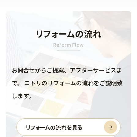
リフォームの流れ
Reform Flow
お問合せからご提案、アフターサービスま
で、 ニトリのリフォームの流れをご説明致
します。
リフォームの流れを見る