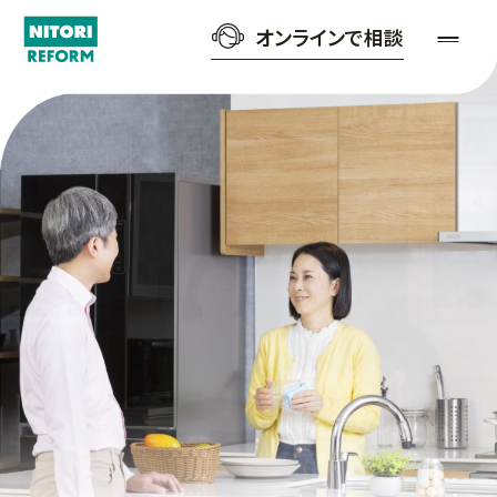
オンラインで相談