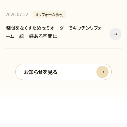
2026.07.22
#リフォーム事例
隙間をなくすためセミオーダーでキッチンリフォ
ーム 統一感ある空間に
お知らせを見る