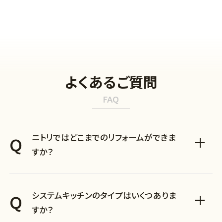
よくあるご質問
FAQ
ニトリではどこまでのリフォームができま
Q
すか？
システムキッチンのタイプはいくつありま
Q
すか？