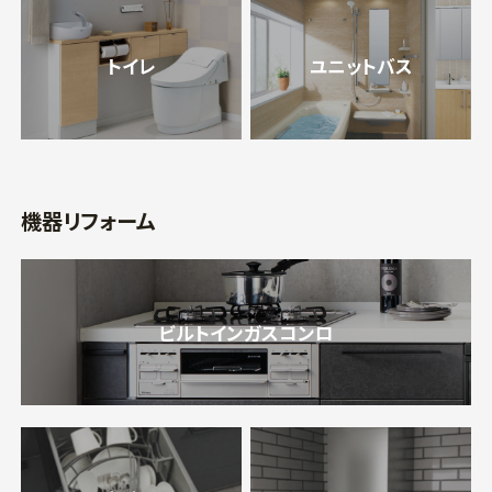
トイレ
ユニットバス
機器リフォーム
ビルトインガスコンロ