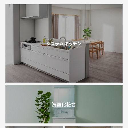
システムキッチン
洗面化粧台