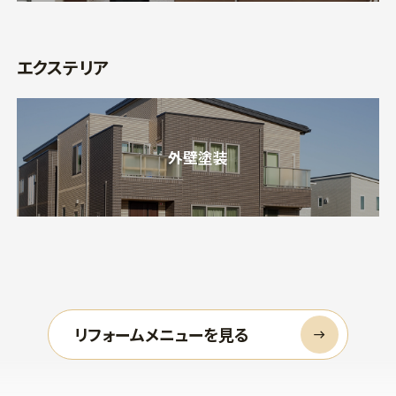
エクステリア
外壁塗装
リフォームメニューを見る