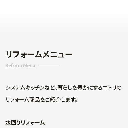
リフォームメニュー
Reform Menu
システムキッチンなど、暮らしを豊かにするニトリの
リフォーム商品をご紹介します。
水回りリフォーム