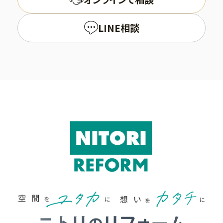
LINE相談