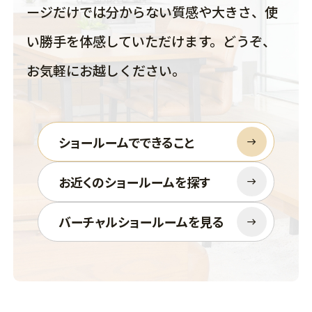
ージだけでは分からない質感や大きさ、使
い勝手を体感していただけます。どうぞ、
お気軽にお越しください。
ショールームでできること
お近くのショールームを探す
バーチャルショールームを見る