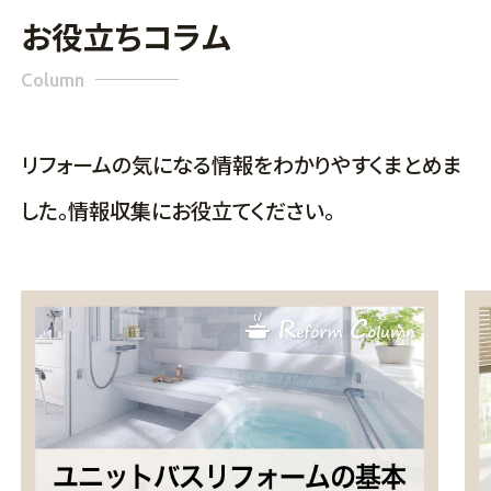
お役立ちコラム
Column
リフォームの気になる情報をわかりやすくまとめま
した。情報収集にお役立てください。