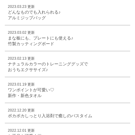
2023.03.23 更新
どんなものでも入れられる♪
アルミジップバッグ
2023.03.02 更新
まな板にも、プレートにも使える♪
竹製カッティングボード
2023.02.13 更新
ナチュラルカラーのトレーニンググッズで
おうちエクササイズ♪
2023.01.19 更新
ワンポイントが可愛い♡
新作・新色タオル
2022.12.20 更新
ポカポカしっとり入浴剤で癒しのバスタイム
2022.12.01 更新