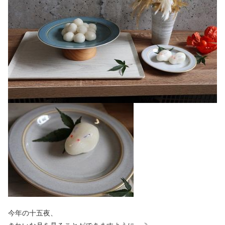
今年の十五夜、