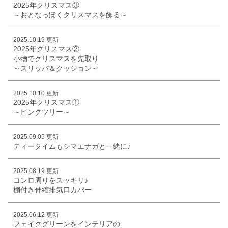
2025年クリスマス③
～おとなっぽくクリスマスを飾る～
2025.10.19 更新
2025年クリスマス②
小物でクリスマスを先取り
～スリッパ＆クッション～
2025.10.10 更新
2025年クリスマス①
～ピンクツリー～
2025.09.05 更新
ティータイムもシマエナガと一緒に♪
2025.08.19 更新
コンロ周りをスッキリ♪
棚付き伸縮排気口カバー
2025.06.12 更新
フェイクグリーンをインテリアの