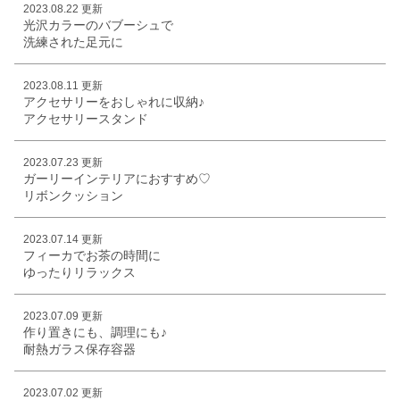
2023.08.22 更新
光沢カラーのバブーシュで
洗練された足元に
2023.08.11 更新
アクセサリーをおしゃれに収納♪
アクセサリースタンド
2023.07.23 更新
ガーリーインテリアにおすすめ♡
リボンクッション
2023.07.14 更新
フィーカでお茶の時間に
ゆったりリラックス
2023.07.09 更新
作り置きにも、調理にも♪
耐熱ガラス保存容器
2023.07.02 更新