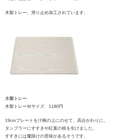
木製トレー。滑り止め加工されています。
木製トレー
木製トレーＭサイズ 1180円
19cmプレートを汁椀の上にのせて、高台がわりに。
タンブラーにすすきや紅葉の枝を生けました。
すすきには魔除けの意味があるそうです。