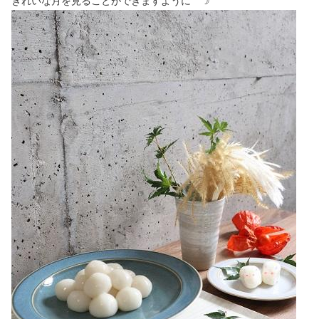
きれいな月を見ることができますように ☽