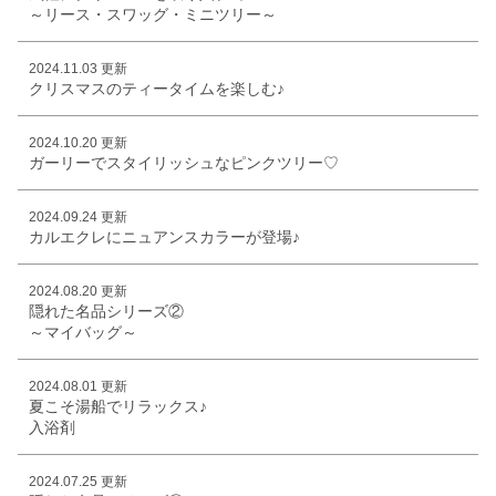
～リース・スワッグ・ミニツリー～
2024.11.03 更新
クリスマスのティータイムを楽しむ♪
2024.10.20 更新
ガーリーでスタイリッシュなピンクツリー♡
2024.09.24 更新
カルエクレにニュアンスカラーが登場♪
2024.08.20 更新
隠れた名品シリーズ②
～マイバッグ～
2024.08.01 更新
夏こそ湯船でリラックス♪
入浴剤
2024.07.25 更新