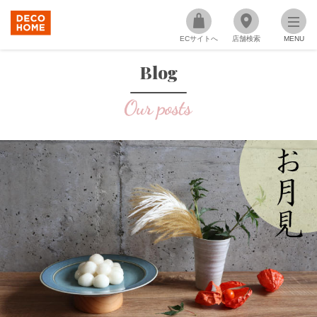
ECサイトへ
店舗検索
MENU
Blog