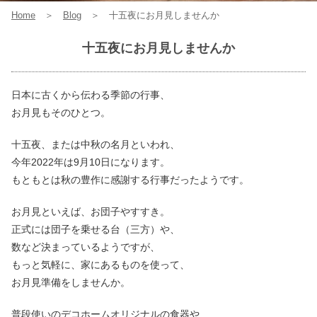
Home
＞
Blog
＞
十五夜にお月見しませんか
十五夜にお月見しませんか
日本に古くから伝わる季節の行事、
お月見もそのひとつ。
十五夜、または中秋の名月といわれ、
今年2022年は9月10日になります。
もともとは秋の豊作に感謝する行事だったようです。
お月見といえば、お団子やすすき。
正式には団子を乗せる台（三方）や、
数など決まっているようですが、
もっと気軽に、家にあるものを使って、
お月見準備をしませんか。
普段使いのデコホームオリジナルの食器や