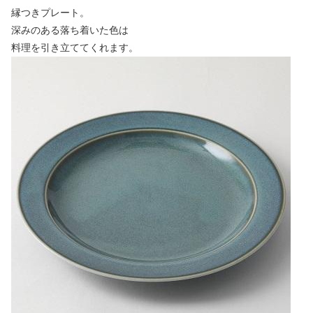
縁つきプレート。
深みのある落ち着いた色は
料理を引き立ててくれます。