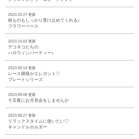
2023.10.27 更新
枝ものもしっかり受け止めてくれる♪
フラワーベース
2023.10.03 更新
デコネコたちの
ハロウィンパーティー♪
2023.09.14 更新
レース模様がエレガント♡
プレートシリーズ
2023.09.08 更新
十五夜にお月見会をしませんか
2023.08.27 更新
リラックスタイムに使いたい♡
キャンドルホルダー