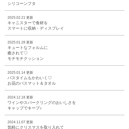
シリコーンフタ
2025.02.21 更新
キャニスターで食材を
スマートに収納・ディスプレイ
2025.01.28 更新
キュートなフォルムに
癒されて♡
モチモチクッション
2025.01.14 更新
バスタイムもかわいく♡
お花のバスマット＆タオル
2024.12.18 更新
ワインやスパークリングのおいしさを
キャップでキープ♪
2024.11.07 更新
気軽にクリスマスを取り入れて