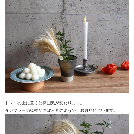
トレーの上に置くと雰囲気が変わります。
タンブラーの模様がおぼろ月のようで、お月見に合います。