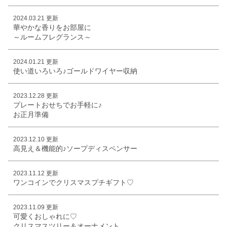
2024.03.21 更新
華やかな香りをお部屋に
～ルームフレグランス～
2024.01.21 更新
使い道いろいろ♪ゴールドワイヤー収納
2023.12.28 更新
プレートおせちでお手軽に♪
お正月準備
2023.12.10 更新
高見え＆機能的♪ソープディスペンサー
2023.11.12 更新
ワンコインでクリスマスプチギフト♡
2023.11.09 更新
可愛くおしゃれに♡
クリスマスツリー＆オーナメント