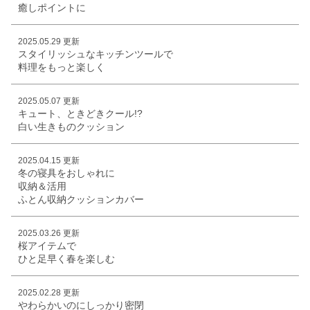
癒しポイントに
2025.05.29 更新
スタイリッシュなキッチンツールで
料理をもっと楽しく
2025.05.07 更新
キュート、ときどきクール!?
白い生きものクッション
2025.04.15 更新
冬の寝具をおしゃれに
収納＆活用
ふとん収納クッションカバー
2025.03.26 更新
桜アイテムで
ひと足早く春を楽しむ
2025.02.28 更新
やわらかいのにしっかり密閉