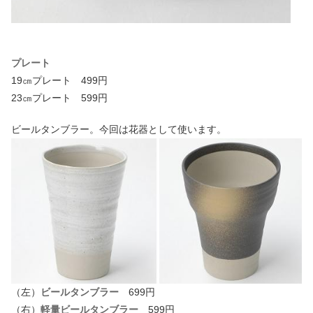
プレート
19㎝プレート 499円
23㎝プレート 599円
ビールタンブラー。今回は花器として使います。
（左）
ビールタンブラー
699円
（右）
軽量ビールタンブラー
599円