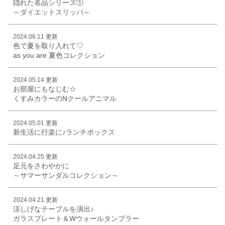
隠れた名品シリーズ①
～ダイエットスリッパ～
2024.06.11 更新
色で夏を取り入れて♡
as you are 夏色コレクション
2024.05.14 更新
お部屋にもなじむ☆
くすみカラーのNクールアニマル
2024.05.01 更新
新生活に行楽に♪ランチボックス
2024.04.25 更新
足元をさわやかに
～サマーサンダルコレクション～
2024.04.21 更新
涼しげなテーブルを演出♪
ガラスプレート＆Wウォールタンブラー