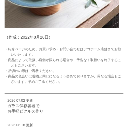
（作成：2022年8月26日）
・紹介ページのため、お買い求め・お問い合わせはデコホーム店舗までお願
いいたします。
・商品によって取扱い店舗が限られる場合や、予告なく取扱いを終了するこ
ともございます。
・品切れの際はご容赦ください。
・商品の色合いは現物と同じになるよう努めておりますが、異なる場合もご
ざいます。予めご了承ください。
2026.07.02 更新
ガラス保存容器で
お手軽ピクルス作り
2026.06.18 更新