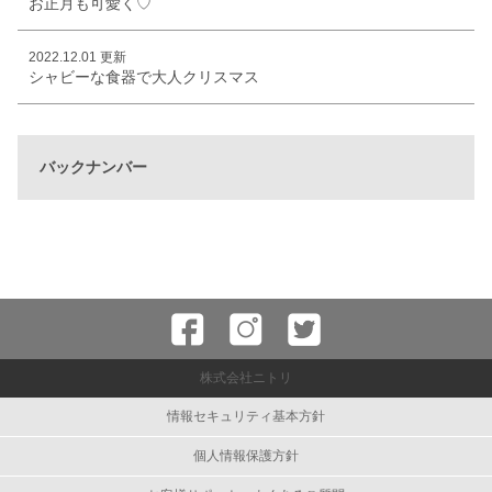
お正月も可愛く♡
2022.12.01 更新
シャビーな食器で大人クリスマス
バックナンバー
株式会社ニトリ
情報セキュリティ基本方針
個人情報保護方針