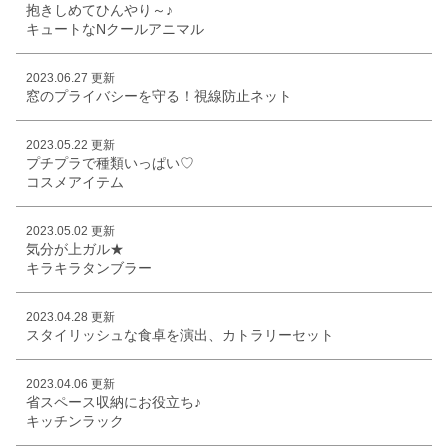
抱きしめてひんやり～♪
キュートなNクールアニマル
2023.06.27 更新
窓のプライバシーを守る！視線防止ネット
2023.05.22 更新
プチプラで種類いっぱい♡
コスメアイテム
2023.05.02 更新
気分が上ガル★
キラキラタンブラー
2023.04.28 更新
スタイリッシュな食卓を演出、カトラリーセット
2023.04.06 更新
省スペース収納にお役立ち♪
キッチンラック