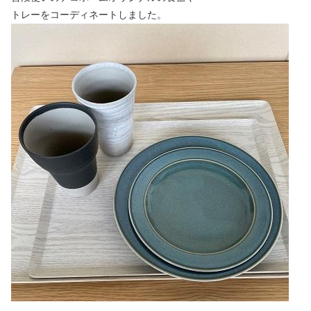
トレーをコーディネートしました。