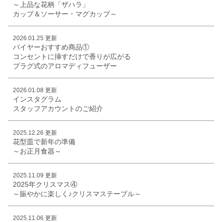
～上品な花柄「ザハラ」
カップ＆ソーサー・マグカップ～
2026.01.25 更新
バイヤーおすすめ商品①
コンセントに挿すだけで香りが広がる
プラグ式のアロマディフューザー
2026.01.08 更新
インスタグラム
スタッフアカウントのご紹介
2025.12.26 更新
花型皿で新年の準備
～お正月食器～
2025.11.09 更新
2025年クリスマス④
～賑やかに楽しく♪クリスマステーブル～
2025.11.06 更新