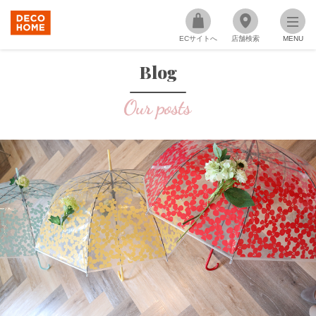
ECサイトへ
店舗検索
MENU
Blog