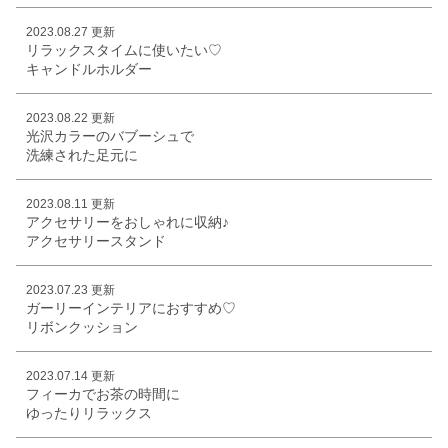
2023.08.27 更新
リラックスタイムに使いたい♡
キャンドルホルダー
2023.08.22 更新
光沢カラーのバブーシュで
洗練された足元に
2023.08.11 更新
アクセサリーをおしゃれに収納♪
アクセサリースタンド
2023.07.23 更新
ガーリーインテリアにおすすめ♡
リボンクッション
2023.07.14 更新
フィーカでお茶の時間に
ゆったりリラックス