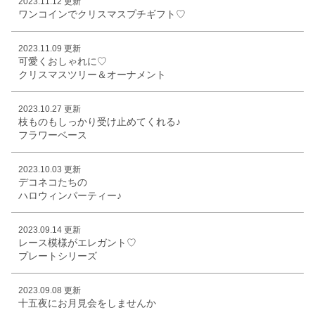
2023.11.12 更新
ワンコインでクリスマスプチギフト♡
2023.11.09 更新
可愛くおしゃれに♡
クリスマスツリー＆オーナメント
2023.10.27 更新
枝ものもしっかり受け止めてくれる♪
フラワーベース
2023.10.03 更新
デコネコたちの
ハロウィンパーティー♪
2023.09.14 更新
レース模様がエレガント♡
プレートシリーズ
2023.09.08 更新
十五夜にお月見会をしませんか