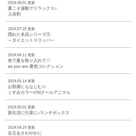
2024.08.01 更新
夏こそ湯船でリラックス♪
入浴剤
2024.07.25 更新
隠れた名品シリーズ①
～ダイエットスリッパ～
2024.06.11 更新
色で夏を取り入れて♡
as you are 夏色コレクション
2024.05.14 更新
お部屋にもなじむ☆
くすみカラーのNクールアニマル
2024.05.01 更新
新生活に行楽に♪ランチボックス
2024.04.25 更新
足元をさわやかに