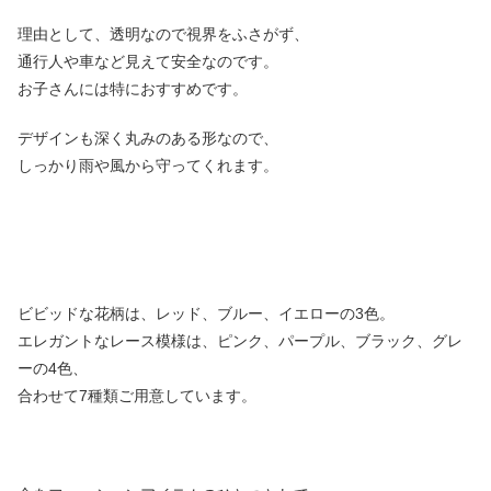
理由として、透明なので視界をふさがず、
通行人や車など見えて安全なのです。
お子さんには特におすすめです。
デザインも深く丸みのある形なので、
しっかり雨や風から守ってくれます。
ビビッドな花柄は、レッド、ブルー、イエローの3色。
エレガントなレース模様は、ピンク、パープル、ブラック、グレ
ーの4色、
合わせて7種類ご用意しています。