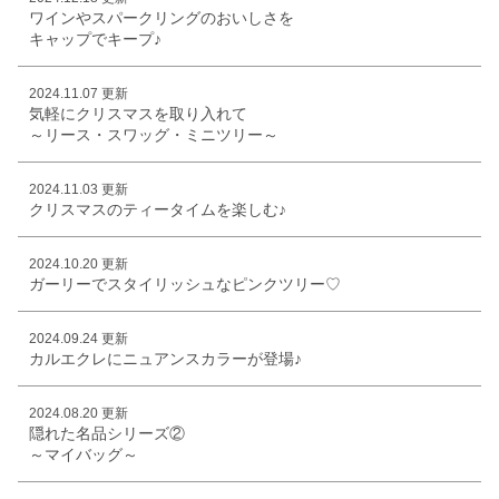
ワインやスパークリングのおいしさを
キャップでキープ♪
2024.11.07 更新
気軽にクリスマスを取り入れて
～リース・スワッグ・ミニツリー～
2024.11.03 更新
クリスマスのティータイムを楽しむ♪
2024.10.20 更新
ガーリーでスタイリッシュなピンクツリー♡
2024.09.24 更新
カルエクレにニュアンスカラーが登場♪
2024.08.20 更新
隠れた名品シリーズ②
～マイバッグ～