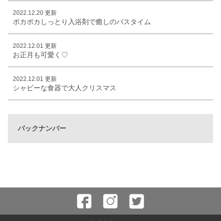
2022.12.20 更新
ポカポカしっとり入浴剤で癒しのバスタイム
2022.12.01 更新
お正月も可愛く♡
2022.12.01 更新
シャビーな食器で大人クリスマス
バックナンバー