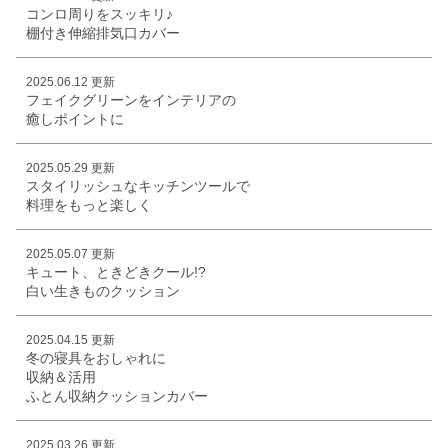
コンロ周りをスッキリ♪
棚付き伸縮排気口カバー
2025.06.12 更新
フェイクグリーンをインテリアの
癒しポイントに
2025.05.29 更新
スタイリッシュなキッチンツールで
料理をもっと楽しく
2025.05.07 更新
キュート、ときどきクール!?
白い生きものクッション
2025.04.15 更新
冬の寝具をおしゃれに
収納＆活用
ふとん収納クッションカバー
2025.03.26 更新