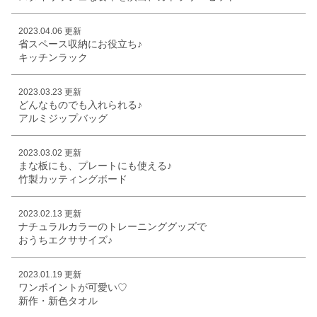
2023.04.06 更新
省スペース収納にお役立ち♪
キッチンラック
2023.03.23 更新
どんなものでも入れられる♪
アルミジップバッグ
2023.03.02 更新
まな板にも、プレートにも使える♪
竹製カッティングボード
2023.02.13 更新
ナチュラルカラーのトレーニンググッズで
おうちエクササイズ♪
2023.01.19 更新
ワンポイントが可愛い♡
新作・新色タオル