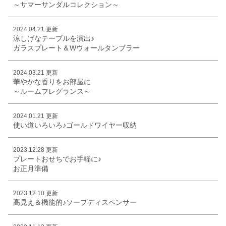
～サマーサンダルコレクション～
2024.04.21 更新
涼しげなテーブルを演出♪
ガラスプレート＆Wウォールタンブラー
2024.03.21 更新
華やかな香りをお部屋に
～ルームフレグランス～
2024.01.21 更新
使い道いろいろ♪ゴールドワイヤー収納
2023.12.28 更新
プレートおせちでお手軽に♪
お正月準備
2023.12.10 更新
高見え＆機能的♪ソープディスペンサー