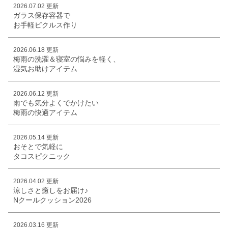
2026.07.02 更新
ガラス保存容器で
お手軽ピクルス作り
2026.06.18 更新
梅雨の洗濯＆寝室の悩みを軽く、
湿気お助けアイテム
2026.06.12 更新
雨でも気分よくでかけたい
梅雨の快適アイテム
2026.05.14 更新
おそとで気軽に
タコスピクニック
2026.04.02 更新
涼しさと癒しをお届け♪
Nクールクッション2026
2026.03.16 更新