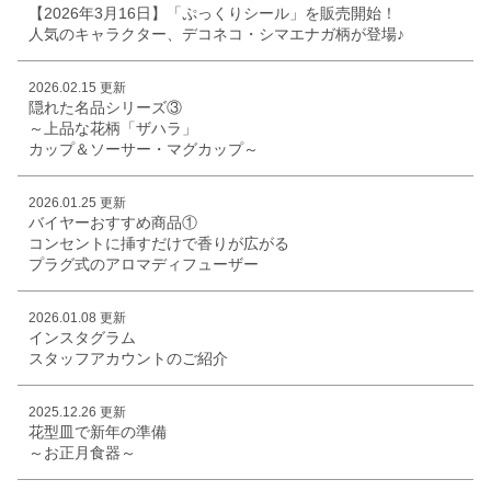
【2026年3月16日】「ぷっくりシール」を販売開始！
人気のキャラクター、デコネコ・シマエナガ柄が登場♪
2026.02.15 更新
隠れた名品シリーズ③
～上品な花柄「ザハラ」
カップ＆ソーサー・マグカップ～
2026.01.25 更新
バイヤーおすすめ商品①
コンセントに挿すだけで香りが広がる
プラグ式のアロマディフューザー
2026.01.08 更新
インスタグラム
スタッフアカウントのご紹介
2025.12.26 更新
花型皿で新年の準備
～お正月食器～