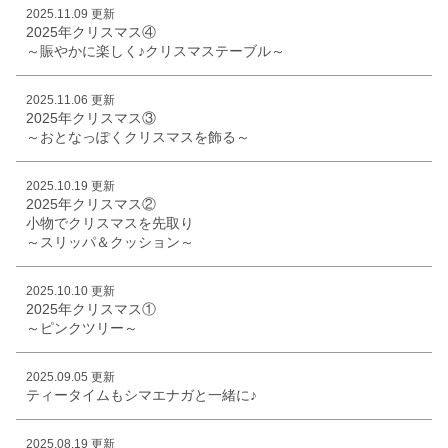
2025.11.09 更新
2025年クリスマス④
～賑やかに楽しく♪クリスマステーブル～
2025.11.06 更新
2025年クリスマス③
～おとなっぽくクリスマスを飾る～
2025.10.19 更新
2025年クリスマス②
小物でクリスマスを先取り
～スリッパ＆クッション～
2025.10.10 更新
2025年クリスマス①
～ピンクツリー～
2025.09.05 更新
ティータイムもシマエナガと一緒に♪
2025.08.19 更新