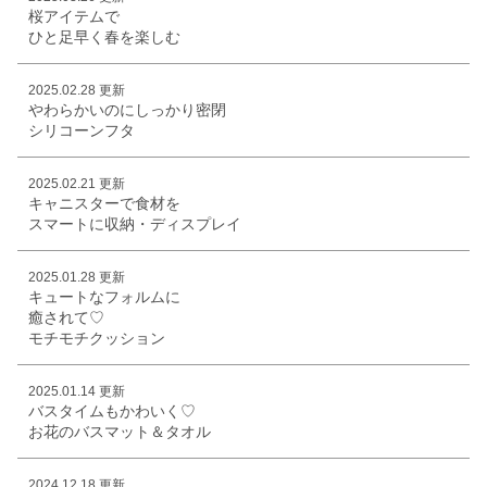
桜アイテムで
ひと足早く春を楽しむ
2025.02.28 更新
やわらかいのにしっかり密閉
シリコーンフタ
2025.02.21 更新
キャニスターで食材を
スマートに収納・ディスプレイ
2025.01.28 更新
キュートなフォルムに
癒されて♡
モチモチクッション
2025.01.14 更新
バスタイムもかわいく♡
お花のバスマット＆タオル
2024.12.18 更新