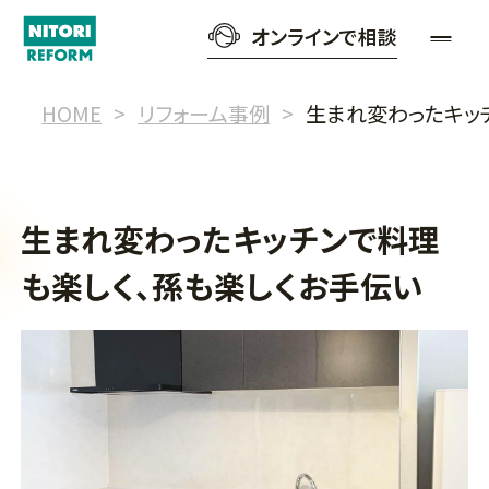
オンラインで相談
HOME
リフォーム事例
生まれ変わったキッ
生まれ変わったキッチンで料理
も楽しく、孫も楽しくお手伝い