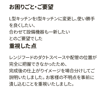
お困りごと・ご要望
L型キッチンをI型キッチンに変更し、使い勝手
を良くしたい、
合わせて設備機器も一新したい
とのご要望でした
重視した点
レンジフードのダクトスペースや配管の位置が
完全に把握できなかったため、
完成後の仕上がりイメージを場合分けしてご
説明いたしました。 お客様の不明点を事前に
潰し込むことを重視いたしました。