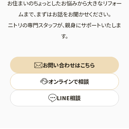
お住まいのちょっとしたお悩みから大きなリフォー
ムまで、まずはお話をお聞かせください。
ニトリの専門スタッフが、親身にサポートいたしま
す。
お問い合わせはこちら
オンラインで相談
LINE相談