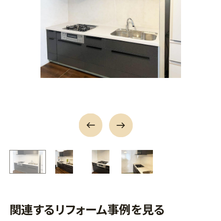
関連するリフォーム事例を見る