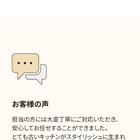
お客様の声
担当の方には大変丁寧にご対応いただき、
安心してお任せすることができました。
とても古いキッチンがスタイリッシュに生まれ