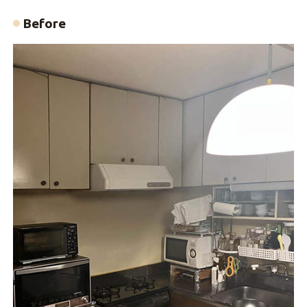
Before