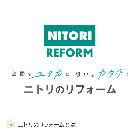
ニトリのリフォームとは