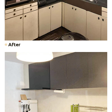
After