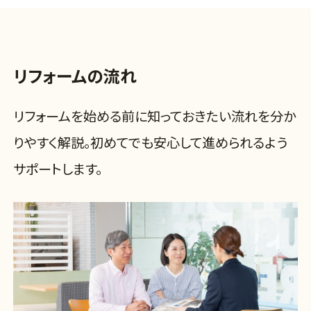
リフォームの流れ
リフォームを始める前に知っておきたい流れを分か
りやすく解説。初めてでも安心して進められるよう
サポートします。