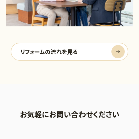
リフォームの流れを見る
お気軽にお問い合わせください