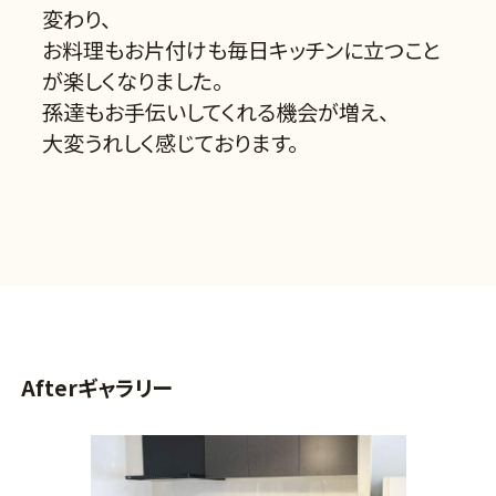
変わり、
お料理もお片付けも毎日キッチンに立つこと
が楽しくなりました。
孫達もお手伝いしてくれる機会が増え、
大変うれしく感じております。
Afterギャラリー