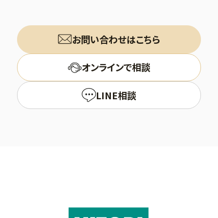
お問い合わせはこちら
オンラインで相談
LINE相談