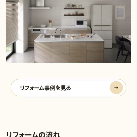
リフォーム事例を見る
リフォームの流れ