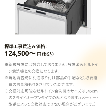
標準工事費込み価格：
124,500〜
円（税込）
※新規設置には対応しておりません。設置済みビルトイ
ン食洗機との交換になります。
※現地調査時に別途取り付け部品の手配など、必要経
費のお見積もりをさせていただきます。
※交換対応可能なビルトイン食洗機のサイズは、45cm
のスライドオープンタイプのみとなります。(メーカー・
型番によって交換対応できない場合がございます。）