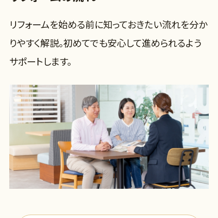
リフォームを始める前に知っておきたい流れを分か
りやすく解説。初めてでも安心して進められるよう
サポートします。