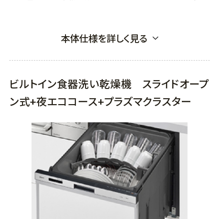
本体仕様を詳しく見る
ビルトイン食器洗い乾燥機 スライドオープ
ン式+夜エココース+プラズマクラスター