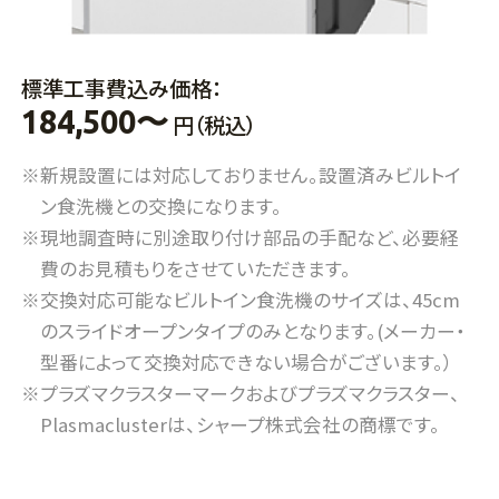
標準工事費込み価格：
184,500〜
円（税込）
※新規設置には対応しておりません。設置済みビルトイ
ン食洗機との交換になります。
※現地調査時に別途取り付け部品の手配など、必要経
費のお見積もりをさせていただきます。
※交換対応可能なビルトイン食洗機のサイズは、45cm
のスライドオープンタイプのみとなります。(メーカー・
型番によって交換対応できない場合がございます。）
※プラズマクラスターマークおよびプラズマクラスター、
Plasmaclusterは、シャープ株式会社の商標です。