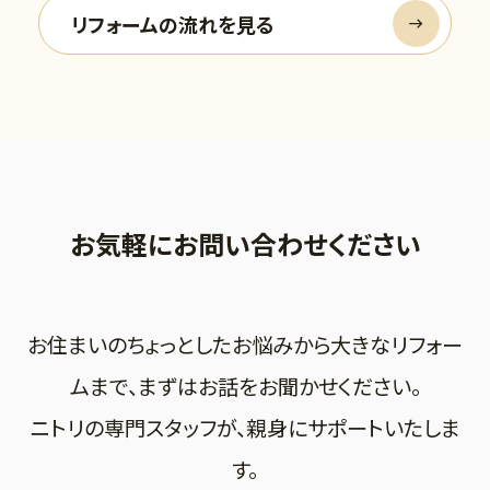
リフォームの流れを見る
お気軽にお問い合わせください
お住まいのちょっとしたお悩みから大きなリフォー
ムまで、まずはお話をお聞かせください。
ニトリの専門スタッフが、親身にサポートいたしま
す。