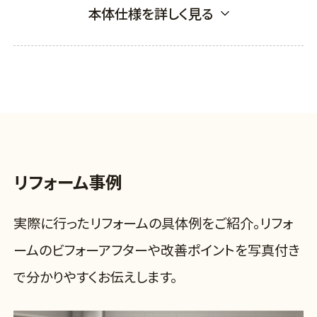
本体仕様を詳しく見る
リフォーム事例
実際に行ったリフォームの具体例をご紹介。リフォ
ームのビフォーアフターや改善ポイントを写真付き
で分かりやすくお伝えします。