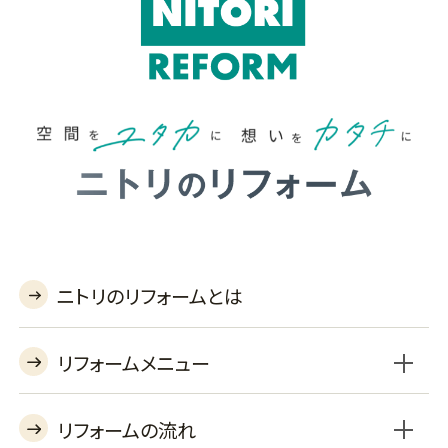
ニトリのリフォームとは
リフォームメニュー
リフォームの流れ