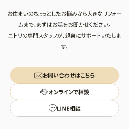
お住まいのちょっとしたお悩みから大きなリフォー
ムまで、まずはお話をお聞かせください。
ニトリの専門スタッフが、親身にサポートいたしま
す。
お問い合わせはこちら
オンラインで相談
LINE相談