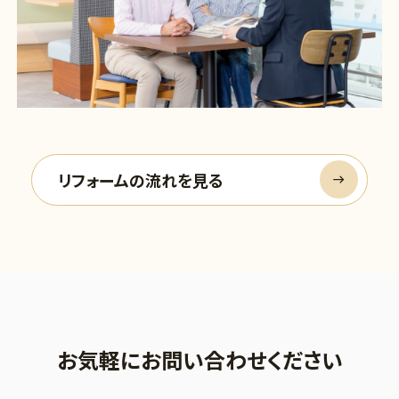
リフォームの流れを見る
お気軽にお問い合わせください