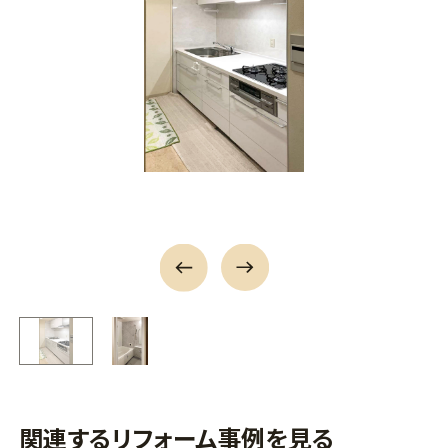
関連するリフォーム事例を見る