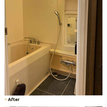
After