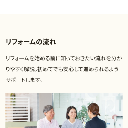
リフォームの流れ
リフォームを始める前に知っておきたい流れを分か
りやすく解説。初めてでも安心して進められるよう
サポートします。