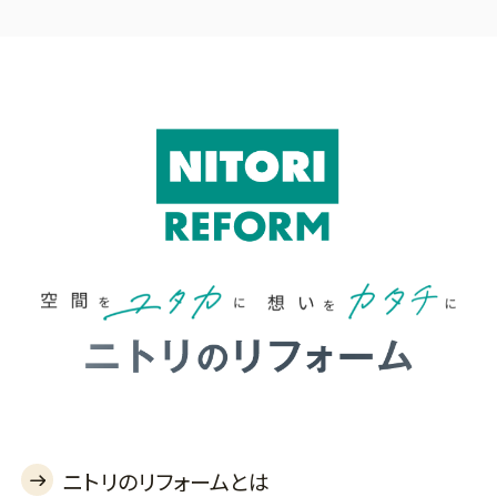
ニトリのリフォームとは