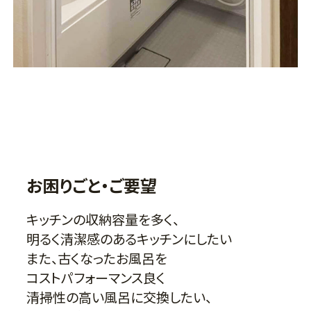
お困りごと・ご要望
キッチンの収納容量を多く、
明るく清潔感のあるキッチンにしたい
また、古くなったお風呂を
コストパフォーマンス良く
清掃性の高い風呂に交換したい、