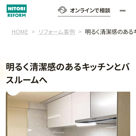
オンラインで相談
HOME
リフォーム事例
明るく清潔感のある
明るく清潔感のあるキッチンとバ
スルームへ