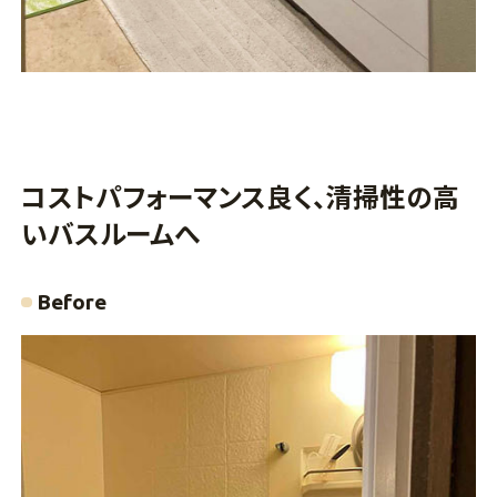
コストパフォーマンス良く、清掃性の高
いバスルームへ
Before