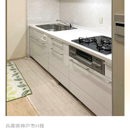
兵庫県神戸市Ｈ様