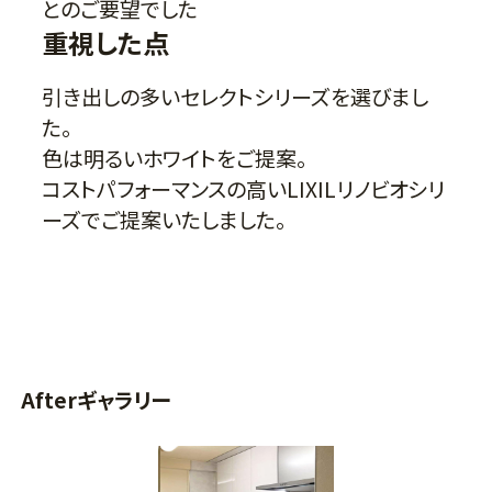
とのご要望でした
重視した点
引き出しの多いセレクトシリーズを選びまし
た。
色は明るいホワイトをご提案。
コストパフォーマンスの高いLIXILリノビオシリ
ーズでご提案いたしました。
Afterギャラリー