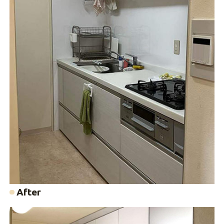
After