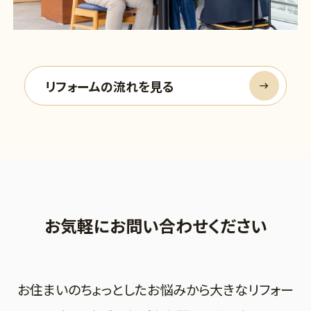
リフォームの流れを見る
お気軽にお問い合わせください
お住まいのちょっとしたお悩みから大きなリフォー