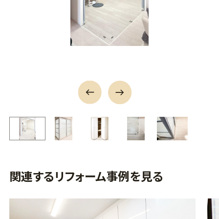
関連するリフォーム事例を見る