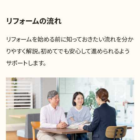
リフォームの流れ
リフォームを始める前に知っておきたい流れを分か
りやすく解説。初めてでも安心して進められるよう
サポートします。