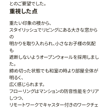
とのご要望でした。
重視した点
重たい印象の襖から、
スタイリッシュでリビングにある大きな窓から
の
明かりを取り入れられ、小さなお子様の気配
も
遮断しないようオープンウォールを採用しまし
た。
締め切った状態でも和室の時より部屋全体が
明るく、
広く感じられます。
フローリングはマンションの防音性能をクリア
しつつ、
リモートワークでキャスター付きのワークチェ