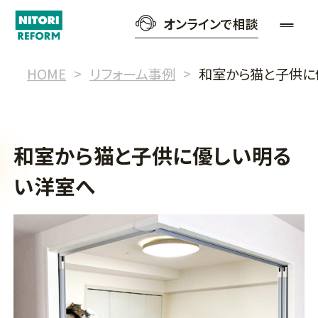
オンラインで相談
HOME
リフォーム事例
和室から猫と子供に
和室から猫と子供に優しい明る
い洋室へ