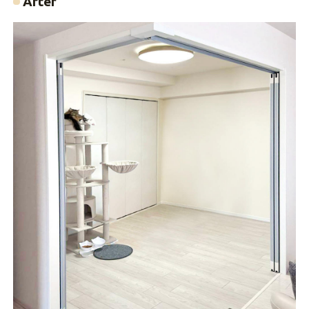
After