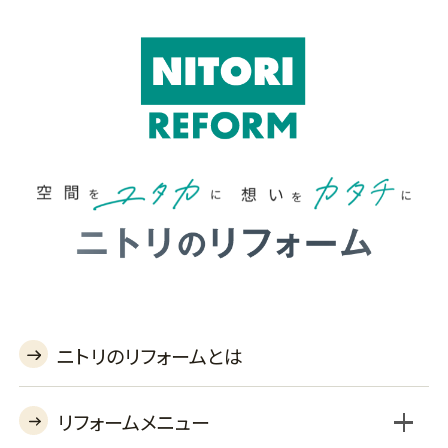
ニトリのリフォームとは
リフォームメニュー