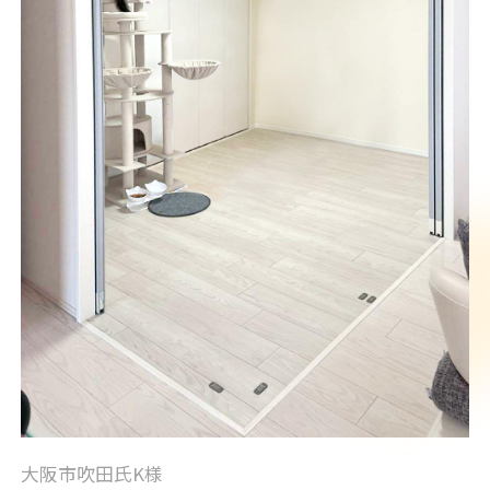
大阪市吹田氏K様