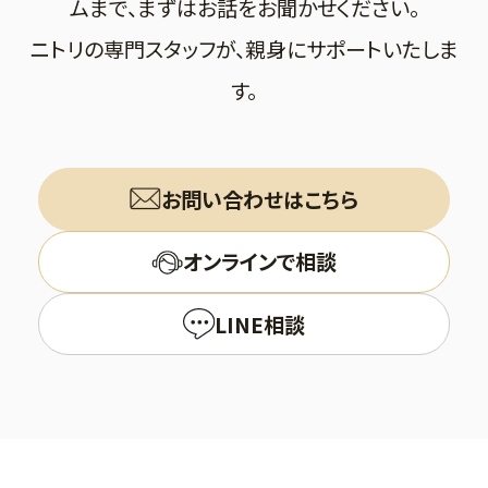
ムまで、まずはお話をお聞かせください。
ニトリの専門スタッフが、親身にサポートいたしま
す。
お問い合わせはこちら
オンラインで相談
LINE相談