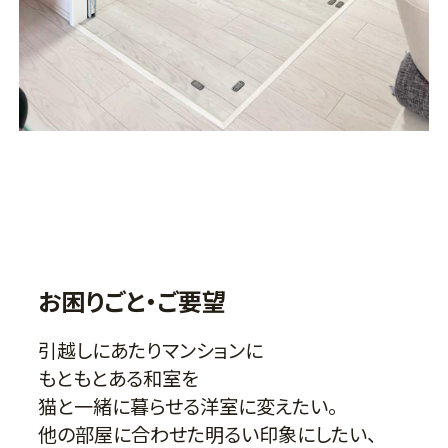
お困りごと・ご要望
引越しにあたりマンションに
もともとある和室を
猫と一緒に暮らせる洋室に変えたい。
他の部屋に合わせた明るい印象にしたい、