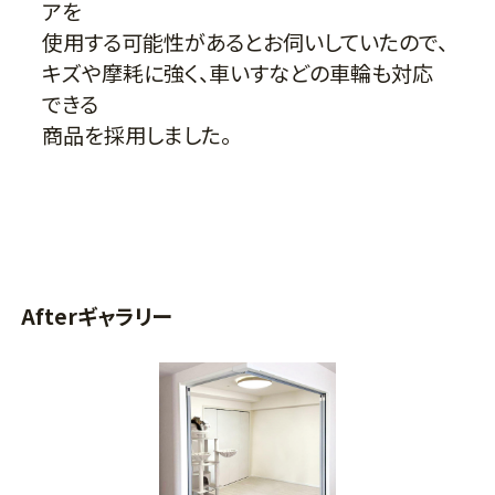
アを
使用する可能性があるとお伺いしていたので、
キズや摩耗に強く、車いすなどの車輪も対応
できる
商品を採用しました。
Afterギャラリー