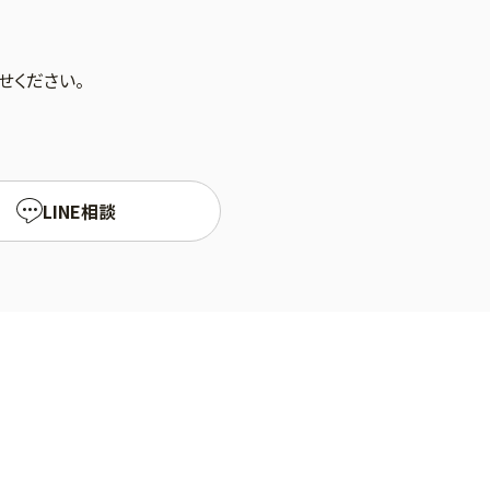
せください。
LINE相談