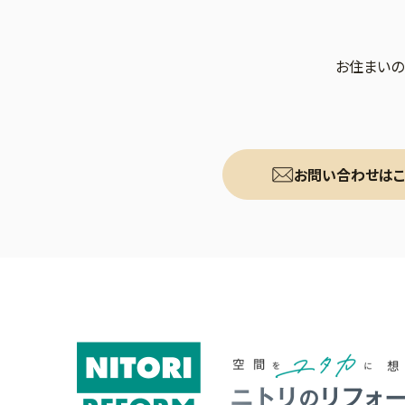
お住まいの
お問い合わせはこ