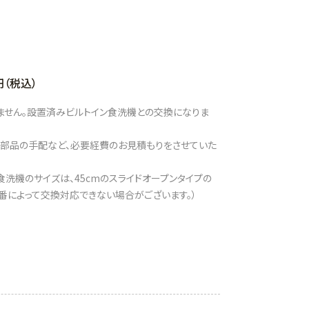
（税込）
ません。設置済みビルトイン食洗機との交換になりま
部品の手配など、必要経費のお見積もりをさせていた
洗機のサイズは、45cmのスライドオープンタイプの
型番によって交換対応できない場合がございます。）