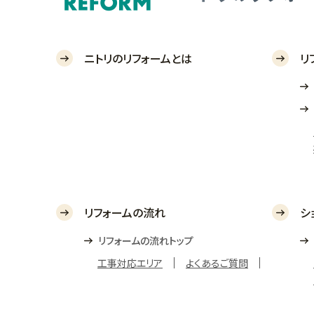
ニトリのリフォームとは
リ
リフォームの流れ
シ
リフォームの流れトップ
工事対応エリア
よくあるご質問