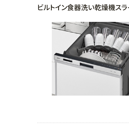
ビルトイン食器洗い乾燥機スラ