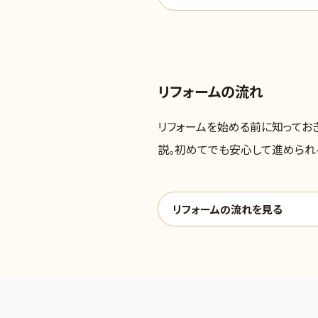
リフォームの流れ
リフォームを始める前に知ってお
説。初めてでも安心して進められ
リフォームの流れを見る