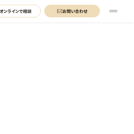
オンラインで相談
お問い合わせ