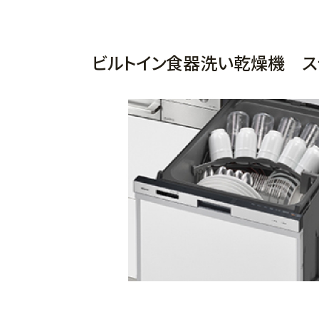
ビルトイン食器洗い乾燥機 ス