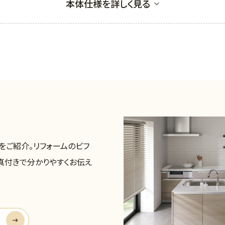
本体仕様を詳しく見る
をご紹介。リフォームのビフ
真付きで分かりやすくお伝え