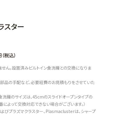
ラスター
（税込）
ません。設置済みビルトイン食洗機との交換になりま
部品の手配など、必要経費のお見積もりをさせていた
洗機のサイズは、45cmのスライドオープンタイプの
型番によって交換対応できない場合がございます。）
プラズマクラスター、Plasmaclusterは、シャープ