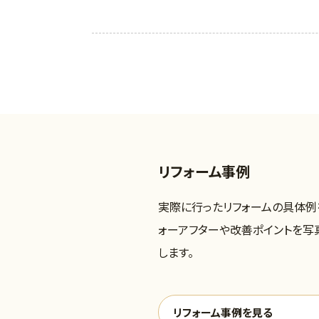
リフォーム事例
実際に行ったリフォームの具体例
ォーアフターや改善ポイントを写
します。
リフォーム事例を見る