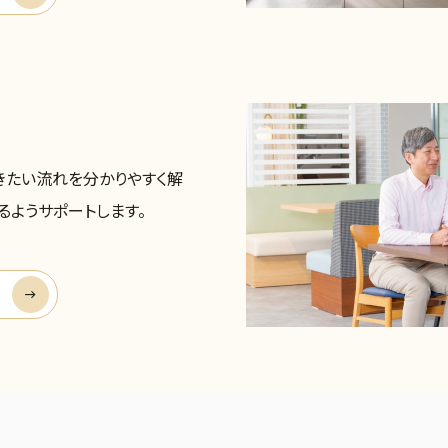
きたい流れを分かりやすく解
るようサポートします。