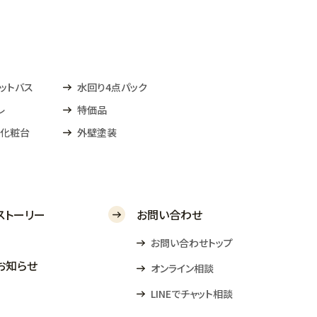
ットバス
水回り4点パック
レ
特価品
化粧台
外壁塗装
ストーリー
お問い合わせ
お問い合わせトップ
お知らせ
オンライン相談
LINEでチャット相談