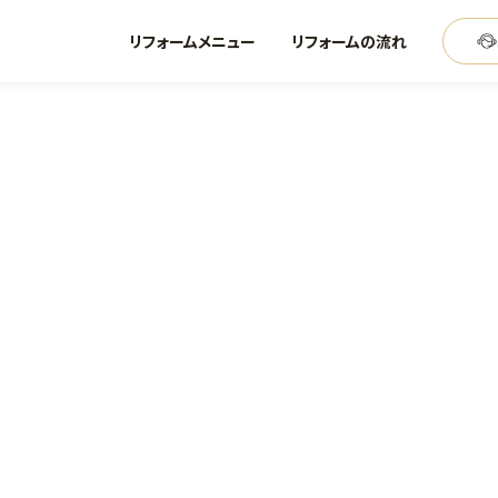
リフォームメニュー
リフォームの流れ