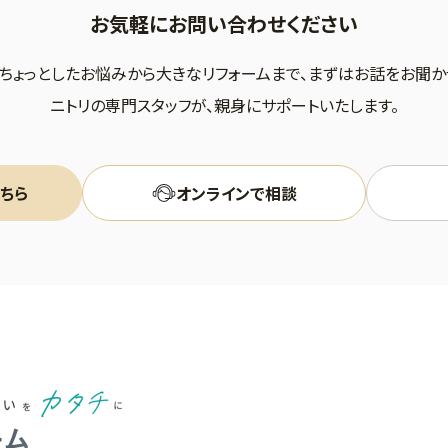
お気軽にお問い合わせください
ちょっとしたお悩みから大きなリフォームまで、まずはお話をお聞か
ニトリの専門スタッフが、親身にサポートいたします。
ちら
オンラインで相談