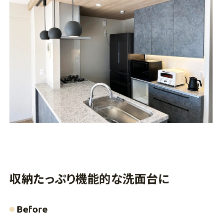
収納たっぷり機能的な洗面台に
Before