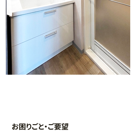
お困りごと・ご要望