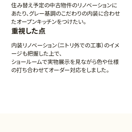
住み替え予定の中古物件のリノベーションに
あたり、グレー基調のこだわりの内装に合わせ
たオープンキッチンをつけたい。
重視した点
内装リノベーション（ニトリ外での工事）のイメ
ージも把握した上で、
ショールームで実物展示を見ながら色や仕様
の打ち合わせてオーダー対応をしました。