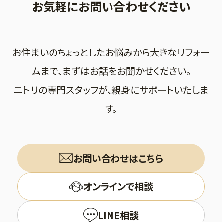
お気軽にお問い合わせください
お住まいのちょっとしたお悩みから大きなリフォー
ムまで、まずはお話をお聞かせください。
ニトリの専門スタッフが、親身にサポートいたしま
す。
お問い合わせはこちら
オンラインで相談
LINE相談