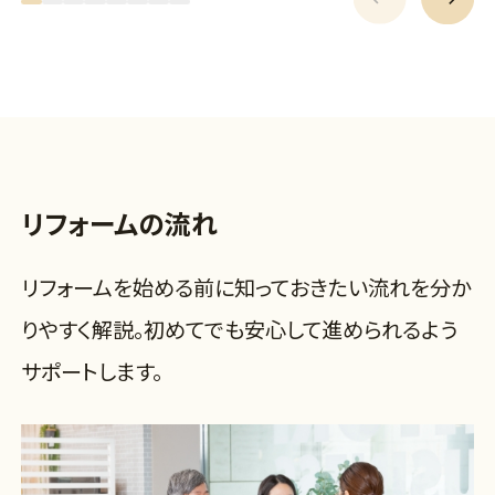
リフォームの流れ
リフォームを始める前に知っておきたい流れを分か
りやすく解説。初めてでも安心して進められるよう
サポートします。