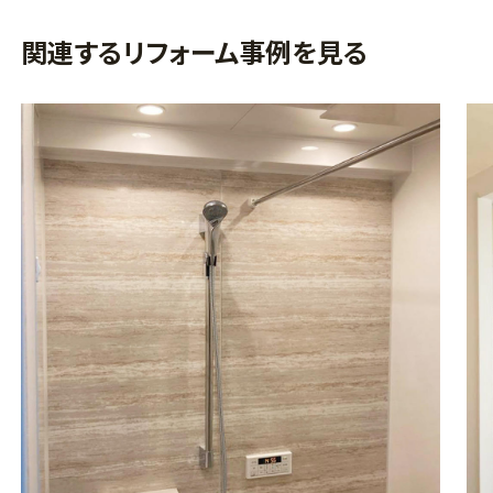
関連するリフォーム事例を見る