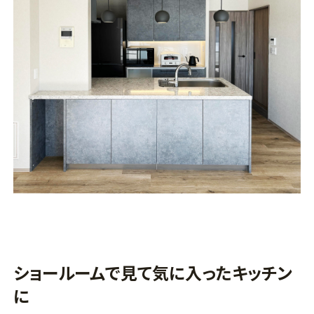
ショールームで見て気に入ったキッチン
に