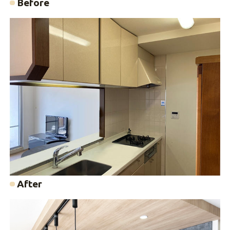
Before
After