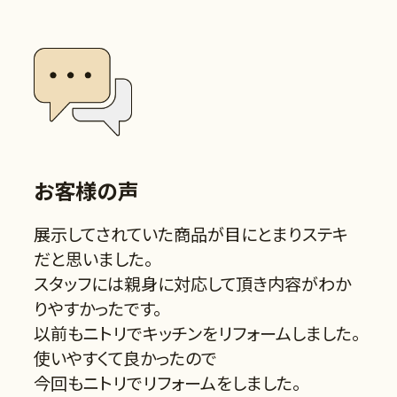
お客様の声
展示してされていた商品が目にとまりステキ
だと思いました。
スタッフには親身に対応して頂き内容がわか
りやすかったです。
以前もニトリでキッチンをリフォームしました。
使いやすくて良かったので
今回もニトリでリフォームをしました。