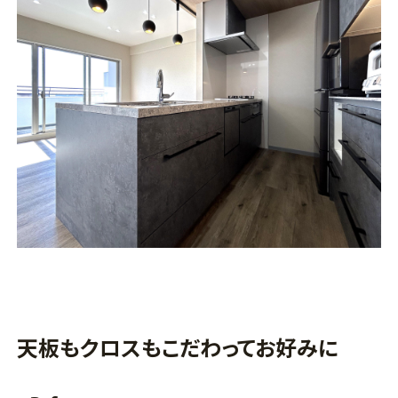
天板もクロスもこだわってお好みに