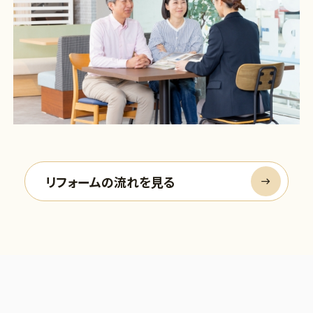
リフォームの流れを見る