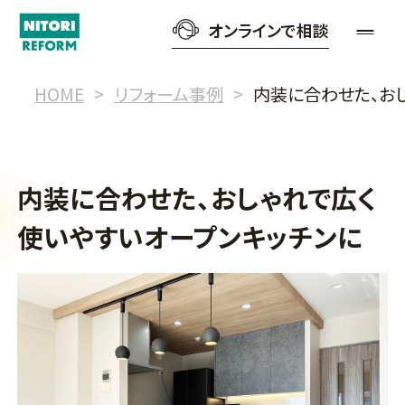
オンラインで相談
HOME
リフォーム事例
内装に合わせた、お
内装に合わせた、おしゃれで広く
使いやすいオープンキッチンに