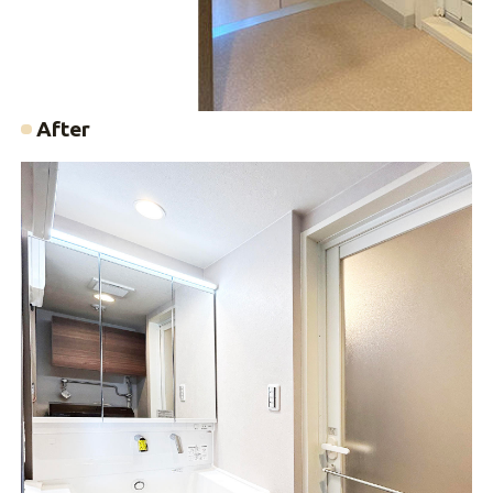
After