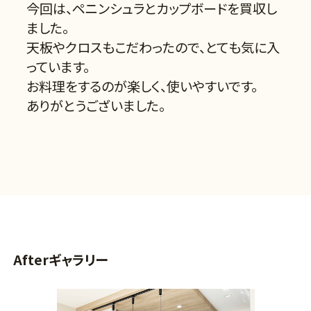
今回は、ペニンシュラとカップボードを買収し
ました。
天板やクロスもこだわったので、とても気に入
っています。
お料理をするのが楽しく、使いやすいです。
ありがとうございました。
Afterギャラリー