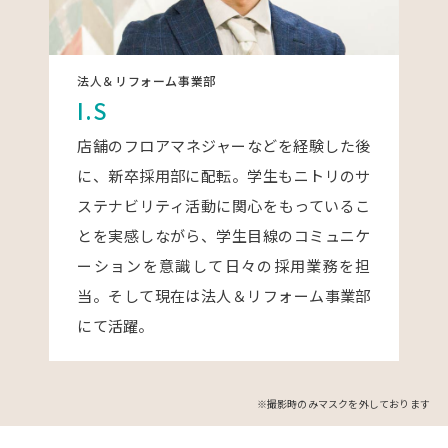
法人＆リフォーム事業部
I.S
店舗のフロアマネジャーなどを経験した後
に、新卒採用部に配転。学生もニトリのサ
ステナビリティ活動に関心をもっているこ
とを実感しながら、学生目線のコミュニケ
ーションを意識して日々の採用業務を担
当。そして現在は法人＆リフォーム事業部
にて活躍。
※撮影時のみマスクを外しております