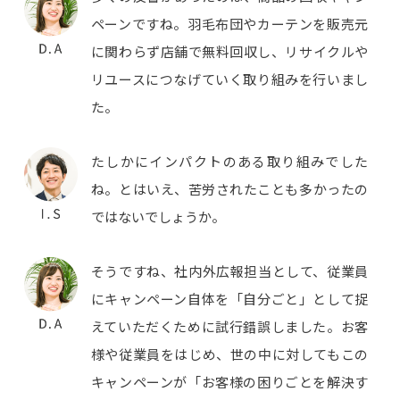
ペーンですね。羽毛布団やカーテンを販売元
に関わらず店舗で無料回収し、リサイクルや
リユースにつなげていく取り組みを行いまし
た。
たしかにインパクトのある取り組みでした
ね。とはいえ、苦労されたことも多かったの
ではないでしょうか。
そうですね、社内外広報担当として、従業員
にキャンペーン自体を「自分ごと」として捉
えていただくために試行錯誤しました。お客
様や従業員をはじめ、世の中に対してもこの
キャンペーンが「お客様の困りごとを解決す