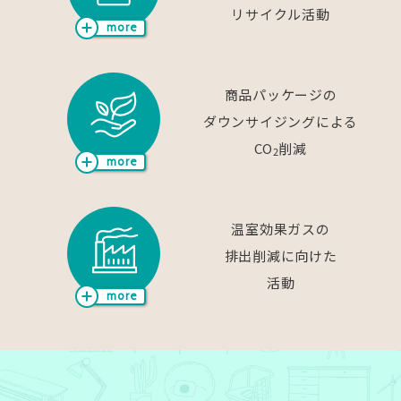
リサイクル活動
more
商品パッケージの
ダウンサイジングによる
CO
削減
2
more
温室効果ガスの
排出削減に向けた
活動
more