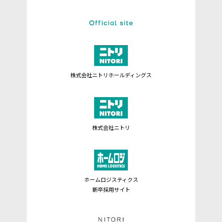
株式会社ニトリホールディングス
株式会社ニトリ
ホームロジスティクス
新卒採用サイト