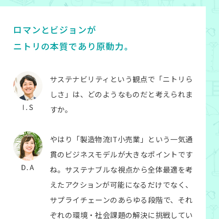
ロマンとビジョンが
ニトリの本質であり原動力。
サステナビリティという観点で「ニトリら
しさ」は、どのようなものだと考えられま
すか。
やはり「製造物流IT小売業」という一気通
貫のビジネスモデルが大きなポイントです
ね。サステナブルな視点から全体最適を考
えたアクションが可能になるだけでなく、
サプライチェーンのあらゆる段階で、それ
ぞれの環境・社会課題の解決に挑戦してい