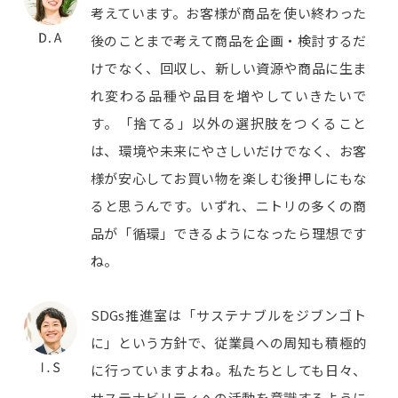
考えています。お客様が商品を使い終わった
後のことまで考えて商品を企画・検討するだ
けでなく、回収し、新しい資源や商品に生ま
れ変わる品種や品目を増やしていきたいで
す。「捨てる」以外の選択肢をつくること
は、環境や未来にやさしいだけでなく、お客
様が安心してお買い物を楽しむ後押しにもな
ると思うんです。いずれ、ニトリの多くの商
品が「循環」できるようになったら理想です
ね。
SDGs推進室は「サステナブルをジブンゴト
に」という方針で、従業員への周知も積極的
に行っていますよね。私たちとしても日々、
サステナビリティへの活動を意識するように