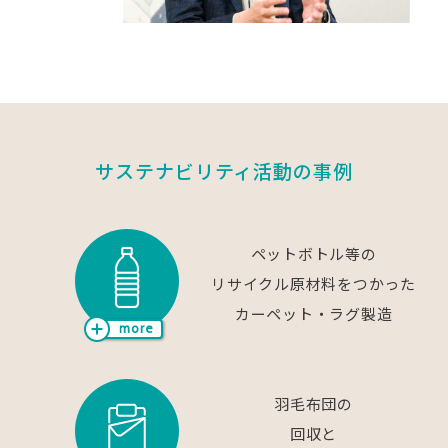
サステナビリティ活動の事例
ペットボトル等の
リサイクル原材料をつかった
カーペット・ラグ製造
more
羽毛布団の
回収と