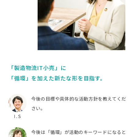
「製造物流IT小売」に
「循環」を加えた新たな形を目指す。
今後の目標や具体的な活動方針を教えてくだ
さい。
今後は「循環」が活動のキーワードになると