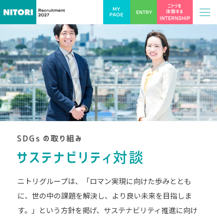
ニトリグループは、「ロマン実現に向けた歩みととも
に、
世の中の課題を解決し、より良い未来を目指しま
す。」
という方針を掲げ、サステナビリティ推進に向け