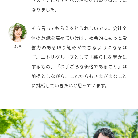
なりました。
そう言ってもらえるとうれしいです。会社全
体の意識を高めていけば、社会的にもっと影
響力のある取り組みができるようになるは
ず。ニトリグループとして「暮らしを豊かに
するもの」「お手ごろな価格であること」は
前提としながら、これからもさまざまなこと
に挑戦していきたいと思っています。