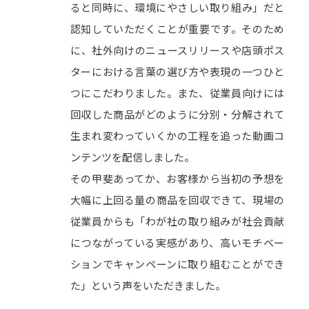
ると同時に、環境にやさしい取り組み」だと
認知していただくことが重要です。そのため
に、社外向けのニュースリリースや店頭ポス
ターにおける言葉の選び方や表現の一つひと
つにこだわりました。また、従業員向けには
回収した商品がどのように分別・分解されて
生まれ変わっていくかの工程を追った動画コ
ンテンツを配信しました。
その甲斐あってか、お客様から当初の予想を
大幅に上回る量の商品を回収できて、現場の
従業員からも「わが社の取り組みが社会貢献
につながっている実感があり、高いモチベー
ションでキャンペーンに取り組むことができ
た」という声をいただきました。