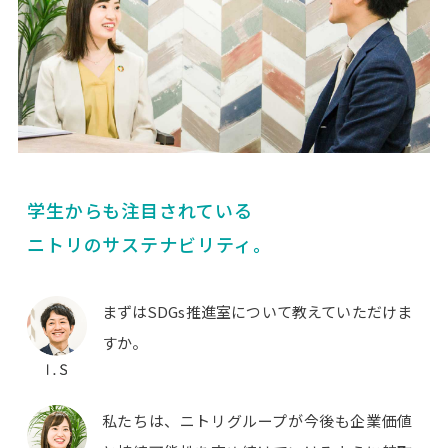
学生からも注目されている
ニトリのサステナビリティ。
まずはSDGs推進室について教えていただけま
すか。
私たちは、ニトリグループが今後も企業価値