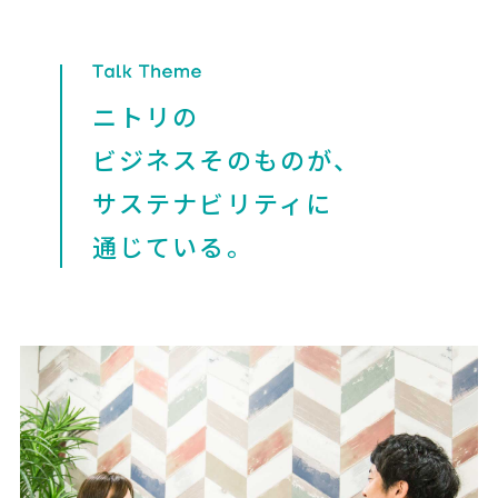
ニトリの
ビジネスそのものが、
サステナビリティに
通じている。