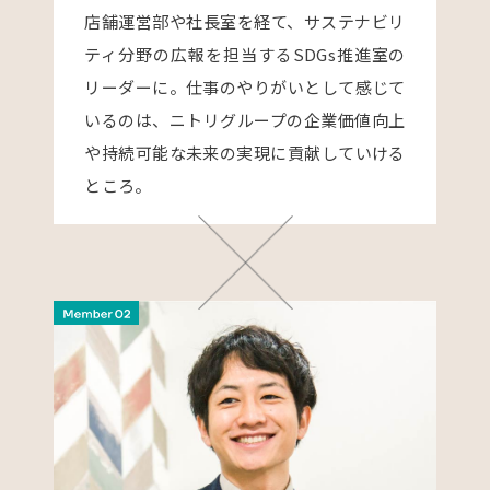
店舗運営部や社長室を経て、サステナビリ
ティ分野の広報を担当するSDGs推進室の
リーダーに。仕事のやりがいとして感じて
いるのは、ニトリグループの企業価値向上
や持続可能な未来の実現に貢献していける
ところ。