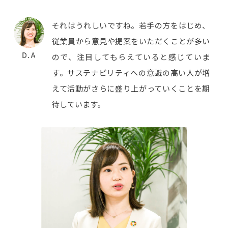
それはうれしいですね。若手の方をはじめ、
従業員から意見や提案をいただくことが多い
ので、注目してもらえていると感じていま
す。サステナビリティへの意識の高い人が増
えて活動がさらに盛り上がっていくことを期
待しています。