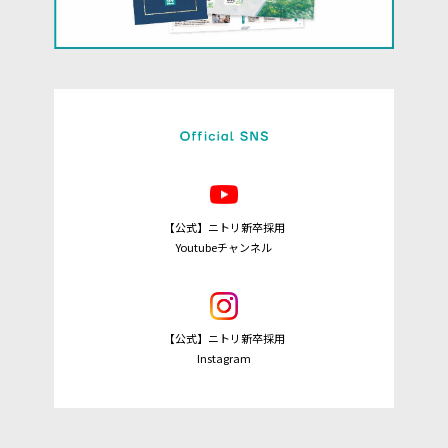
【公式】ニトリ新卒採用
Youtubeチャンネル
【公式】ニトリ新卒採用
Instagram