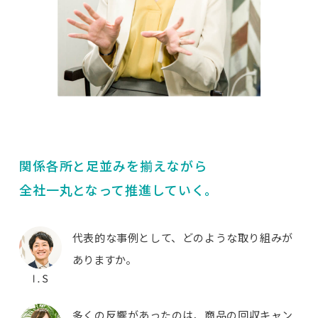
関係各所と足並みを揃えながら
全社一丸となって推進していく。
代表的な事例として、どのような取り組みが
ありますか。
多くの反響があったのは、商品の回収キャン