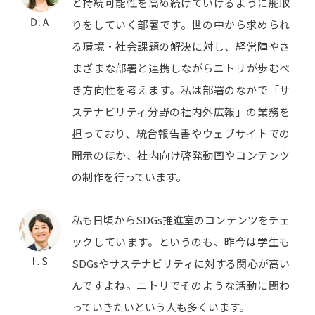
と持続可能性を高め続けていけるように舵取
りをしていく部署です。世の中から求められ
る環境・社会課題の解決に対し、経営陣やさ
まざまな部署と連携しながらニトリが歩むべ
き方向性を考えます。私は部署のなかで「サ
ステナビリティ分野の社内外広報」の業務を
担っており、統合報告書やウェブサイトでの
開示のほか、社内向け啓発動画やコンテンツ
の制作を行っています。
私も日頃からSDGs推進室のコンテンツをチェ
ックしています。というのも、昨今は学生も
SDGsやサステナビリティに対する関心が高い
んですよね。ニトリでそのような活動に関わ
っていきたいという人も多くいます。