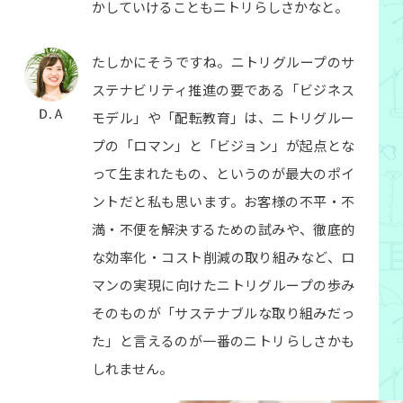
かしていけることもニトリらしさかなと。
たしかにそうですね。ニトリグループのサ
ステナビリティ推進の要である「ビジネス
モデル」や「配転教育」は、ニトリグルー
プの「ロマン」と「ビジョン」が起点とな
って生まれたもの、というのが最大のポイ
ントだと私も思います。お客様の不平・不
満・不便を解決するための試みや、徹底的
な効率化・コスト削減の取り組みなど、ロ
マンの実現に向けたニトリグループの歩み
そのものが「サステナブルな取り組みだっ
た」と言えるのが一番のニトリらしさかも
しれません。