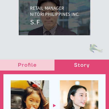
RETAIL MANAGER
NITORI PHILIPPINES INC.
S.F