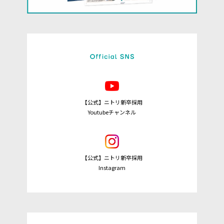
【公式】ニトリ新卒採用
Youtubeチャンネル
【公式】ニトリ新卒採用
Instagram