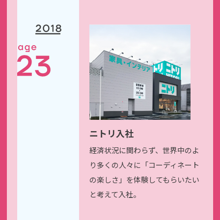
ニトリ入社
経済状況に関わらず、世界中のよ
り多くの人々に
「コーディネート
の楽しさ」を
体験してもらいたい
と考えて入社。