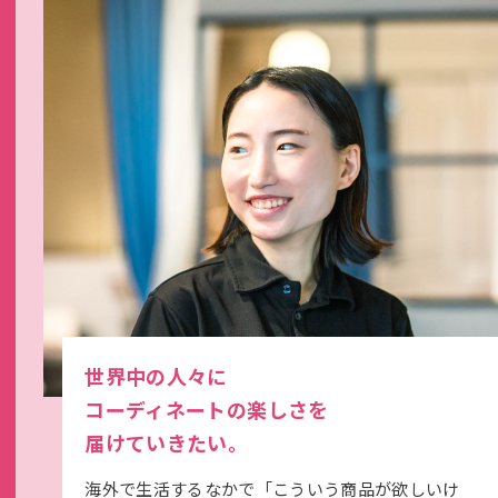
世界中の人々に
コーディネートの楽しさを
届けていきたい。
海外で生活するなかで「こういう商品が欲しいけ