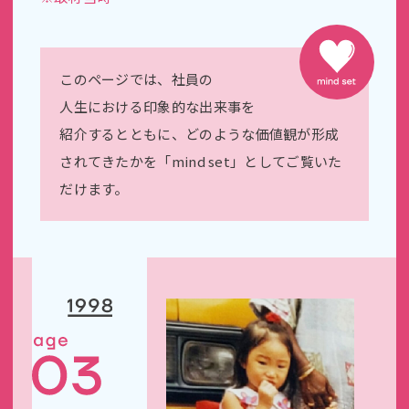
このページでは、社員の
人生における印象的な出来事を
紹介するとともに、
どのような価値観が形成
されてきたかを「mind set」としてご覧いた
だけます。