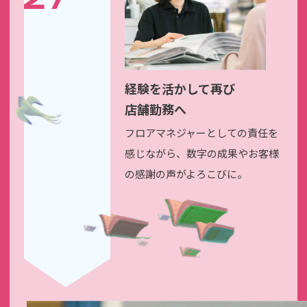
経験を活かして再び
店舗勤務へ
フロアマネジャーとしての
責任を
感じながら、数字の成果や
お客様
の感謝の声がよろこびに。