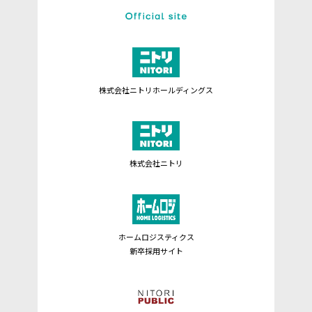
株式会社ニトリホールディングス
株式会社ニトリ
ホームロジスティクス
新卒採用サイト