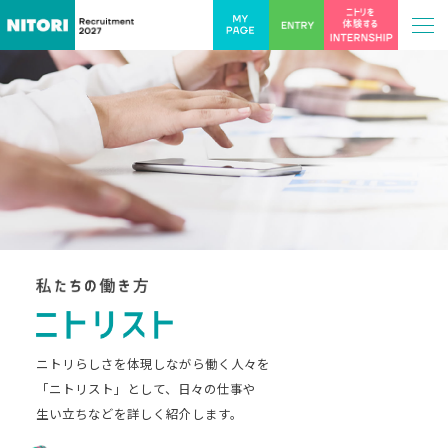
ニトリらしさを体現しながら働く人々を
「ニトリスト」として、日々の仕事や
生い立ちなどを詳しく紹介します。