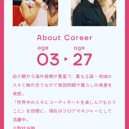
幼少期から海外経験が豊富で、異なる国・地域の
人々と触れ合うなかで貧困問題や暮らしの格差を
実感。
「世界中の人々にコーディネートを楽しんでもらう
こと」を目標に、現在はフロアマネジャーとして
活躍中。
※取材当時