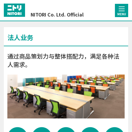
NITORI Co. Ltd. Official
MENU
法人业务
通过商品策划力与整体搭配力，满足各种法
人需求。