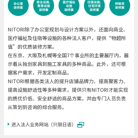
NITORI除了办公室规划与设计方案以外，还面向商业、
医疗福祉及住宿等设施的各种法人客户，提供“物超所
值”的优质装修方案。
在东京、大阪及札幌等全国7个事业所的主要展厅内，展
示着从独创家具到施工家具的多种商品。此外，还可根
据客户需求，开发定制商品。
NITORI根据各类法人的提升店铺品牌力、提高聚客力、
提高设施舒适性等多种需求，提供只有NITORI才能实现
的质优价低、安全舒适的商品方案，并由专门人员负责
从策划到咨询的综合服务。
进入法人业务网站（只限日语）