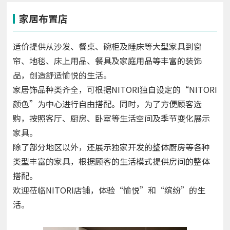
家居布置店
适价提供从沙发、餐桌、碗柜及睡床等大型家具到窗
帘、地毯、床上用品、餐具及家庭用品等丰富的装饰
品，创造舒适愉悦的生活。
家居饰品种类齐全，可根据NITORI独自设定的“NITORI
颜色”为中心进行自由搭配。同时，为了方便顾客选
购，按照客厅、厨房、卧室等生活空间及季节变化展示
家具。
除了部分地区以外，还展示独家开发的整体厨房等各种
类型丰富的家具，根据顾客的生活模式提供房间的整体
搭配。
欢迎莅临NITORI店铺，体验“愉悦”和“缤纷”的生
活。