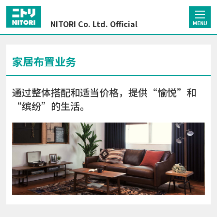
NITORI Co. Ltd. Official
MENU
家居布置业务
通过整体搭配和适当价格，提供“愉悦”和
“缤纷”的生活。