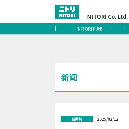
NITORI Co. Ltd. 
NITORI FUN!
新闻
2025/02/12
新闻稿