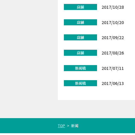
2017/10/28
店舗
2017/10/20
店舗
2017/09/22
店舗
2017/08/26
店舗
2017/07/11
新闻稿
2017/06/13
新闻稿
TOP
>
新闻