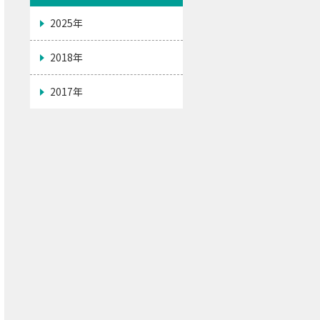
2025年
2018年
2017年