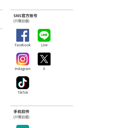
SNS官方账号
(只限日语)
Facebook
Line
Instagram
X
TikTok
手机软件
(只限日语)