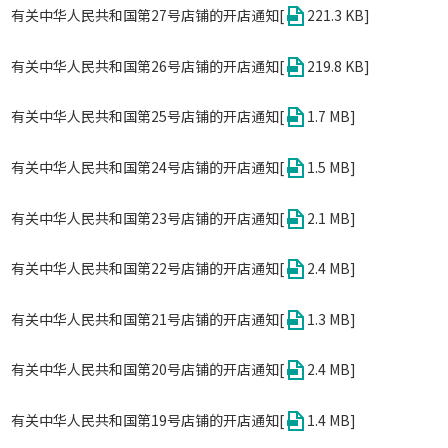
有关中华人民共和国第27号店铺的开店通知[
221.3 KB]
有关中华人民共和国第26号店铺的开店通知[
219.8 KB]
有关中华人民共和国第25号店铺的开店通知[
1.7 MB]
有关中华人民共和国第24号店铺的开店通知[
1.5 MB]
有关中华人民共和国第23号店铺的开店通知[
2.1 MB]
有关中华人民共和国第22号店铺的开店通知[
2.4 MB]
有关中华人民共和国第21号店铺的开店通知[
1.3 MB]
有关中华人民共和国第20号店铺的开店通知[
2.4 MB]
有关中华人民共和国第19号店铺的开店通知[
1.4 MB]