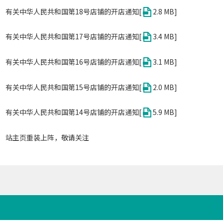
有关中华人民共和国第18号店铺的开店通知[
2.8 MB]
有关中华人民共和国第17号店铺的开店通知[
3.4 MB]
有关中华人民共和国第16号店铺的开店通知[
3.1 MB]
有关中华人民共和国第15号店铺的开店通知[
2.0 MB]
有关中华人民共和国第14号店铺的开店通知[
5.9 MB]
站主页重装上阵，敬请关注