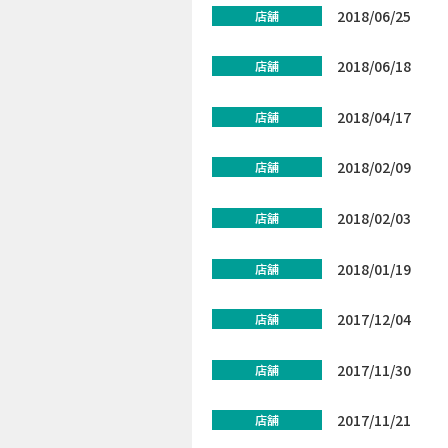
2018/06/25
店舗
2018/06/18
店舗
2018/04/17
店舗
2018/02/09
店舗
2018/02/03
店舗
2018/01/19
店舗
2017/12/04
店舗
2017/11/30
店舗
2017/11/21
店舗