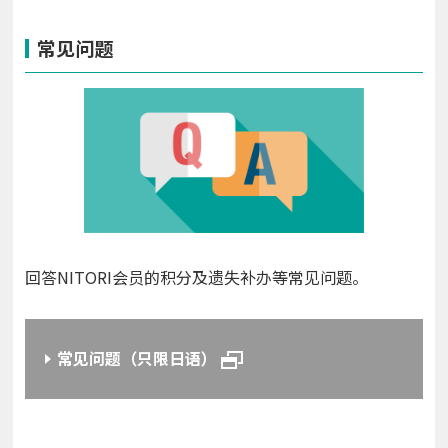
常见问题
回答NITORI会员的积分及遗失补办等常见问题。
常见问题（只限日语）