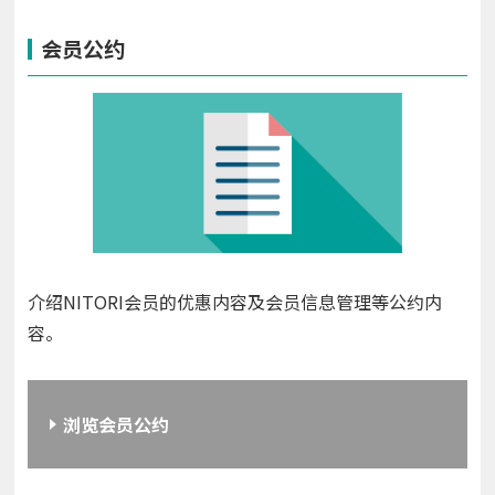
会员公约
介绍NITORI会员的优惠内容及会员信息管理等公约内
容。
浏览会员公约