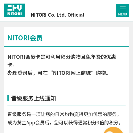
NITORI Co. Ltd. Official
MENU
NITORI会员
NITORI会员卡是可利用积分购物且免年费的优惠
卡。
办理登录后，可在“NITORI网上商城”购物。
晋级服务上线通知
晋级服务是一项让您的日常购物变得更加优惠的服务。
成为黄金App会员后，您可以获得通常积分3倍的积分。