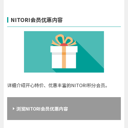
NITORI会员优惠内容
详细介绍开心特价、优惠丰富的NITORI积分会员。
浏览NITORI会员优惠内容