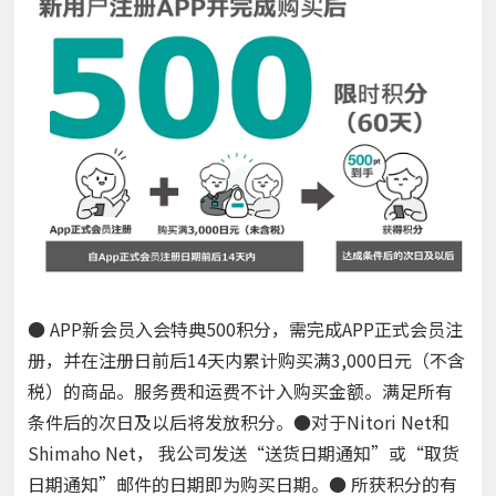
● APP新会员入会特典500积分，需完成APP正式会员注
册，并在注册日前后14天内累计购买满3,000日元（不含
税）的商品。服务费和运费不计入购买金额。满足所有
条件后的次日及以后将发放积分。●对于Nitori Net和
Shimaho Net， 我公司发送“送货日期通知”或“取货
日期通知”邮件的日期即为购买日期。● 所获积分的有