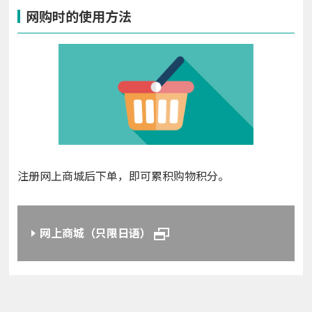
网购时的使用方法
注册网上商城后下单，即可累积购物积分。
网上商城（只限日语）