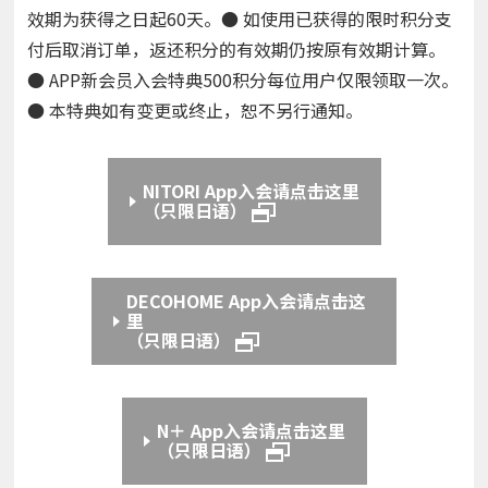
效期为获得之日起60天。● 如使用已获得的限时积分支
付后取消订单，返还积分的有效期仍按原有效期计算。
● APP新会员入会特典500积分每位用户仅限领取一次。
● 本特典如有变更或终止，恕不另行通知。
NITORI App入会请点击这里
（只限日语）
DECOHOME App入会请点击这
里
（只限日语）
N＋ App入会请点击这里
（只限日语）