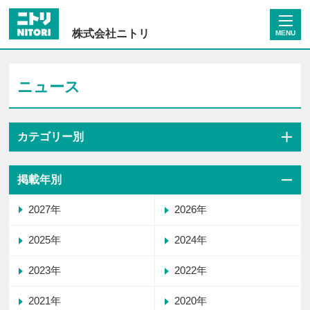
株式会社ニトリ
MENU
ニュース
カテゴリー別
掲載年別
2027年
2026年
2025年
2024年
2023年
2022年
2021年
2020年