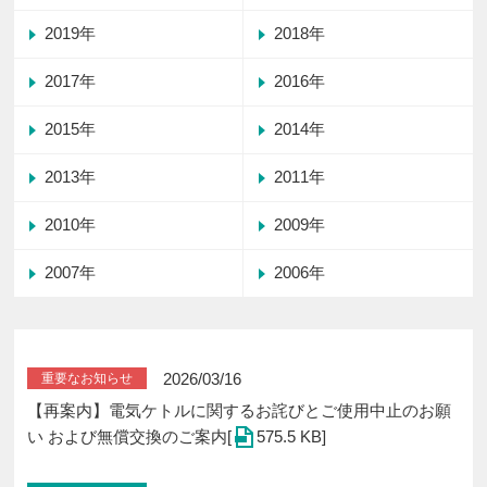
2019年
2018年
2017年
2016年
2015年
2014年
2013年
2011年
2010年
2009年
2007年
2006年
2026/03/16
重要なお知らせ
【再案内】電気ケトルに関するお詫びとご使用中止のお願
い および無償交換のご案内[
575.5 KB]