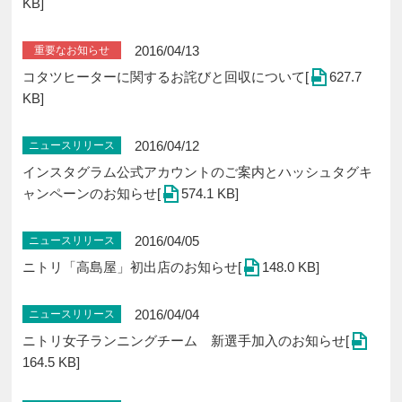
KB]
2016/04/13
重要なお知らせ
コタツヒーターに関するお詫びと回収について[
627.7
KB]
2016/04/12
ニュースリリース
インスタグラム公式アカウントのご案内とハッシュタグキ
ャンペーンのお知らせ[
574.1 KB]
2016/04/05
ニュースリリース
ニトリ「高島屋」初出店のお知らせ[
148.0 KB]
2016/04/04
ニュースリリース
ニトリ女子ランニングチーム 新選手加入のお知らせ[
164.5 KB]