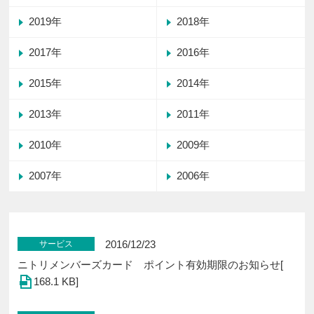
2019年
2018年
2017年
2016年
2015年
2014年
2013年
2011年
2010年
2009年
2007年
2006年
2016/12/23
サービス
ニトリメンバーズカード ポイント有効期限のお知らせ[
168.1 KB]