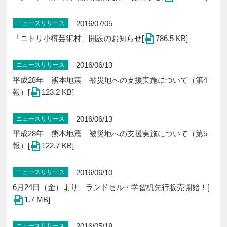
2016/07/05
ニュースリリース
「ニトリ小樽芸術村」開設のお知らせ[
786.5 KB]
2016/06/13
ニュースリリース
平成28年 熊本地震 被災地への支援実施について（第4
報）[
123.2 KB]
2016/06/13
ニュースリリース
平成28年 熊本地震 被災地への支援実施について（第5
報）[
122.7 KB]
2016/06/10
ニュースリリース
6月24日（金）より、ランドセル・学習机先行販売開始！[
1.7 MB]
2016/05/18
ニュースリリース