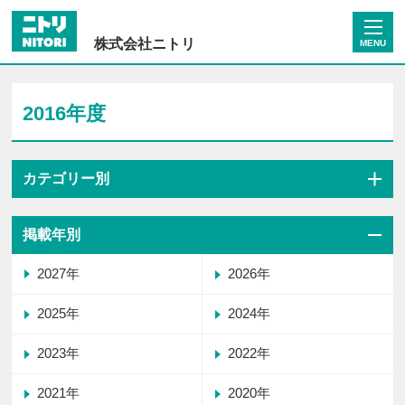
株式会社ニトリ
MENU
2016年度
カテゴリー別
掲載年別
2027年
2026年
2025年
2024年
2023年
2022年
2021年
2020年