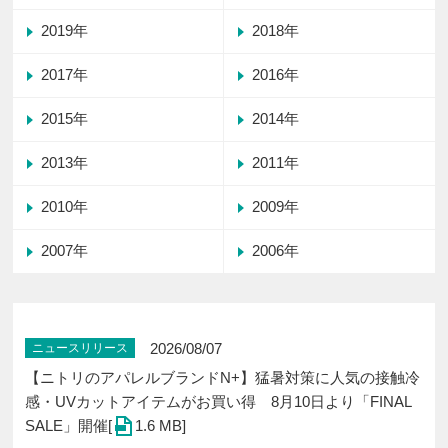
2019年
2018年
2017年
2016年
2015年
2014年
2013年
2011年
2010年
2009年
2007年
2006年
2026/08/07
ニュースリリース
【ニトリのアパレルブランドN+】猛暑対策に人気の接触冷
感・UVカットアイテムがお買い得 8月10日より「FINAL
SALE」開催[
1.6 MB]