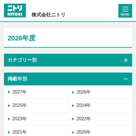
株式会社ニトリ
MENU
2026年度
カテゴリー別
掲載年別
2027年
2026年
2025年
2024年
2023年
2022年
2021年
2020年