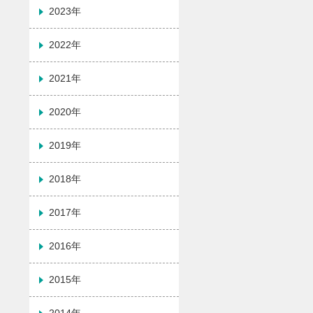
2023年
2022年
2021年
2020年
2019年
2018年
2017年
2016年
2015年