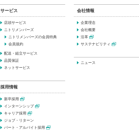
サービス
会社情報
店頭サービス
企業理念
ニトリメンバーズ
会社概要
ニトリメンバーズの会員特典
沿革
会員規約
サステナビリティ
配送・組立サービス
品質保証
ニュース
ネットサービス
採用情報
新卒採用
インターンシップ
キャリア採用
ジョブ・リターン
パート・アルバイト採用