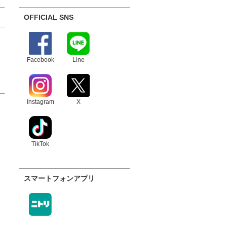
OFFICIAL SNS
Facebook
Line
Instagram
X
TikTok
スマートフォンアプリ