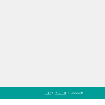
TOP
>
ニュース
>
2027年度