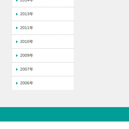
2014年
2013年
2011年
2010年
2009年
2007年
2006年