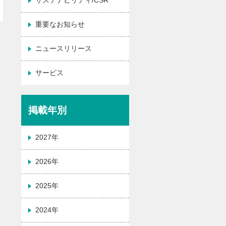
サステナビリティ/CSR
重要なお知らせ
ニュースリリース
サービス
掲載年別
2027年
2026年
2025年
2024年