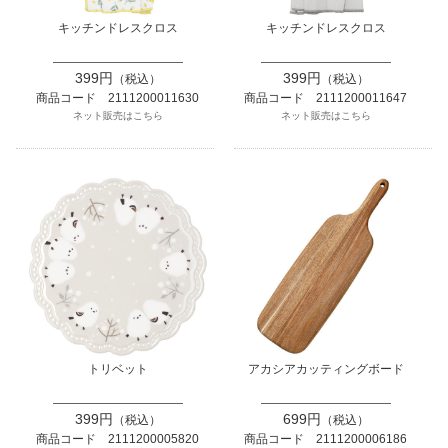
キッチンドレスクロス
キッチンドレスクロス
399円
399円
（税込）
（税込）
商品コード 2111200011630
商品コード 2111200011647
ネット販売はこちら
ネット販売はこちら
トリベット
アカシアカッティングボード
399円
699円
（税込）
（税込）
商品コード 2111200005820
商品コード 2111200006186