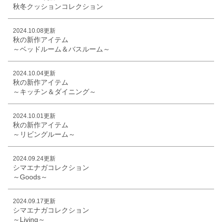
秋冬クッションコレクション
2024.10.08更新
秋の新作アイテム
～ベッドルーム＆バスルーム～
2024.10.04更新
秋の新作アイテム
～キッチン＆ダイニング～
2024.10.01更新
秋の新作アイテム
～リビングルーム～
2024.09.24更新
シマエナガコレクション
～Goods～
2024.09.17更新
シマエナガコレクション
～Living～