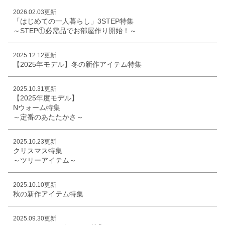
2026.02.03更新
「はじめての一人暮らし」3STEP特集
～STEP①必需品でお部屋作り開始！～
2025.12.12更新
【2025年モデル】冬の新作アイテム特集
2025.10.31更新
【2025年度モデル】
Nウォーム特集
～定番のあたたかさ～
2025.10.23更新
クリスマス特集
～ツリーアイテム～
2025.10.10更新
秋の新作アイテム特集
2025.09.30更新