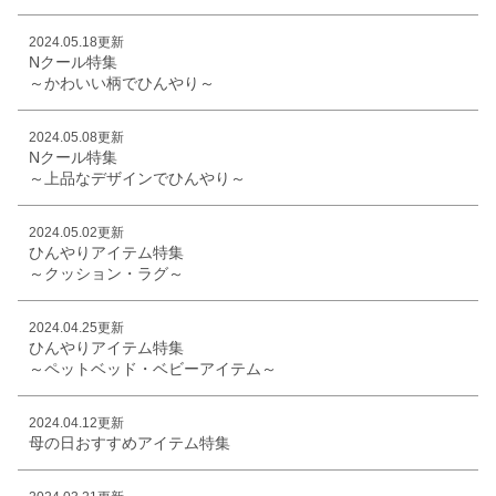
2024.05.18更新
Nクール特集
～かわいい柄でひんやり～
2024.05.08更新
Nクール特集
～上品なデザインでひんやり～
2024.05.02更新
ひんやりアイテム特集
～クッション・ラグ～
2024.04.25更新
ひんやりアイテム特集
～ペットベッド・ベビーアイテム～
2024.04.12更新
母の日おすすめアイテム特集