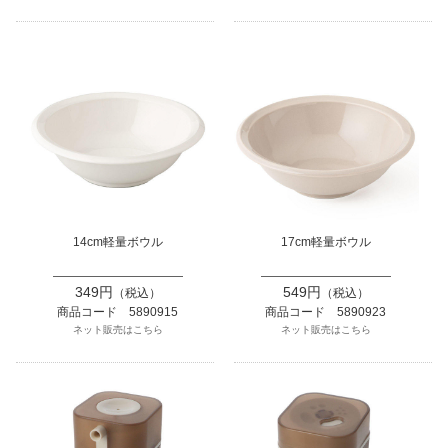
14cm軽量ボウル
17cm軽量ボウル
349円
549円
（税込）
（税込）
商品コード 5890915
商品コード 5890923
ネット販売はこちら
ネット販売はこちら