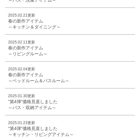
2025.02.21更新
春の新作アイテム
～キッチン＆ダイニング～
2025.02.11更新
春の新作アイテム
～リビングルーム～
2025.02.04更新
春の新作アイテム
～ベッドルーム＆バスルーム～
2025.01.30更新
"第4弾"価格見直しました
～バス・収納アイテム～
2025.01.23更新
"第4弾"価格見直しました
～キッチン・リビングアイテム～