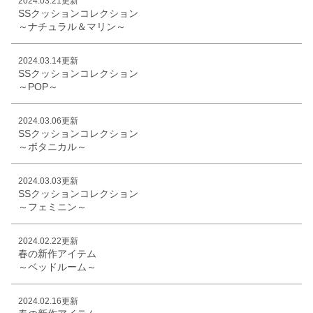
2024.03.21更新
SSクッションコレクション
～ナチュラル＆マリン～
2024.03.14更新
SSクッションコレクション
～POP～
2024.03.06更新
SSクッションコレクション
～ボタニカル～
2024.03.03更新
SSクッションコレクション
～フェミニン～
2024.02.22更新
春の新作アイテム
～ベッドルーム～
2024.02.16更新