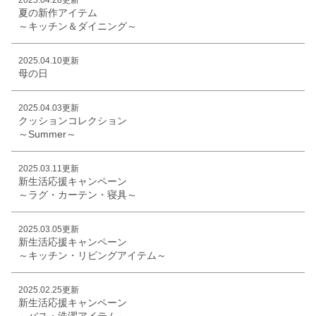
夏の新作アイテム
～キッチン＆ダイニング～
2025.04.10更新
母の日
2025.04.03更新
クッションコレクション
～Summer～
2025.03.11更新
新生活応援キャンペーン
～ラグ・カーテン・寝具～
2025.03.05更新
新生活応援キャンペーン
～キッチン・リビングアイテム～
2025.02.25更新
新生活応援キャンペーン
～バス・洗濯アイテム～