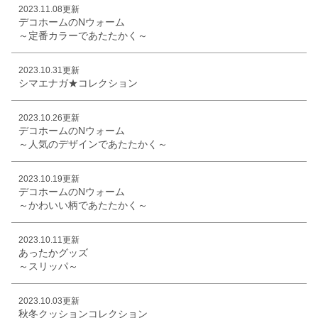
2023.11.08更新
デコホームのNウォーム
～定番カラーであたたかく～
2023.10.31更新
シマエナガ★コレクション
2023.10.26更新
デコホームのNウォーム
～人気のデザインであたたかく～
2023.10.19更新
デコホームのNウォーム
～かわいい柄であたたかく～
2023.10.11更新
あったかグッズ
～スリッパ～
2023.10.03更新
秋冬クッションコレクション