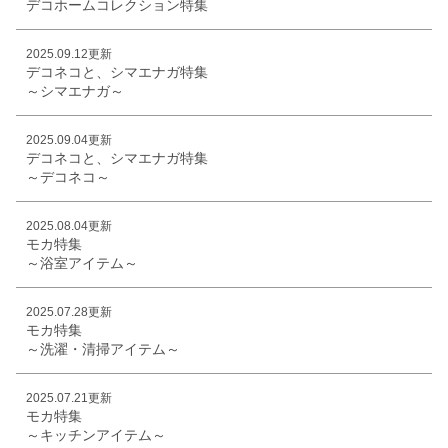
デコホームコレクション特集
2025.09.12更新
デコネコと、シマエナガ特集
～シマエナガ～
2025.09.04更新
デコネコと、シマエナガ特集
～デコネコ～
2025.08.04更新
モカ特集
～浴室アイテム～
2025.07.28更新
モカ特集
～洗濯・清掃アイテム～
2025.07.21更新
モカ特集
～キッチンアイテム～