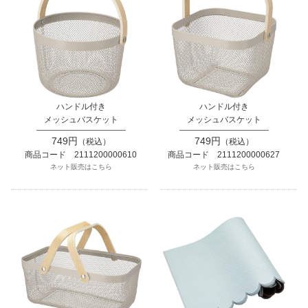
ハンドル付き
ハンドル付き
メッシュバスケット
メッシュバスケット
749円
749円
（税込）
（税込）
商品コード 2111200000610
商品コード 2111200000627
ネット販売はこちら
ネット販売はこちら