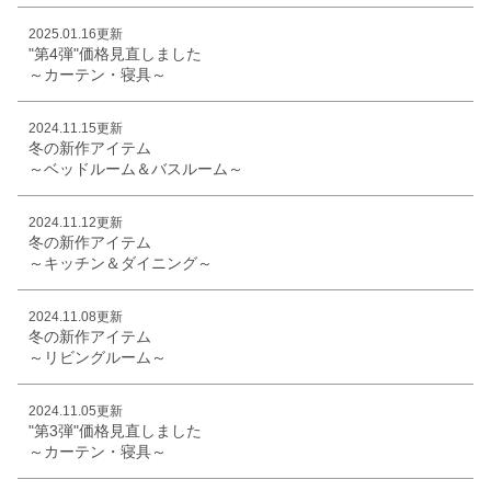
2025.01.16更新
"第4弾"価格見直しました
～カーテン・寝具～
2024.11.15更新
冬の新作アイテム
～ベッドルーム＆バスルーム～
2024.11.12更新
冬の新作アイテム
～キッチン＆ダイニング～
2024.11.08更新
冬の新作アイテム
～リビングルーム～
2024.11.05更新
"第3弾"価格見直しました
～カーテン・寝具～