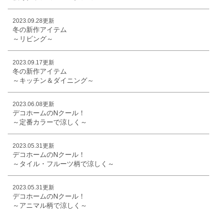
2023.09.28更新
冬の新作アイテム
～リビング～
2023.09.17更新
冬の新作アイテム
～キッチン＆ダイニング～
2023.06.08更新
デコホームのNクール！
～定番カラーで涼しく～
2023.05.31更新
デコホームのNクール！
～タイル・フルーツ柄で涼しく～
2023.05.31更新
デコホームのNクール！
～アニマル柄で涼しく～