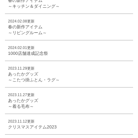
春の新作アイテム
～キッチン＆ダイニング～
2024.02.08更新
春の新作アイテム
～リビングルーム～
2024.02.01更新
1000店舗達成記念祭
2023.11.29更新
あったかグッズ
～こたつ掛ふとん・ラグ～
2023.11.27更新
あったかグッズ
～着る毛布～
2023.11.12更新
クリスマスアイテム2023