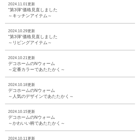
2024.11.01更新
"第3弾"価格見直しました
～キッチンアイテム～
2024.10.29更新
"第3弾”価格見直しました
～リビングアイテム～
2024.10.21更新
デコホームのNウォーム
～定番カラーであたたかく～
2024.10.18更新
デコホームのNウォーム
～人気のデザインであたたかく～
2024.10.15更新
デコホームのNウォーム
～かわいい柄であたたかく～
2024.10.11更新