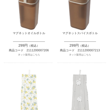
マグネットオイルボトル
マグネットスパイスボトル
299円
299円
（税込）
（税込）
商品コード 2111200007206
商品コード 2111200007213
ネット販売はこちら
ネット販売はこちら