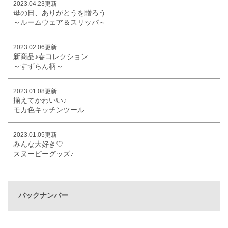
2023.04.23更新
母の日、ありがとうを贈ろう
～ルームウェア＆スリッパ～
2023.02.06更新
新商品♪春コレクション
～すずらん柄～
2023.01.08更新
揃えてかわいい♪
モカ色キッチンツール
2023.01.05更新
みんな大好き♡
スヌーピーグッズ♪
バックナンバー