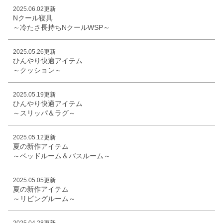
2025.06.02更新
Nクール寝具
～冷たさ長持ちNクールWSP～
2025.05.26更新
ひんやり快適アイテム
～クッション～
2025.05.19更新
ひんやり快適アイテム
～スリッパ＆ラグ～
2025.05.12更新
夏の新作アイテム
～ベッドルーム＆バスルーム～
2025.05.05更新
夏の新作アイテム
～リビングルーム～
2025.04.28更新