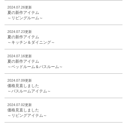
2024.07.26更新
夏の新作アイテム
～リビングルーム～
2024.07.23更新
夏の新作アイテム
～キッチン＆ダイニング～
2024.07.16更新
夏の新作アイテム
～ベッドルーム＆バスルーム～
2024.07.09更新
価格見直しました
～バスルームアイテム～
2024.07.02更新
価格見直しました
～リビングアイテム～