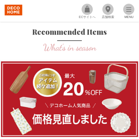
ECサイトへ
店舗検索
MENU
Recommended Items