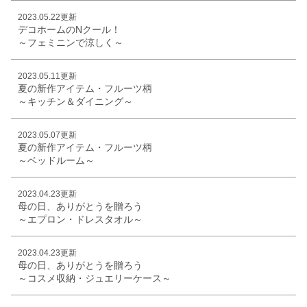
2023.05.22更新
デコホームのNクール！
～フェミニンで涼しく～
2023.05.11更新
夏の新作アイテム・フルーツ柄
～キッチン＆ダイニング～
2023.05.07更新
夏の新作アイテム・フルーツ柄
～ベッドルーム～
2023.04.23更新
母の日、ありがとうを贈ろう
～エプロン・ドレスタオル～
2023.04.23更新
母の日、ありがとうを贈ろう
～コスメ収納・ジュエリーケース～