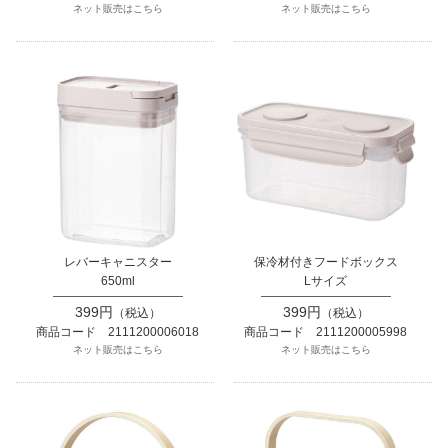
ネット販売はこちら
ネット販売はこちら
レバーキャニスター
保冷材付きフードボックス
650ml
Lサイズ
399円
399円
（税込）
（税込）
商品コード 2111200006018
商品コード 2111200005998
ネット販売はこちら
ネット販売はこちら