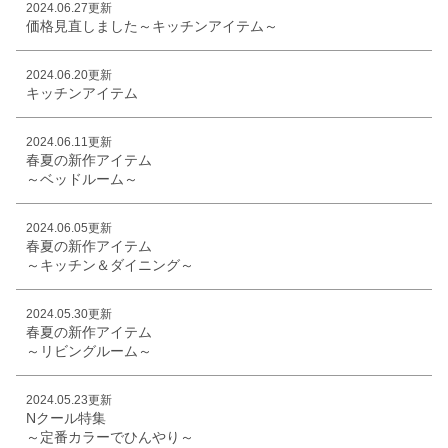
2024.06.27更新
価格見直しました～キッチンアイテム～
2024.06.20更新
キッチンアイテム
2024.06.11更新
春夏の新作アイテム
～ベッドルーム～
2024.06.05更新
春夏の新作アイテム
～キッチン＆ダイニング～
2024.05.30更新
春夏の新作アイテム
～リビングルーム～
2024.05.23更新
Nクール特集
～定番カラーでひんやり～