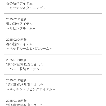
春の新作アイテム
～キッチン＆ダイニング～
2025.02.11更新
春の新作アイテム
～リビングルーム～
2025.02.04更新
春の新作アイテム
～ベッドルーム＆バスルーム～
2025.01.30更新
"第4弾"価格見直しました
～バス・収納アイテム～
2025.01.23更新
"第4弾"価格見直しました
～キッチン・リビングアイテム～
2025.01.16更新
"第4弾"価格見直しました