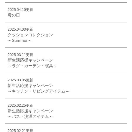
2025.04.10更新
母の日
2025.04.03更新
クッションコレクション
～Summer～
2025.03.11更新
新生活応援キャンペーン
～ラグ・カーテン・寝具～
2025.03.05更新
新生活応援キャンペーン
～キッチン・リビングアイテム～
2025.02.25更新
新生活応援キャンペーン
～バス・洗濯アイテム～
2025.02.21更新