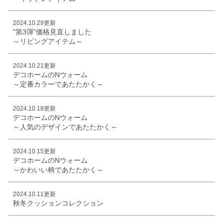
2024.10.29更新
"第3弾”価格見直しました
～リビングアイテム～
2024.10.21更新
デコホームのNウォーム
～定番カラーであたたかく～
2024.10.18更新
デコホームのNウォーム
～人気のデザインであたたかく～
2024.10.15更新
デコホームのNウォーム
～かわいい柄であたたかく～
2024.10.11更新
秋冬クッションコレクション