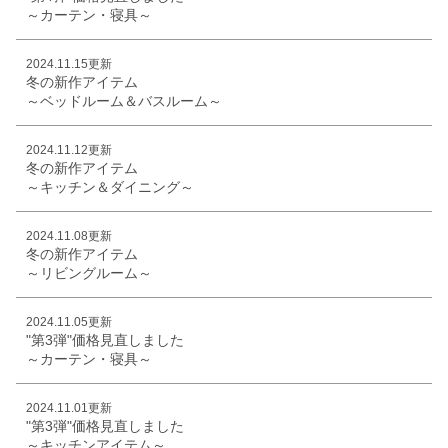
～カーテン・寝具～
2024.11.15更新
冬の新作アイテム
～ベッドルーム＆バスルーム～
2024.11.12更新
冬の新作アイテム
～キッチン＆ダイニング～
2024.11.08更新
冬の新作アイテム
～リビングルーム～
2024.11.05更新
"第3弾"価格見直しました
～カーテン・寝具～
2024.11.01更新
"第3弾"価格見直しました
～キッチンアイテム～