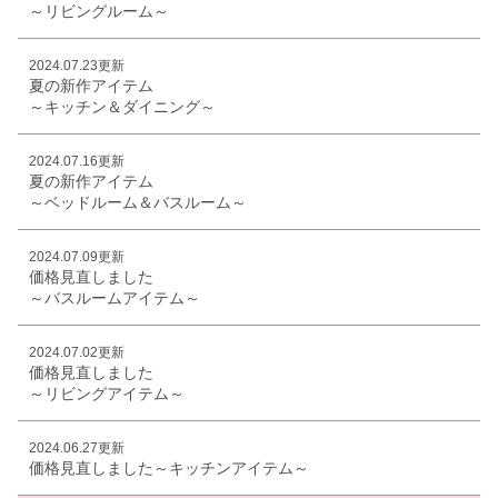
～リビングルーム～
2024.07.23更新
夏の新作アイテム
～キッチン＆ダイニング～
2024.07.16更新
夏の新作アイテム
～ベッドルーム＆バスルーム～
2024.07.09更新
価格見直しました
～バスルームアイテム～
2024.07.02更新
価格見直しました
～リビングアイテム～
2024.06.27更新
価格見直しました～キッチンアイテム～