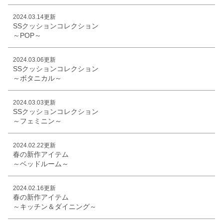
2024.03.14更新
SSクッションコレクション
～POP～
2024.03.06更新
SSクッションコレクション
～ボタニカル～
2024.03.03更新
SSクッションコレクション
～フェミニン～
2024.02.22更新
春の新作アイテム
～ベッドルーム～
2024.02.16更新
春の新作アイテム
～キッチン＆ダイニング～