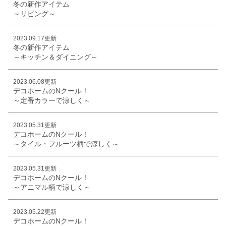
冬の新作アイテム
～リビング～
2023.09.17更新
冬の新作アイテム
～キッチン＆ダイニング～
2023.06.08更新
デコホームのNクール！
～定番カラーで涼しく～
2023.05.31更新
デコホームのNクール！
～タイル・フルーツ柄で涼しく～
2023.05.31更新
デコホームのNクール！
～アニマル柄で涼しく～
2023.05.22更新
デコホームのNクール！