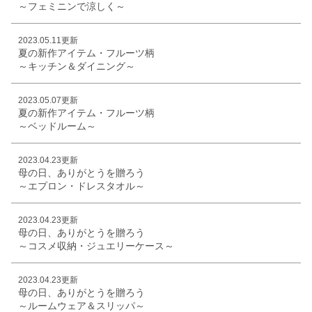
～フェミニンで涼しく～
2023.05.11更新
夏の新作アイテム・フルーツ柄
～キッチン＆ダイニング～
2023.05.07更新
夏の新作アイテム・フルーツ柄
～ベッドルーム～
2023.04.23更新
母の日、ありがとうを贈ろう
～エプロン・ドレスタオル～
2023.04.23更新
母の日、ありがとうを贈ろう
～コスメ収納・ジュエリーケース～
2023.04.23更新
母の日、ありがとうを贈ろう
～ルームウェア＆スリッパ～