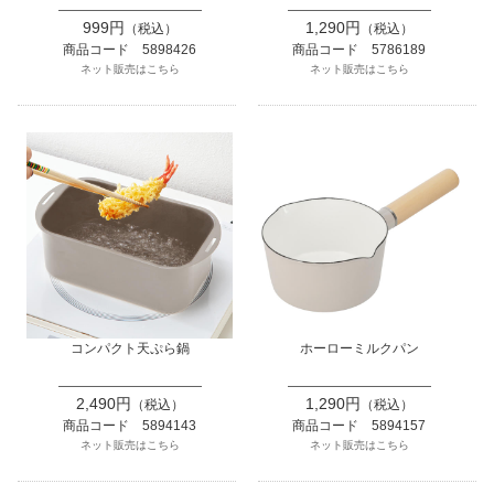
999円
1,290円
（税込）
（税込）
商品コード 5898426
商品コード 5786189
ネット販売はこちら
ネット販売はこちら
コンパクト天ぷら鍋
ホーローミルクパン
2,490円
1,290円
（税込）
（税込）
商品コード 5894143
商品コード 5894157
ネット販売はこちら
ネット販売はこちら