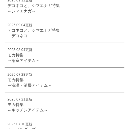
2025.09.12更新
デコネコと、シマエナガ特集
～シマエナガ～
2025.09.04更新
デコネコと、シマエナガ特集
～デコネコ～
2025.08.04更新
モカ特集
～浴室アイテム～
2025.07.28更新
モカ特集
～洗濯・清掃アイテム～
2025.07.21更新
モカ特集
～キッチンアイテム～
2025.07.10更新