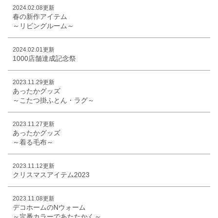
2024.02.08更新
春の新作アイテム
～リビングルーム～
2024.02.01更新
1000店舗達成記念祭
2023.11.29更新
あったかグッズ
～こたつ掛ふとん・ラグ～
2023.11.27更新
あったかグッズ
～着る毛布～
2023.11.12更新
クリスマスアイテム2023
2023.11.08更新
デコホームのNウォーム
～定番カラーであたたかく～