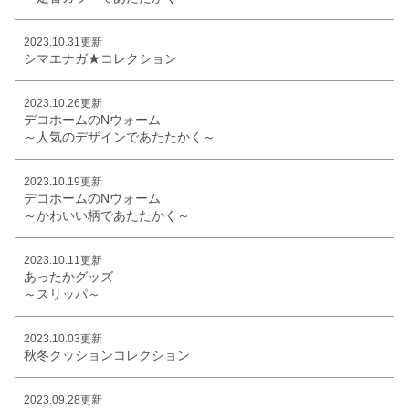
2023.10.31更新
シマエナガ★コレクション
2023.10.26更新
デコホームのNウォーム
～人気のデザインであたたかく～
2023.10.19更新
デコホームのNウォーム
～かわいい柄であたたかく～
2023.10.11更新
あったかグッズ
～スリッパ～
2023.10.03更新
秋冬クッションコレクション
2023.09.28更新