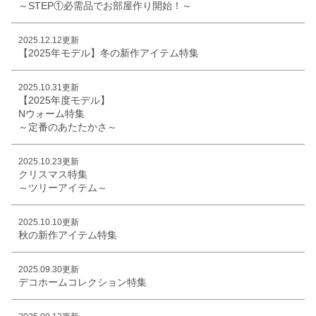
～STEP①必需品でお部屋作り開始！～
2025.12.12更新
【2025年モデル】冬の新作アイテム特集
2025.10.31更新
【2025年度モデル】
Nウォーム特集
～定番のあたたかさ～
2025.10.23更新
クリスマス特集
～ツリーアイテム～
2025.10.10更新
秋の新作アイテム特集
2025.09.30更新
デコホームコレクション特集