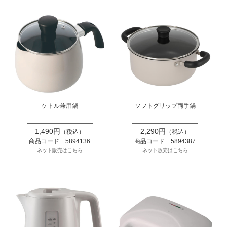
ケトル兼用鍋
ソフトグリップ両手鍋
1,490円
2,290円
（税込）
（税込）
商品コード 5894136
商品コード 5894387
ネット販売はこちら
ネット販売はこちら