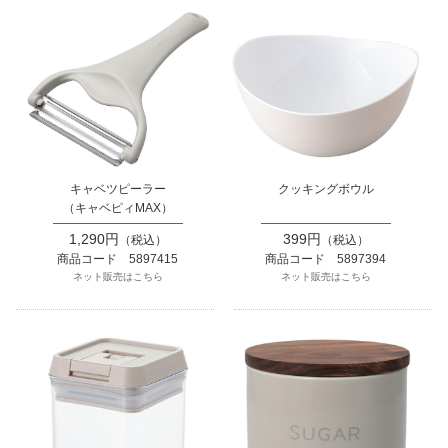
キャベツピーラー
クッキングボウル
（キャベピィMAX）
1,290円
399円
（税込）
（税込）
商品コード 5897415
商品コード 5897394
ネット販売はこちら
ネット販売はこちら