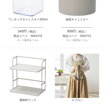
ワンタッチキャニスター300ml
磁器キャニスター
349円
999円
（税込）
（税込）
商品コード 5893379
商品コード 5893751
ネット販売はこちら
ネット販売はこちら
調味料ラック
エプロン