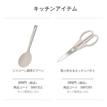
キッチンアイテム
シリコーン調理スプーン
取り外せるキッチンバサミ
399円
399円
（税込）
（税込）
商品コード 5897311
商品コード 5897287
ネット販売はこちら
ネット販売はこちら