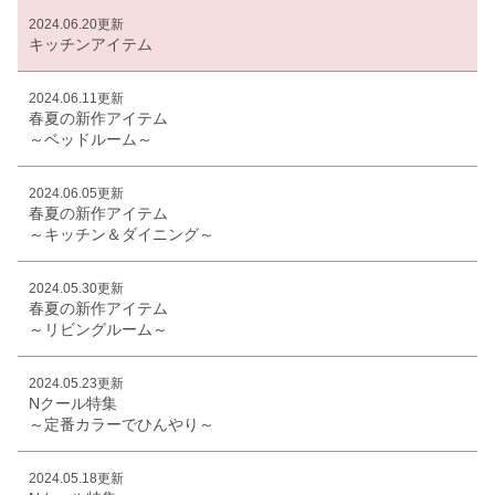
2024.06.20更新
キッチンアイテム
2024.06.11更新
春夏の新作アイテム
～ベッドルーム～
2024.06.05更新
春夏の新作アイテム
～キッチン＆ダイニング～
2024.05.30更新
春夏の新作アイテム
～リビングルーム～
2024.05.23更新
Nクール特集
～定番カラーでひんやり～
2024.05.18更新