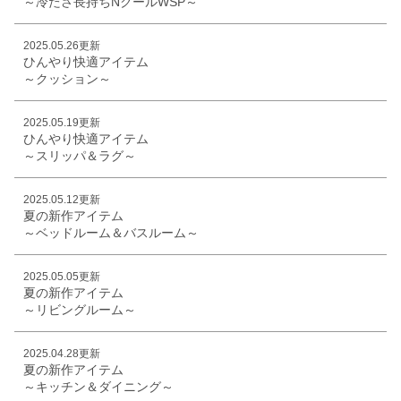
～冷たさ長持ちNクールWSP～
2025.05.26更新
ひんやり快適アイテム
～クッション～
2025.05.19更新
ひんやり快適アイテム
～スリッパ＆ラグ～
2025.05.12更新
夏の新作アイテム
～ベッドルーム＆バスルーム～
2025.05.05更新
夏の新作アイテム
～リビングルーム～
2025.04.28更新
夏の新作アイテム
～キッチン＆ダイニング～