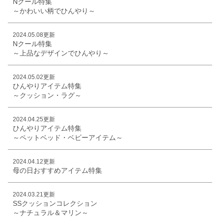
Nクール特集
～かわいい柄でひんやり～
2024.05.08更新
Nクール特集
～上品なデザインでひんやり～
2024.05.02更新
ひんやりアイテム特集
～クッション・ラグ～
2024.04.25更新
ひんやりアイテム特集
～ペットベッド・ベビーアイテム～
2024.04.12更新
母の日おすすめアイテム特集
2024.03.21更新
SSクッションコレクション
～ナチュラル＆マリン～