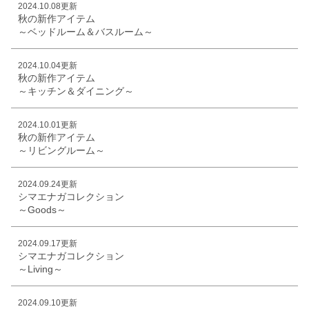
2024.10.08更新
秋の新作アイテム
～ベッドルーム＆バスルーム～
2024.10.04更新
秋の新作アイテム
～キッチン＆ダイニング～
2024.10.01更新
秋の新作アイテム
～リビングルーム～
2024.09.24更新
シマエナガコレクション
～Goods～
2024.09.17更新
シマエナガコレクション
～Living～
2024.09.10更新