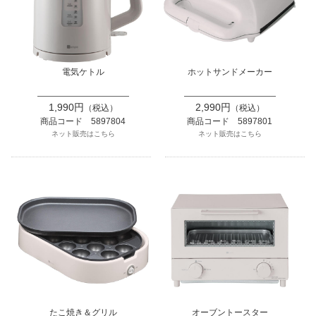
電気ケトル
ホットサンドメーカー
1,990円
2,990円
（税込）
（税込）
商品コード 5897804
商品コード 5897801
ネット販売はこちら
ネット販売はこちら
たこ焼き＆グリル
オーブントースター