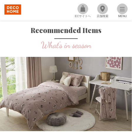
ECサイトへ
店舗検索
MENU
Recommended Items