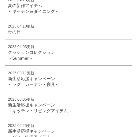
夏の新作アイテム
～キッチン＆ダイニング～
2025.04.10更新
母の日
2025.04.03更新
クッションコレクション
～Summer～
2025.03.11更新
新生活応援キャンペーン
～ラグ・カーテン・寝具～
2025.03.05更新
新生活応援キャンペーン
～キッチン・リビングアイテム～
2025.02.25更新
新生活応援キャンペーン
～バス・洗濯アイテム～