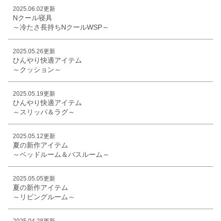
2025.06.02更新
Nクール寝具
～冷たさ長持ちNクールWSP～
2025.05.26更新
ひんやり快適アイテム
～クッション～
2025.05.19更新
ひんやり快適アイテム
～スリッパ＆ラグ～
2025.05.12更新
夏の新作アイテム
～ベッドルーム＆バスルーム～
2025.05.05更新
夏の新作アイテム
～リビングルーム～
2025.04.28更新