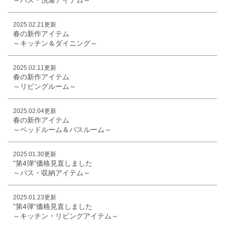
2025.02.21更新
春の新作アイテム
～キッチン＆ダイニング～
2025.02.11更新
春の新作アイテム
～リビングルーム～
2025.02.04更新
春の新作アイテム
～ベッドルーム＆バスルーム～
2025.01.30更新
"第4弾"価格見直しました
～バス・収納アイテム～
2025.01.23更新
"第4弾"価格見直しました
～キッチン・リビングアイテム～