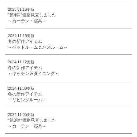
2025.01.16更新
"第4弾"価格見直しました
～カーテン・寝具～
2024.11.15更新
冬の新作アイテム
～ベッドルーム＆バスルーム～
2024.11.12更新
冬の新作アイテム
～キッチン＆ダイニング～
2024.11.08更新
冬の新作アイテム
～リビングルーム～
2024.11.05更新
"第3弾"価格見直しました
～カーテン・寝具～