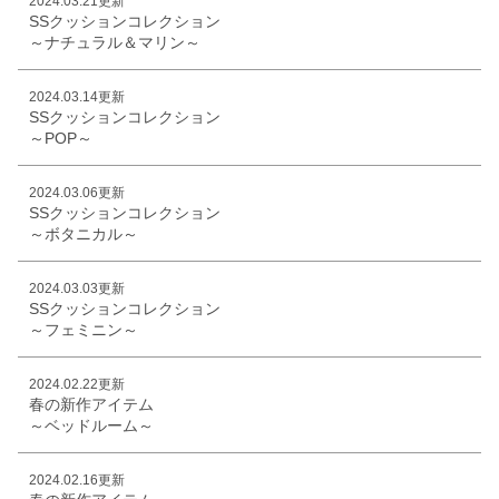
2024.03.21更新
SSクッションコレクション
～ナチュラル＆マリン～
2024.03.14更新
SSクッションコレクション
～POP～
2024.03.06更新
SSクッションコレクション
～ボタニカル～
2024.03.03更新
SSクッションコレクション
～フェミニン～
2024.02.22更新
春の新作アイテム
～ベッドルーム～
2024.02.16更新