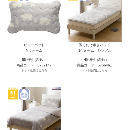
ピローパッド
置くだけ敷きパッド
Nウォーム
Nウォーム シングル
699円
2,490円
（税込）
（税込）
商品コード 5752147
商品コード 5756461
ネット販売はこちら
ネット販売はこちら