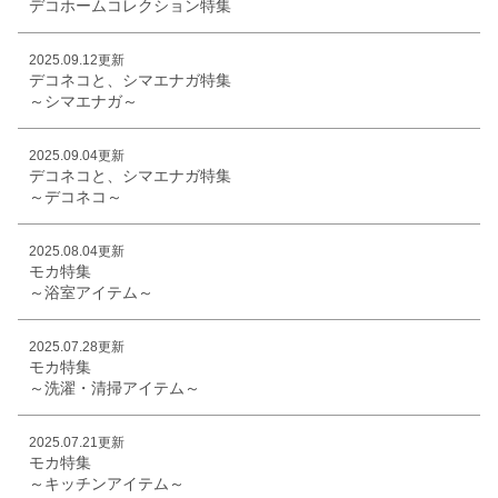
デコホームコレクション特集
2025.09.12更新
デコネコと、シマエナガ特集
～シマエナガ～
2025.09.04更新
デコネコと、シマエナガ特集
～デコネコ～
2025.08.04更新
モカ特集
～浴室アイテム～
2025.07.28更新
モカ特集
～洗濯・清掃アイテム～
2025.07.21更新
モカ特集
～キッチンアイテム～