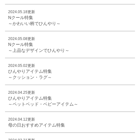
2024.05.18更新
Nクール特集
～かわいい柄でひんやり～
2024.05.08更新
Nクール特集
～上品なデザインでひんやり～
2024.05.02更新
ひんやりアイテム特集
～クッション・ラグ～
2024.04.25更新
ひんやりアイテム特集
～ペットベッド・ベビーアイテム～
2024.04.12更新
母の日おすすめアイテム特集