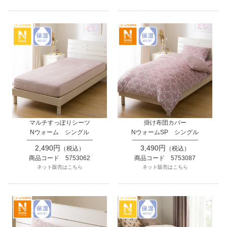
マルチすっぽりシーツ
掛け布団カバー
Nウォーム シングル
NウォームSP シングル
2,490円
3,490円
（税込）
（税込）
商品コード 5753062
商品コード 5753087
ネット販売はこちら
ネット販売はこちら