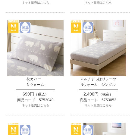
ネット販売はこちら
ネット販売はこちら
枕カバー
マルチすっぽりシーツ
Nウォーム
Nウォーム シングル
699円
2,490円
（税込）
（税込）
商品コード 5753049
商品コード 5753052
ネット販売はこちら
ネット販売はこちら