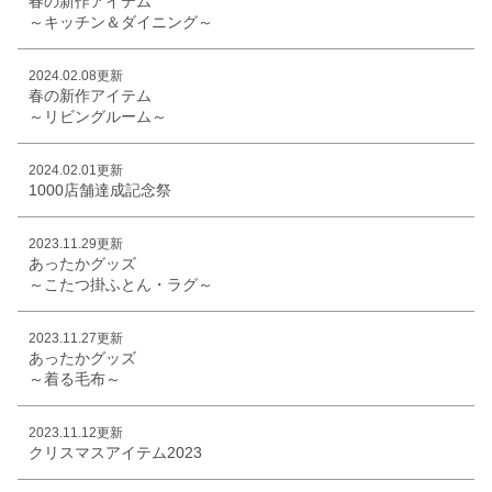
春の新作アイテム
～キッチン＆ダイニング～
2024.02.08更新
春の新作アイテム
～リビングルーム～
2024.02.01更新
1000店舗達成記念祭
2023.11.29更新
あったかグッズ
～こたつ掛ふとん・ラグ～
2023.11.27更新
あったかグッズ
～着る毛布～
2023.11.12更新
クリスマスアイテム2023