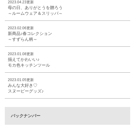
2023.04.23更新
母の日、ありがとうを贈ろう
～ルームウェア＆スリッパ～
2023.02.06更新
新商品♪春コレクション
～すずらん柄～
2023.01.08更新
揃えてかわいい♪
モカ色キッチンツール
2023.01.05更新
みんな大好き♡
スヌーピーグッズ♪
バックナンバー