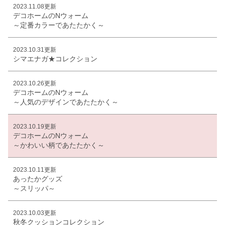
2023.11.08更新
デコホームのNウォーム
～定番カラーであたたかく～
2023.10.31更新
シマエナガ★コレクション
2023.10.26更新
デコホームのNウォーム
～人気のデザインであたたかく～
2023.10.19更新
デコホームのNウォーム
～かわいい柄であたたかく～
2023.10.11更新
あったかグッズ
～スリッパ～
2023.10.03更新
秋冬クッションコレクション