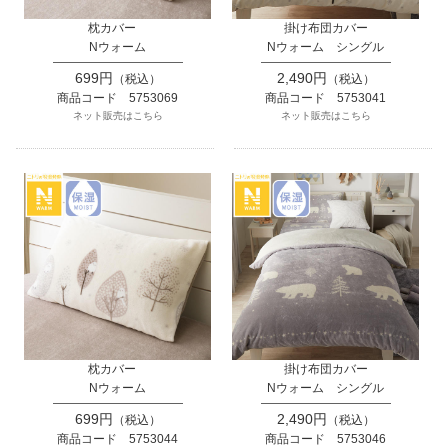
枕カバー
掛け布団カバー
Nウォーム
Nウォーム シングル
699円
2,490円
（税込）
（税込）
商品コード 5753069
商品コード 5753041
ネット販売はこちら
ネット販売はこちら
枕カバー
掛け布団カバー
Nウォーム
Nウォーム シングル
699円
2,490円
（税込）
（税込）
商品コード 5753044
商品コード 5753046