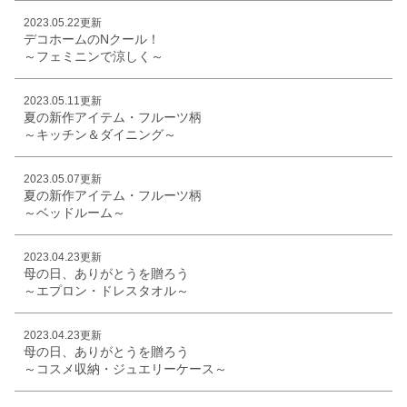
2023.05.22更新
デコホームのNクール！
～フェミニンで涼しく～
2023.05.11更新
夏の新作アイテム・フルーツ柄
～キッチン＆ダイニング～
2023.05.07更新
夏の新作アイテム・フルーツ柄
～ベッドルーム～
2023.04.23更新
母の日、ありがとうを贈ろう
～エプロン・ドレスタオル～
2023.04.23更新
母の日、ありがとうを贈ろう
～コスメ収納・ジュエリーケース～