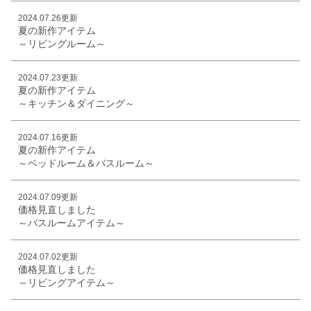
2024.07.26更新
夏の新作アイテム
～リビングルーム～
2024.07.23更新
夏の新作アイテム
～キッチン＆ダイニング～
2024.07.16更新
夏の新作アイテム
～ベッドルーム＆バスルーム～
2024.07.09更新
価格見直しました
～バスルームアイテム～
2024.07.02更新
価格見直しました
～リビングアイテム～