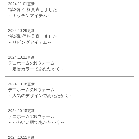
2024.11.01更新
"第3弾"価格見直しました
～キッチンアイテム～
2024.10.29更新
"第3弾”価格見直しました
～リビングアイテム～
2024.10.21更新
デコホームのNウォーム
～定番カラーであたたかく～
2024.10.18更新
デコホームのNウォーム
～人気のデザインであたたかく～
2024.10.15更新
デコホームのNウォーム
～かわいい柄であたたかく～
2024.10.11更新