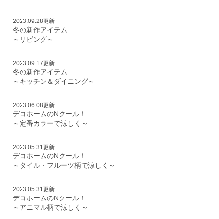
2023.09.28更新
冬の新作アイテム
～リビング～
2023.09.17更新
冬の新作アイテム
～キッチン＆ダイニング～
2023.06.08更新
デコホームのNクール！
～定番カラーで涼しく～
2023.05.31更新
デコホームのNクール！
～タイル・フルーツ柄で涼しく～
2023.05.31更新
デコホームのNクール！
～アニマル柄で涼しく～