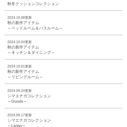
秋冬クッションコレクション
2024.10.08更新
秋の新作アイテム
～ベッドルーム＆バスルーム～
2024.10.04更新
秋の新作アイテム
～キッチン＆ダイニング～
2024.10.01更新
秋の新作アイテム
～リビングルーム～
2024.09.24更新
シマエナガコレクション
～Goods～
2024.09.17更新
シマエナガコレクション
～Living～