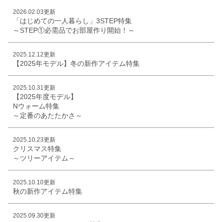
2026.02.03更新
「はじめての一人暮らし」3STEP特集
～STEP①必需品でお部屋作り開始！～
2025.12.12更新
【2025年モデル】冬の新作アイテム特集
2025.10.31更新
【2025年度モデル】
Nウォーム特集
～定番のあたたかさ～
2025.10.23更新
クリスマス特集
～ツリーアイテム～
2025.10.10更新
秋の新作アイテム特集
2025.09.30更新