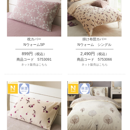
枕カバー
掛け布団カバー
NウォームSP
Nウォーム シングル
899円
2,490円
（税込）
（税込）
商品コード 5753091
商品コード 5753066
ネット販売はこちら
ネット販売はこちら