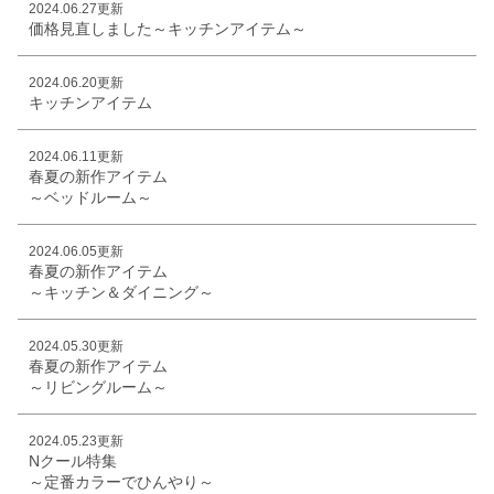
2024.06.27更新
価格見直しました～キッチンアイテム～
2024.06.20更新
キッチンアイテム
2024.06.11更新
春夏の新作アイテム
～ベッドルーム～
2024.06.05更新
春夏の新作アイテム
～キッチン＆ダイニング～
2024.05.30更新
春夏の新作アイテム
～リビングルーム～
2024.05.23更新
Nクール特集
～定番カラーでひんやり～