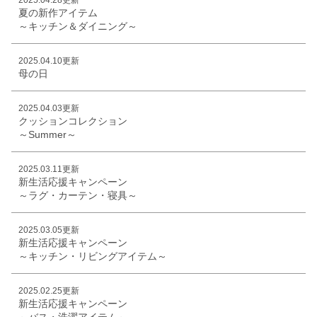
夏の新作アイテム
～キッチン＆ダイニング～
2025.04.10更新
母の日
2025.04.03更新
クッションコレクション
～Summer～
2025.03.11更新
新生活応援キャンペーン
～ラグ・カーテン・寝具～
2025.03.05更新
新生活応援キャンペーン
～キッチン・リビングアイテム～
2025.02.25更新
新生活応援キャンペーン
～バス・洗濯アイテム～