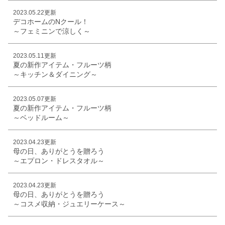
2023.05.22更新
デコホームのNクール！
～フェミニンで涼しく～
2023.05.11更新
夏の新作アイテム・フルーツ柄
～キッチン＆ダイニング～
2023.05.07更新
夏の新作アイテム・フルーツ柄
～ベッドルーム～
2023.04.23更新
母の日、ありがとうを贈ろう
～エプロン・ドレスタオル～
2023.04.23更新
母の日、ありがとうを贈ろう
～コスメ収納・ジュエリーケース～