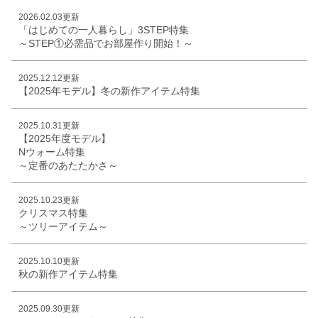
2026.02.03更新
「はじめての一人暮らし」3STEP特集
～STEP①必需品でお部屋作り開始！～
2025.12.12更新
【2025年モデル】冬の新作アイテム特集
2025.10.31更新
【2025年度モデル】
Nウォーム特集
～定番のあたたかさ～
2025.10.23更新
クリスマス特集
～ツリーアイテム～
2025.10.10更新
秋の新作アイテム特集
2025.09.30更新