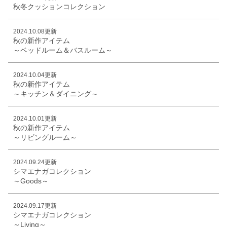
秋冬クッションコレクション
2024.10.08更新
秋の新作アイテム
～ベッドルーム＆バスルーム～
2024.10.04更新
秋の新作アイテム
～キッチン＆ダイニング～
2024.10.01更新
秋の新作アイテム
～リビングルーム～
2024.09.24更新
シマエナガコレクション
～Goods～
2024.09.17更新
シマエナガコレクション
～Living～