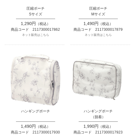
圧縮ポーチ
圧縮ポーチ
Sサイズ
Mサイズ
1,290円
1,490円
（税込）
（税込）
商品コード 2117300017862
商品コード 2117300017879
ネット販売はこちら
ネット販売はこちら
ハンギングポーチ
ハンギングポーチ
（脱着）
1,490円
1,990円
（税込）
（税込）
商品コード 2117300017930
商品コード 2117300017923