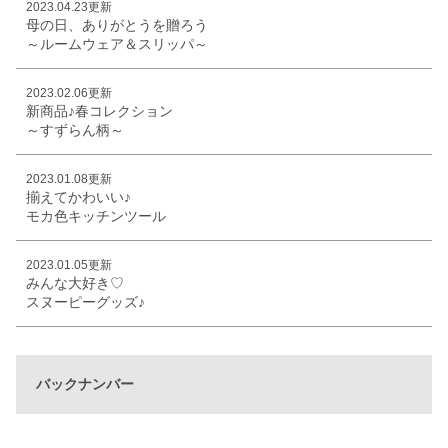
2023.04.23更新
母の日、ありがとうを贈ろう
～ルームウェア＆スリッパ～
2023.02.06更新
新商品♪春コレクション
～すずらん柄～
2023.01.08更新
揃えてかわいい♪
モカ色キッチンツール
2023.01.05更新
みんな大好き♡
スヌーピーグッズ♪
バックナンバー