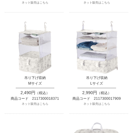
ネット販売はこちら
ネット販売はこちら
吊り下げ収納
吊り下げ収納
Mサイズ
Lサイズ
2,490円
2,990円
（税込）
（税込）
商品コード 2117300018371
商品コード 2117300017909
ネット販売はこちら
ネット販売はこちら