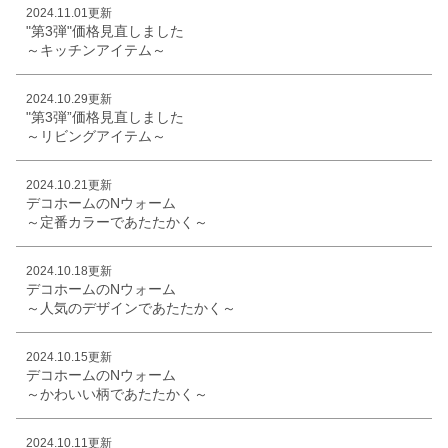
2024.11.01更新
"第3弾"価格見直しました
～キッチンアイテム～
2024.10.29更新
"第3弾”価格見直しました
～リビングアイテム～
2024.10.21更新
デコホームのNウォーム
～定番カラーであたたかく～
2024.10.18更新
デコホームのNウォーム
～人気のデザインであたたかく～
2024.10.15更新
デコホームのNウォーム
～かわいい柄であたたかく～
2024.10.11更新