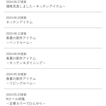
2024.06.27更新
価格見直しました～キッチンアイテム～
2024.06.20更新
キッチンアイテム
2024.06.11更新
春夏の新作アイテム
～ベッドルーム～
2024.06.05更新
春夏の新作アイテム
～キッチン＆ダイニング～
2024.05.30更新
春夏の新作アイテム
～リビングルーム～
2024.05.23更新
Nクール特集
～定番カラーでひんやり～