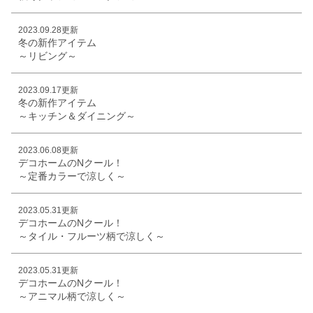
2023.09.28更新
冬の新作アイテム
～リビング～
2023.09.17更新
冬の新作アイテム
～キッチン＆ダイニング～
2023.06.08更新
デコホームのNクール！
～定番カラーで涼しく～
2023.05.31更新
デコホームのNクール！
～タイル・フルーツ柄で涼しく～
2023.05.31更新
デコホームのNクール！
～アニマル柄で涼しく～