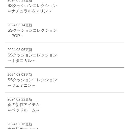
2024.03.21更新
SSクッションコレクション
～ナチュラル＆マリン～
2024.03.14更新
SSクッションコレクション
～POP～
2024.03.06更新
SSクッションコレクション
～ボタニカル～
2024.03.03更新
SSクッションコレクション
～フェミニン～
2024.02.22更新
春の新作アイテム
～ベッドルーム～
2024.02.16更新