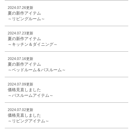
2024.07.26更新
夏の新作アイテム
～リビングルーム～
2024.07.23更新
夏の新作アイテム
～キッチン＆ダイニング～
2024.07.16更新
夏の新作アイテム
～ベッドルーム＆バスルーム～
2024.07.09更新
価格見直しました
～バスルームアイテム～
2024.07.02更新
価格見直しました
～リビングアイテム～