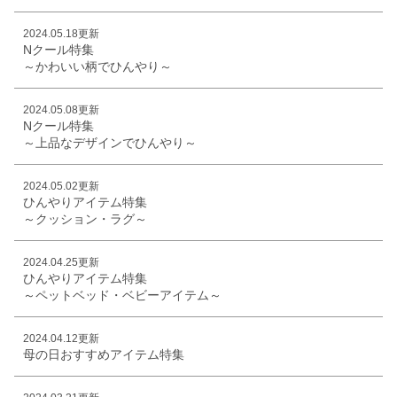
2024.05.18更新
Nクール特集
～かわいい柄でひんやり～
2024.05.08更新
Nクール特集
～上品なデザインでひんやり～
2024.05.02更新
ひんやりアイテム特集
～クッション・ラグ～
2024.04.25更新
ひんやりアイテム特集
～ペットベッド・ベビーアイテム～
2024.04.12更新
母の日おすすめアイテム特集