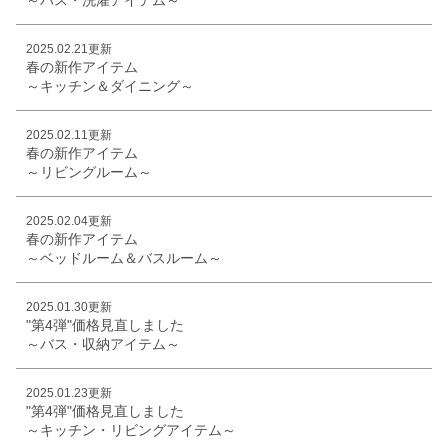
2025.02.21更新
春の新作アイテム
～キッチン＆ダイニング～
2025.02.11更新
春の新作アイテム
～リビングルーム～
2025.02.04更新
春の新作アイテム
～ベッドルーム＆バスルーム～
2025.01.30更新
"第4弾"価格見直しました
～バス・収納アイテム～
2025.01.23更新
"第4弾"価格見直しました
～キッチン・リビングアイテム～