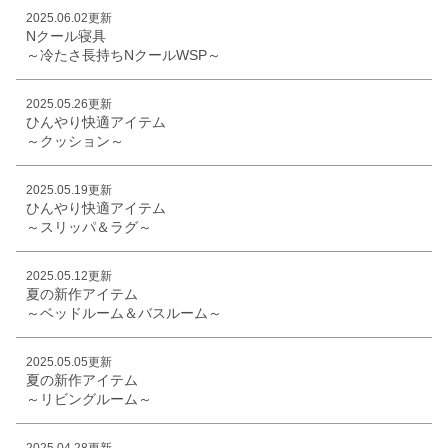
2025.06.02更新
Nクール寝具
～冷たさ長持ちNクールWSP～
2025.05.26更新
ひんやり快適アイテム
～クッション～
2025.05.19更新
ひんやり快適アイテム
～スリッパ＆ラグ～
2025.05.12更新
夏の新作アイテム
～ベッドルーム＆バスルーム～
2025.05.05更新
夏の新作アイテム
～リビングルーム～
2025.04.28更新