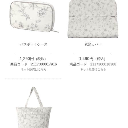
パスポートケース
衣類カバー
1,290円
1,490円
（税込）
（税込）
商品コード 2117300017916
商品コード 2117300018388
ネット販売はこちら
ネット販売はこちら