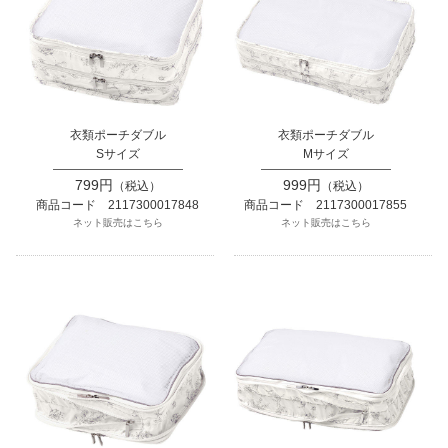
衣類ポーチダブル
衣類ポーチダブル
Sサイズ
Mサイズ
799円
999円
（税込）
（税込）
商品コード 2117300017848
商品コード 2117300017855
ネット販売はこちら
ネット販売はこちら