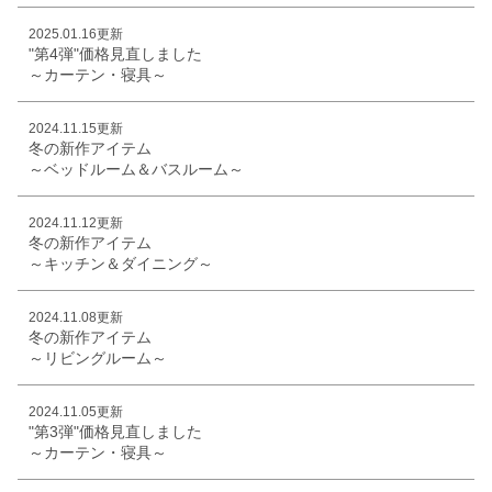
2025.01.16更新
"第4弾"価格見直しました
～カーテン・寝具～
2024.11.15更新
冬の新作アイテム
～ベッドルーム＆バスルーム～
2024.11.12更新
冬の新作アイテム
～キッチン＆ダイニング～
2024.11.08更新
冬の新作アイテム
～リビングルーム～
2024.11.05更新
"第3弾"価格見直しました
～カーテン・寝具～