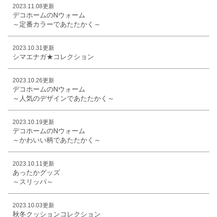
2023.11.08更新
デコホームのNウォーム
～定番カラーであたたかく～
2023.10.31更新
シマエナガ★コレクション
2023.10.26更新
デコホームのNウォーム
～人気のデザインであたたかく～
2023.10.19更新
デコホームのNウォーム
～かわいい柄であたたかく～
2023.10.11更新
あったかグッズ
～スリッパ～
2023.10.03更新
秋冬クッションコレクション