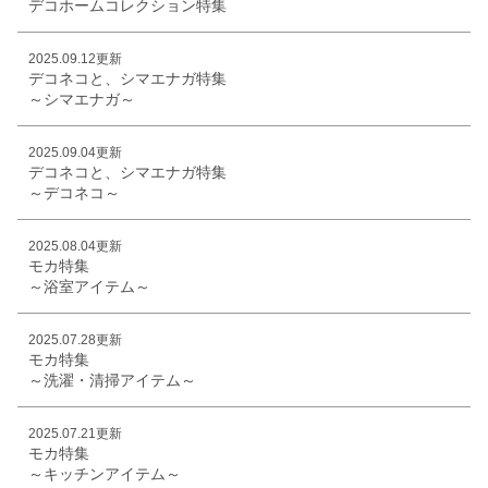
デコホームコレクション特集
2025.09.12更新
デコネコと、シマエナガ特集
～シマエナガ～
2025.09.04更新
デコネコと、シマエナガ特集
～デコネコ～
2025.08.04更新
モカ特集
～浴室アイテム～
2025.07.28更新
モカ特集
～洗濯・清掃アイテム～
2025.07.21更新
モカ特集
～キッチンアイテム～