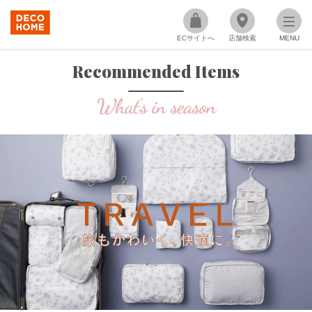
ECサイトへ
店舗検索
MENU
Recommended Items