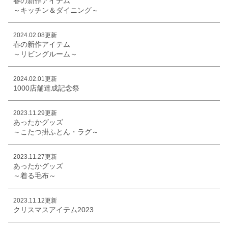
春の新作アイテム
～キッチン＆ダイニング～
2024.02.08更新
春の新作アイテム
～リビングルーム～
2024.02.01更新
1000店舗達成記念祭
2023.11.29更新
あったかグッズ
～こたつ掛ふとん・ラグ～
2023.11.27更新
あったかグッズ
～着る毛布～
2023.11.12更新
クリスマスアイテム2023