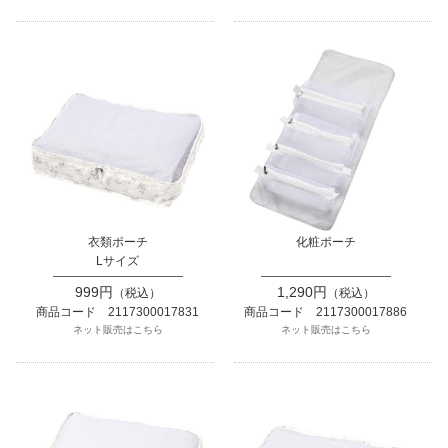
衣類ポーチ
化粧ポーチ
Lサイズ
999円
1,290円
（税込）
（税込）
商品コード 2117300017831
商品コード 2117300017886
ネット販売はこちら
ネット販売はこちら