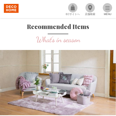
ECサイトへ
店舗検索
MENU
Recommended Items