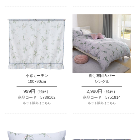
小窓カーテン
掛け布団カバー
100×90cm
シングル
999円
2,990円
（税込）
（税込）
商品コード 5736162
商品コード 5751914
ネット販売はこちら
ネット販売はこちら