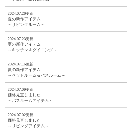
2024.07.26更新
夏の新作アイテム
～リビングルーム～
2024.07.23更新
夏の新作アイテム
～キッチン＆ダイニング～
2024.07.16更新
夏の新作アイテム
～ベッドルーム＆バスルーム～
2024.07.09更新
価格見直しました
～バスルームアイテム～
2024.07.02更新
価格見直しました
～リビングアイテム～