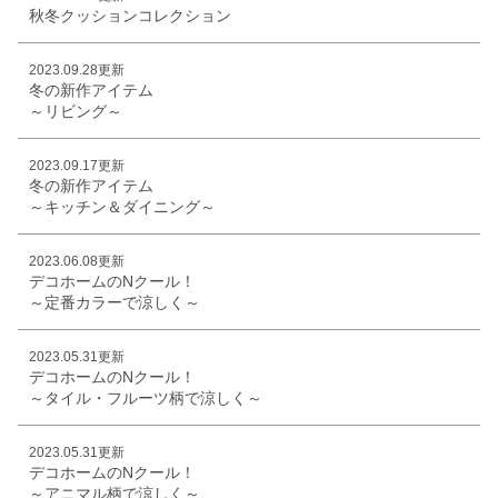
秋冬クッションコレクション
2023.09.28更新
冬の新作アイテム
～リビング～
2023.09.17更新
冬の新作アイテム
～キッチン＆ダイニング～
2023.06.08更新
デコホームのNクール！
～定番カラーで涼しく～
2023.05.31更新
デコホームのNクール！
～タイル・フルーツ柄で涼しく～
2023.05.31更新
デコホームのNクール！
～アニマル柄で涼しく～