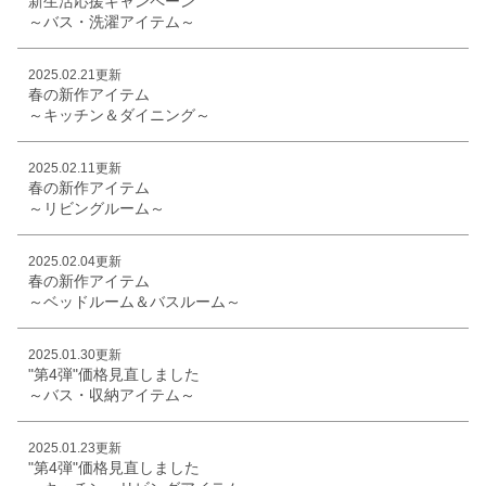
新生活応援キャンペーン
～バス・洗濯アイテム～
2025.02.21更新
春の新作アイテム
～キッチン＆ダイニング～
2025.02.11更新
春の新作アイテム
～リビングルーム～
2025.02.04更新
春の新作アイテム
～ベッドルーム＆バスルーム～
2025.01.30更新
"第4弾"価格見直しました
～バス・収納アイテム～
2025.01.23更新
"第4弾"価格見直しました