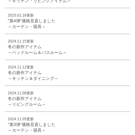
～キッチン・リビングアイテム～
2025.01.16更新
"第4弾"価格見直しました
～カーテン・寝具～
2024.11.15更新
冬の新作アイテム
～ベッドルーム＆バスルーム～
2024.11.12更新
冬の新作アイテム
～キッチン＆ダイニング～
2024.11.08更新
冬の新作アイテム
～リビングルーム～
2024.11.05更新
"第3弾"価格見直しました
～カーテン・寝具～