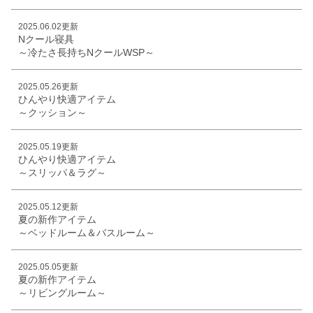
2025.06.02更新
Nクール寝具
～冷たさ長持ちNクールWSP～
2025.05.26更新
ひんやり快適アイテム
～クッション～
2025.05.19更新
ひんやり快適アイテム
～スリッパ＆ラグ～
2025.05.12更新
夏の新作アイテム
～ベッドルーム＆バスルーム～
2025.05.05更新
夏の新作アイテム
～リビングルーム～