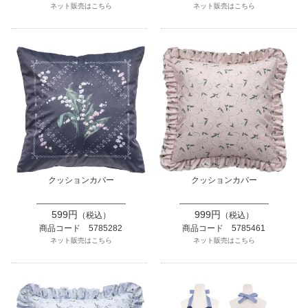
ネット販売はこちら
ネット販売はこちら
クッションカバー
クッションカバー
599円
999円
（税込）
（税込）
商品コード 5785282
商品コード 5785461
ネット販売はこちら
ネット販売はこちら