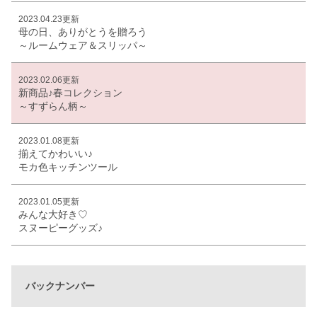
2023.04.23更新
母の日、ありがとうを贈ろう
～ルームウェア＆スリッパ～
2023.02.06更新
新商品♪春コレクション
～すずらん柄～
2023.01.08更新
揃えてかわいい♪
モカ色キッチンツール
2023.01.05更新
みんな大好き♡
スヌーピーグッズ♪
バックナンバー