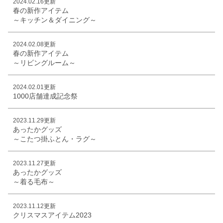
2024.02.16更新
春の新作アイテム
～キッチン＆ダイニング～
2024.02.08更新
春の新作アイテム
～リビングルーム～
2024.02.01更新
1000店舗達成記念祭
2023.11.29更新
あったかグッズ
～こたつ掛ふとん・ラグ～
2023.11.27更新
あったかグッズ
～着る毛布～
2023.11.12更新
クリスマスアイテム2023