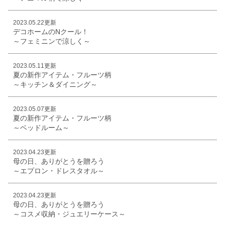
2023.05.22更新
デコホームのNクール！
～フェミニンで涼しく～
2023.05.11更新
夏の新作アイテム・フルーツ柄
～キッチン＆ダイニング～
2023.05.07更新
夏の新作アイテム・フルーツ柄
～ベッドルーム～
2023.04.23更新
母の日、ありがとうを贈ろう
～エプロン・ドレスタオル～
2023.04.23更新
母の日、ありがとうを贈ろう
～コスメ収納・ジュエリーケース～