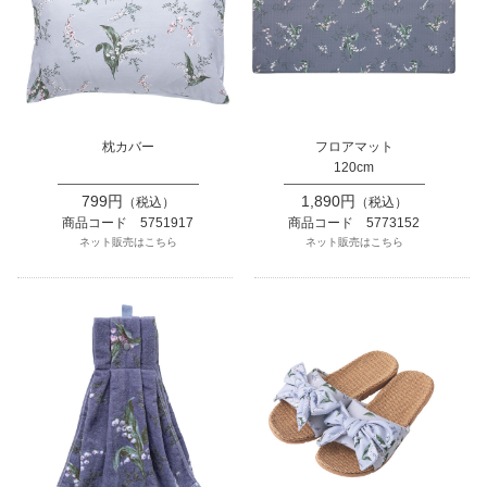
枕カバー
フロアマット
120cm
799円
1,890円
（税込）
（税込）
商品コード 5751917
商品コード 5773152
ネット販売はこちら
ネット販売はこちら