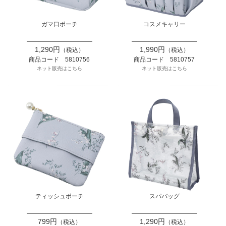
ガマ口ポーチ
コスメキャリー
1,290円
1,990円
（税込）
（税込）
商品コード 5810756
商品コード 5810757
ネット販売はこちら
ネット販売はこちら
ティッシュポーチ
スパバッグ
799円
1,290円
（税込）
（税込）