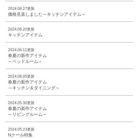
2024.06.27更新
価格見直しました～キッチンアイテム～
2024.06.20更新
キッチンアイテム
2024.06.11更新
春夏の新作アイテム
～ベッドルーム～
2024.06.05更新
春夏の新作アイテム
～キッチン＆ダイニング～
2024.05.30更新
春夏の新作アイテム
～リビングルーム～
2024.05.23更新
Nクール特集