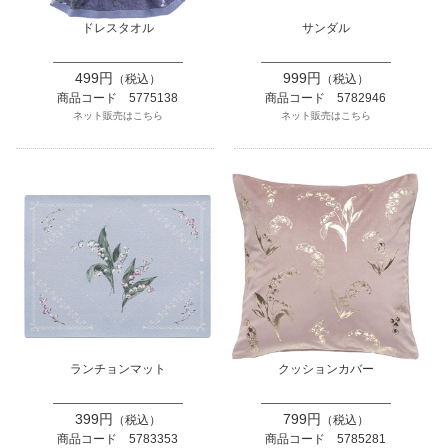
ドレスタオル
サンダル
499円
999円
（税込）
（税込）
商品コード 5775138
商品コード 5782946
ネット販売はこちら
ネット販売はこちら
ランチョンマット
クッションカバー
399円
799円
（税込）
（税込）
商品コード 5783353
商品コード 5785281