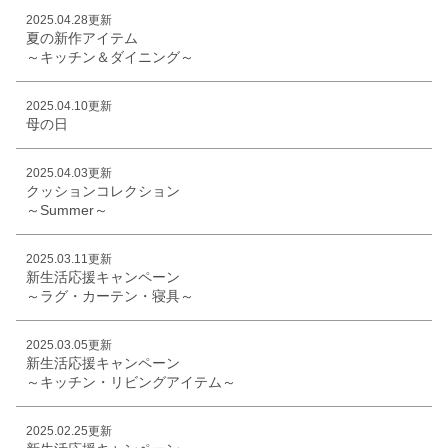
2025.04.28更新
夏の新作アイテム
～キッチン＆ダイニング～
2025.04.10更新
母の日
2025.04.03更新
クッションコレクション
～Summer～
2025.03.11更新
新生活応援キャンペーン
～ラグ・カーテン・寝具～
2025.03.05更新
新生活応援キャンペーン
～キッチン・リビングアイテム～
2025.02.25更新