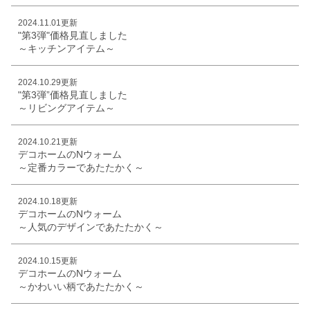
2024.11.01更新
"第3弾"価格見直しました
～キッチンアイテム～
2024.10.29更新
"第3弾”価格見直しました
～リビングアイテム～
2024.10.21更新
デコホームのNウォーム
～定番カラーであたたかく～
2024.10.18更新
デコホームのNウォーム
～人気のデザインであたたかく～
2024.10.15更新
デコホームのNウォーム
～かわいい柄であたたかく～