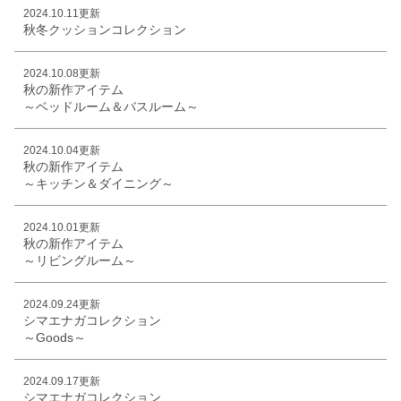
2024.10.11更新
秋冬クッションコレクション
2024.10.08更新
秋の新作アイテム
～ベッドルーム＆バスルーム～
2024.10.04更新
秋の新作アイテム
～キッチン＆ダイニング～
2024.10.01更新
秋の新作アイテム
～リビングルーム～
2024.09.24更新
シマエナガコレクション
～Goods～
2024.09.17更新
シマエナガコレクション