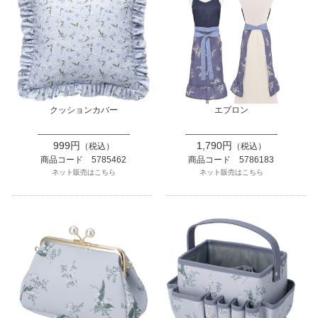
クッションカバー
エプロン
999円
1,790円
（税込）
（税込）
商品コード 5785462
商品コード 5786183
ネット販売はこちら
ネット販売はこちら