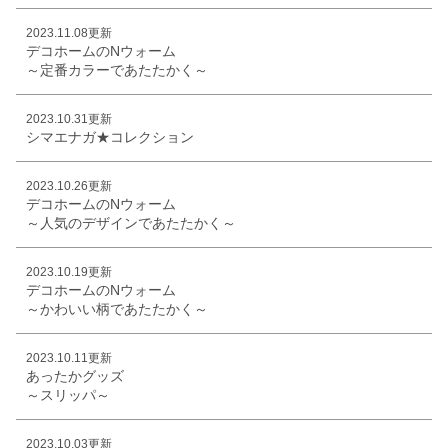
2023.11.08更新
デコホームのNウォーム
～定番カラーであたたかく～
2023.10.31更新
シマエナガ★コレクション
2023.10.26更新
デコホームのNウォーム
～人気のデザインであたたかく～
2023.10.19更新
デコホームのNウォーム
～かわいい柄であたたかく～
2023.10.11更新
あったかグッズ
～スリッパ～
2023.10.03更新