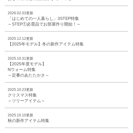
2026.02.03更新
「はじめての一人暮らし」3STEP特集
～STEP①必需品でお部屋作り開始！～
2025.12.12更新
【2025年モデル】冬の新作アイテム特集
2025.10.31更新
【2025年度モデル】
Nウォーム特集
～定番のあたたかさ～
2025.10.23更新
クリスマス特集
～ツリーアイテム～
2025.10.10更新
秋の新作アイテム特集