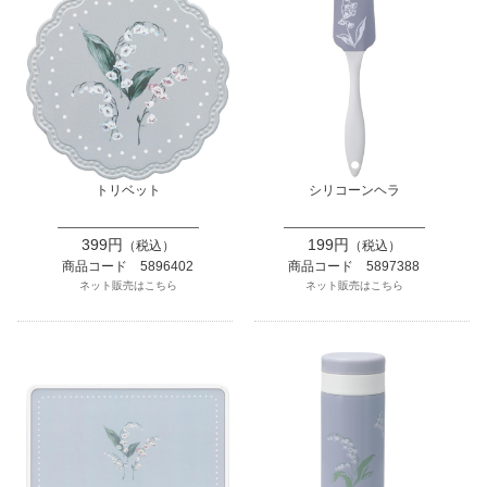
トリベット
シリコーンヘラ
399円
199円
（税込）
（税込）
商品コード 5896402
商品コード 5897388
ネット販売はこちら
ネット販売はこちら