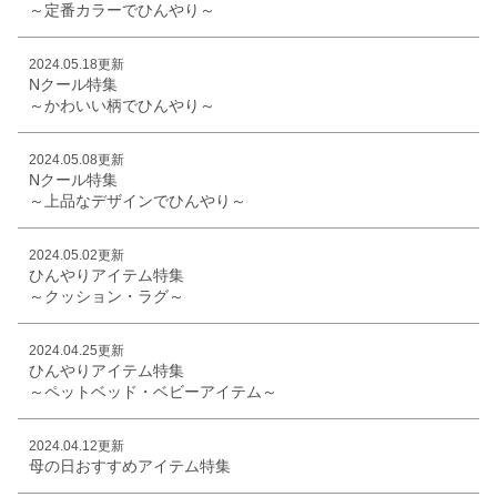
～定番カラーでひんやり～
2024.05.18更新
Nクール特集
～かわいい柄でひんやり～
2024.05.08更新
Nクール特集
～上品なデザインでひんやり～
2024.05.02更新
ひんやりアイテム特集
～クッション・ラグ～
2024.04.25更新
ひんやりアイテム特集
～ペットベッド・ベビーアイテム～
2024.04.12更新
母の日おすすめアイテム特集