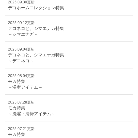
2025.09.30更新
デコホームコレクション特集
2025.09.12更新
デコネコと、シマエナガ特集
～シマエナガ～
2025.09.04更新
デコネコと、シマエナガ特集
～デコネコ～
2025.08.04更新
モカ特集
～浴室アイテム～
2025.07.28更新
モカ特集
～洗濯・清掃アイテム～
2025.07.21更新
モカ特集