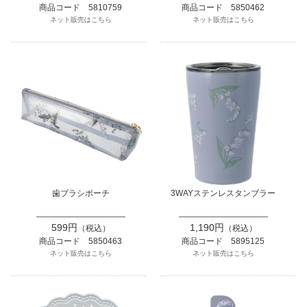
商品コード 5810759
商品コード 5850462
ネット販売はこちら
ネット販売はこちら
歯ブラシポーチ
3WAYステンレスタンブラー
599円
1,190円
（税込）
（税込）
商品コード 5850463
商品コード 5895125
ネット販売はこちら
ネット販売はこちら