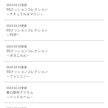
2024.03.21更新
SSクッションコレクション
～ナチュラル＆マリン～
2024.03.14更新
SSクッションコレクション
～POP～
2024.03.06更新
SSクッションコレクション
～ボタニカル～
2024.03.03更新
SSクッションコレクション
～フェミニン～
2024.02.22更新
春の新作アイテム
～ベッドルーム～