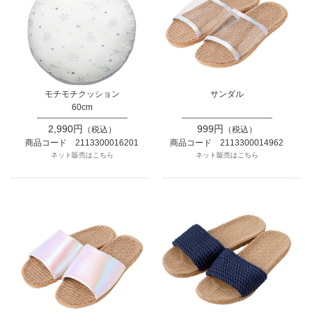
モチモチクッション
サンダル
60cm
2,990円
999円
（税込）
（税込）
商品コード 2113300016201
商品コード 2113300014962
ネット販売はこちら
ネット販売はこちら