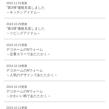
2024.11.01更新
"第3弾"価格見直しました
～キッチンアイテム～
2024.10.29更新
"第3弾”価格見直しました
～リビングアイテム～
2024.10.21更新
デコホームのNウォーム
～定番カラーであたたかく～
2024.10.18更新
デコホームのNウォーム
～人気のデザインであたたかく～
2024.10.15更新
デコホームのNウォーム
～かわいい柄であたたかく～
2024.10.11更新