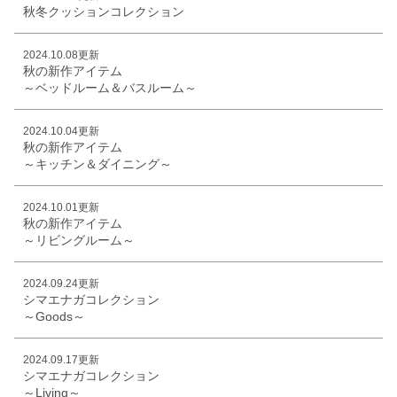
秋冬クッションコレクション
2024.10.08更新
秋の新作アイテム
～ベッドルーム＆バスルーム～
2024.10.04更新
秋の新作アイテム
～キッチン＆ダイニング～
2024.10.01更新
秋の新作アイテム
～リビングルーム～
2024.09.24更新
シマエナガコレクション
～Goods～
2024.09.17更新
シマエナガコレクション
～Living～