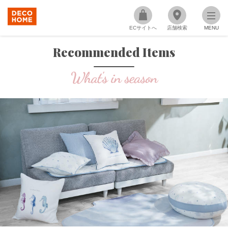
ECサイトへ
店舗検索
MENU
Recommended Items