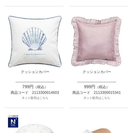
クッションカバー
クッションカバー
799円
999円
（税込）
（税込）
商品コード 2113300014603
商品コード 2113300015341
ネット販売はこちら
ネット販売はこちら