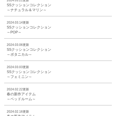
2024.03.21更新
SSクッションコレクション
～ナチュラル＆マリン～
2024.03.14更新
SSクッションコレクション
～POP～
2024.03.06更新
SSクッションコレクション
～ボタニカル～
2024.03.03更新
SSクッションコレクション
～フェミニン～
2024.02.22更新
春の新作アイテム
～ベッドルーム～
2024.02.16更新