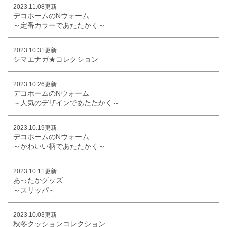
2023.11.08更新
デコホームのNウォーム
～定番カラーであたたかく～
2023.10.31更新
シマエナガ★コレクション
2023.10.26更新
デコホームのNウォーム
～人気のデザインであたたかく～
2023.10.19更新
デコホームのNウォーム
～かわいい柄であたたかく～
2023.10.11更新
あったかグッズ
～スリッパ～
2023.10.03更新
秋冬クッションコレクション