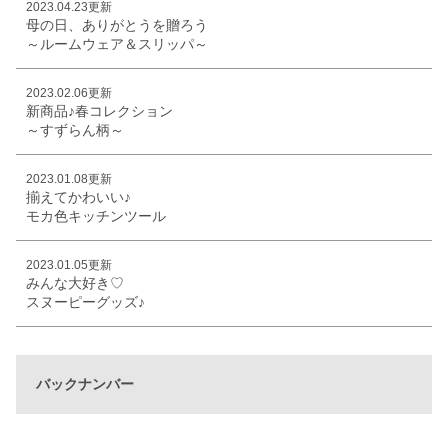
2023.04.23更新
母の日、ありがとうを贈ろう
～ルームウェア＆スリッパ～
2023.02.06更新
新商品♪春コレクション
～すずらん柄～
2023.01.08更新
揃えてかわいい♪
モカ色キッチンツール
2023.01.05更新
みんな大好き♡
スヌーピーグッズ♪
バックナンバー