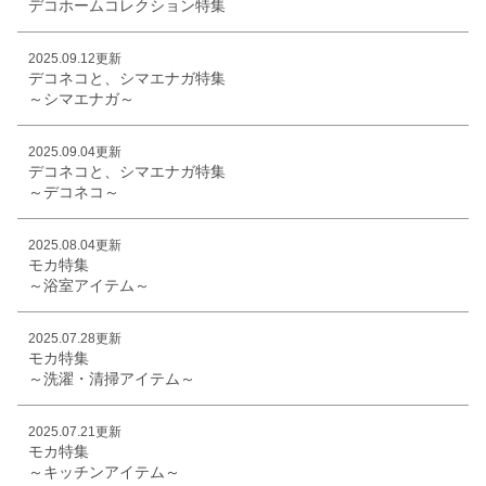
デコホームコレクション特集
2025.09.12更新
デコネコと、シマエナガ特集
～シマエナガ～
2025.09.04更新
デコネコと、シマエナガ特集
～デコネコ～
2025.08.04更新
モカ特集
～浴室アイテム～
2025.07.28更新
モカ特集
～洗濯・清掃アイテム～
2025.07.21更新
モカ特集
～キッチンアイテム～