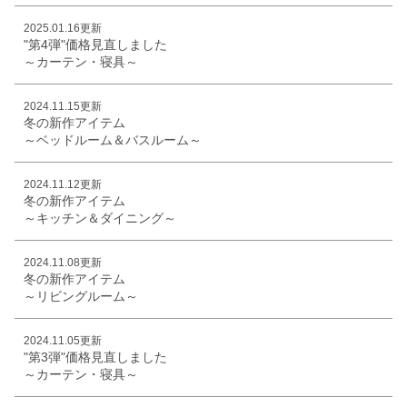
2025.01.16更新
"第4弾"価格見直しました
～カーテン・寝具～
2024.11.15更新
冬の新作アイテム
～ベッドルーム＆バスルーム～
2024.11.12更新
冬の新作アイテム
～キッチン＆ダイニング～
2024.11.08更新
冬の新作アイテム
～リビングルーム～
2024.11.05更新
"第3弾"価格見直しました
～カーテン・寝具～