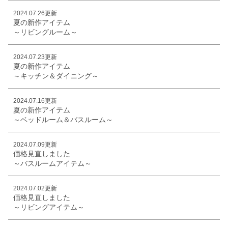
2024.07.26更新
夏の新作アイテム
～リビングルーム～
2024.07.23更新
夏の新作アイテム
～キッチン＆ダイニング～
2024.07.16更新
夏の新作アイテム
～ベッドルーム＆バスルーム～
2024.07.09更新
価格見直しました
～バスルームアイテム～
2024.07.02更新
価格見直しました
～リビングアイテム～