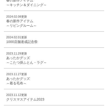
春の新作アイテム
～キッチン＆ダイニング～
2024.02.08更新
春の新作アイテム
～リビングルーム～
2024.02.01更新
1000店舗達成記念祭
2023.11.29更新
あったかグッズ
～こたつ掛ふとん・ラグ～
2023.11.27更新
あったかグッズ
～着る毛布～
2023.11.12更新
クリスマスアイテム2023