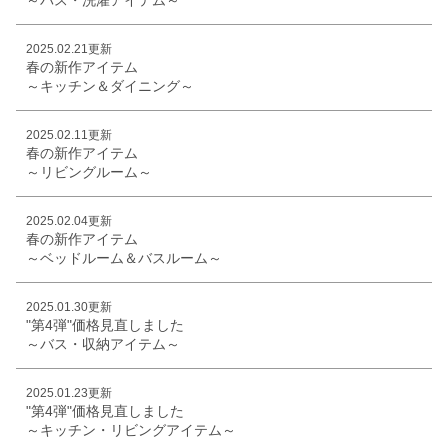
2025.02.21更新
春の新作アイテム
～キッチン＆ダイニング～
2025.02.11更新
春の新作アイテム
～リビングルーム～
2025.02.04更新
春の新作アイテム
～ベッドルーム＆バスルーム～
2025.01.30更新
"第4弾"価格見直しました
～バス・収納アイテム～
2025.01.23更新
"第4弾"価格見直しました
～キッチン・リビングアイテム～