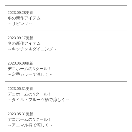
2023.09.28更新
冬の新作アイテム
～リビング～
2023.09.17更新
冬の新作アイテム
～キッチン＆ダイニング～
2023.06.08更新
デコホームのNクール！
～定番カラーで涼しく～
2023.05.31更新
デコホームのNクール！
～タイル・フルーツ柄で涼しく～
2023.05.31更新
デコホームのNクール！
～アニマル柄で涼しく～