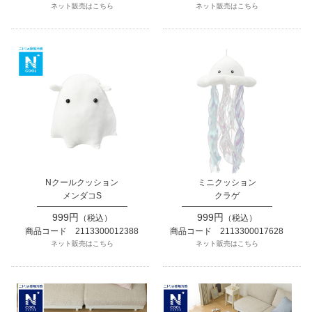
ネット販売はこちら
ネット販売はこちら
Nクールクッション
ミニクッション
メンダコS
クラゲ
999円
999円
（税込）
（税込）
商品コード 2113300012388
商品コード 2113300017628
ネット販売はこちら
ネット販売はこちら