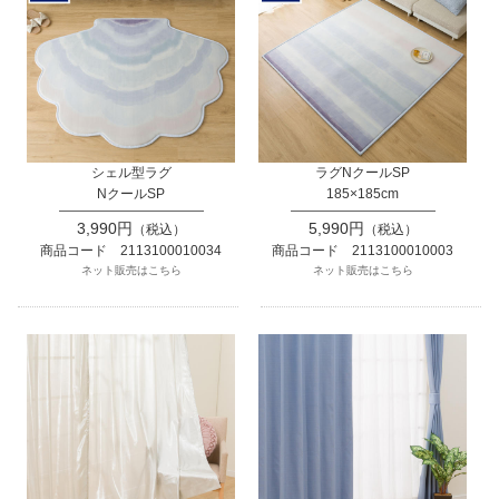
シェル型ラグ
ラグNクールSP
NクールSP
185×185cm
3,990円
5,990円
（税込）
（税込）
商品コード 2113100010034
商品コード 2113100010003
ネット販売はこちら
ネット販売はこちら