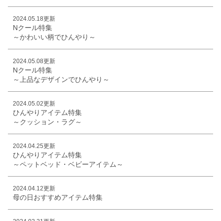
2024.05.18更新
Nクール特集
～かわいい柄でひんやり～
2024.05.08更新
Nクール特集
～上品なデザインでひんやり～
2024.05.02更新
ひんやりアイテム特集
～クッション・ラグ～
2024.04.25更新
ひんやりアイテム特集
～ペットベッド・ベビーアイテム～
2024.04.12更新
母の日おすすめアイテム特集