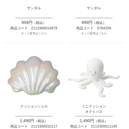
サンダル
サンダル
999円
999円
（税込）
（税込）
商品コード 2113300014979
商品コード 5784259
ネット販売はこちら
ネット販売はこちら
クッションシェル
ミニクッション
オクトパス
1,490円
1,490円
（税込）
（税込）
商品コード 2113300010117
商品コード 2113300011145