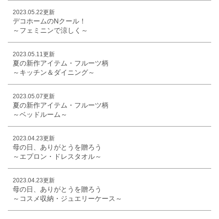
2023.05.22更新
デコホームのNクール！
～フェミニンで涼しく～
2023.05.11更新
夏の新作アイテム・フルーツ柄
～キッチン＆ダイニング～
2023.05.07更新
夏の新作アイテム・フルーツ柄
～ベッドルーム～
2023.04.23更新
母の日、ありがとうを贈ろう
～エプロン・ドレスタオル～
2023.04.23更新
母の日、ありがとうを贈ろう
～コスメ収納・ジュエリーケース～