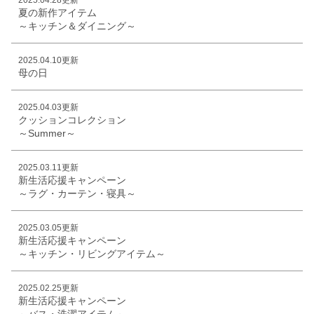
夏の新作アイテム
～キッチン＆ダイニング～
2025.04.10更新
母の日
2025.04.03更新
クッションコレクション
～Summer～
2025.03.11更新
新生活応援キャンペーン
～ラグ・カーテン・寝具～
2025.03.05更新
新生活応援キャンペーン
～キッチン・リビングアイテム～
2025.02.25更新
新生活応援キャンペーン
～バス・洗濯アイテム～