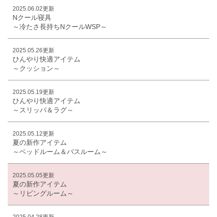
2025.06.02更新
Nクール寝具
～冷たさ長持ちNクールWSP～
2025.05.26更新
ひんやり快適アイテム
～クッション～
2025.05.19更新
ひんやり快適アイテム
～スリッパ＆ラグ～
2025.05.12更新
夏の新作アイテム
～ベッドルーム＆バスルーム～
2025.05.05更新
夏の新作アイテム
～リビングルーム～
2025.04.28更新