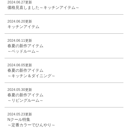
2024.06.27更新
価格見直しました～キッチンアイテム～
2024.06.20更新
キッチンアイテム
2024.06.11更新
春夏の新作アイテム
～ベッドルーム～
2024.06.05更新
春夏の新作アイテム
～キッチン＆ダイニング～
2024.05.30更新
春夏の新作アイテム
～リビングルーム～
2024.05.23更新
Nクール特集
～定番カラーでひんやり～