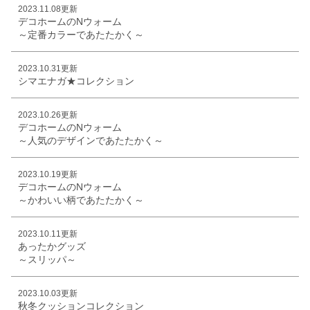
2023.11.08更新
デコホームのNウォーム
～定番カラーであたたかく～
2023.10.31更新
シマエナガ★コレクション
2023.10.26更新
デコホームのNウォーム
～人気のデザインであたたかく～
2023.10.19更新
デコホームのNウォーム
～かわいい柄であたたかく～
2023.10.11更新
あったかグッズ
～スリッパ～
2023.10.03更新
秋冬クッションコレクション