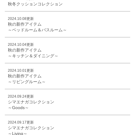
秋冬クッションコレクション
2024.10.08更新
秋の新作アイテム
～ベッドルーム＆バスルーム～
2024.10.04更新
秋の新作アイテム
～キッチン＆ダイニング～
2024.10.01更新
秋の新作アイテム
～リビングルーム～
2024.09.24更新
シマエナガコレクション
～Goods～
2024.09.17更新
シマエナガコレクション
～Living～