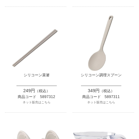
シリコーン菜箸
シリコーン調理スプーン
249円
349円
（税込）
（税込）
商品コード 5897312
商品コード 5897311
ネット販売はこちら
ネット販売はこちら