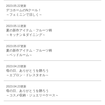
2023.05.22更新
デコホームのNクール！
～フェミニンで涼しく～
2023.05.11更新
夏の新作アイテム・フルーツ柄
～キッチン＆ダイニング～
2023.05.07更新
夏の新作アイテム・フルーツ柄
～ベッドルーム～
2023.04.23更新
母の日、ありがとうを贈ろう
～エプロン・ドレスタオル～
2023.04.23更新
母の日、ありがとうを贈ろう
～コスメ収納・ジュエリーケース～