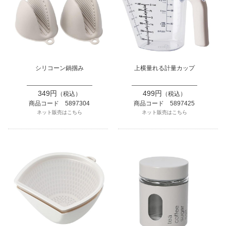
シリコーン鍋掴み
上横量れる計量カップ
349円
499円
（税込）
（税込）
商品コード 5897304
商品コード 5897425
ネット販売はこちら
ネット販売はこちら