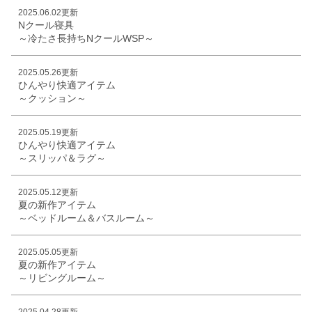
2025.06.02更新
Nクール寝具
～冷たさ長持ちNクールWSP～
2025.05.26更新
ひんやり快適アイテム
～クッション～
2025.05.19更新
ひんやり快適アイテム
～スリッパ＆ラグ～
2025.05.12更新
夏の新作アイテム
～ベッドルーム＆バスルーム～
2025.05.05更新
夏の新作アイテム
～リビングルーム～
2025.04.28更新