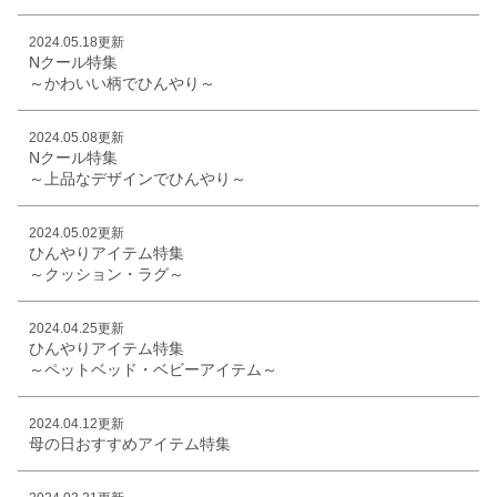
2024.05.18更新
Nクール特集
～かわいい柄でひんやり～
2024.05.08更新
Nクール特集
～上品なデザインでひんやり～
2024.05.02更新
ひんやりアイテム特集
～クッション・ラグ～
2024.04.25更新
ひんやりアイテム特集
～ペットベッド・ベビーアイテム～
2024.04.12更新
母の日おすすめアイテム特集