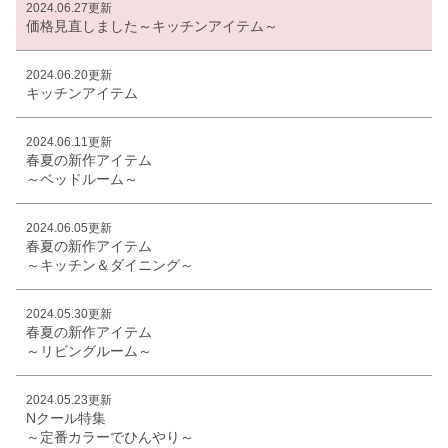
2024.06.27更新
価格見直しました～キッチンアイテム～
2024.06.20更新
キッチンアイテム
2024.06.11更新
春夏の新作アイテム
～ベッドルーム～
2024.06.05更新
春夏の新作アイテム
～キッチン＆ダイニング～
2024.05.30更新
春夏の新作アイテム
～リビングルーム～
2024.05.23更新
Nクール特集
～定番カラーでひんやり～