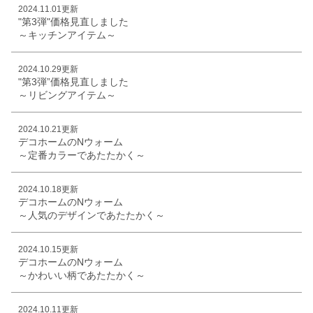
2024.11.01更新
"第3弾"価格見直しました
～キッチンアイテム～
2024.10.29更新
"第3弾”価格見直しました
～リビングアイテム～
2024.10.21更新
デコホームのNウォーム
～定番カラーであたたかく～
2024.10.18更新
デコホームのNウォーム
～人気のデザインであたたかく～
2024.10.15更新
デコホームのNウォーム
～かわいい柄であたたかく～
2024.10.11更新