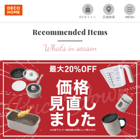
ECサイトへ
店舗検索
MENU
Recommended Items