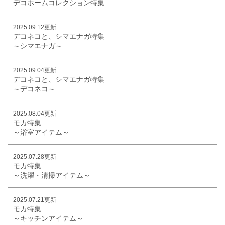
デコホームコレクション特集
2025.09.12更新
デコネコと、シマエナガ特集
～シマエナガ～
2025.09.04更新
デコネコと、シマエナガ特集
～デコネコ～
2025.08.04更新
モカ特集
～浴室アイテム～
2025.07.28更新
モカ特集
～洗濯・清掃アイテム～
2025.07.21更新
モカ特集
～キッチンアイテム～