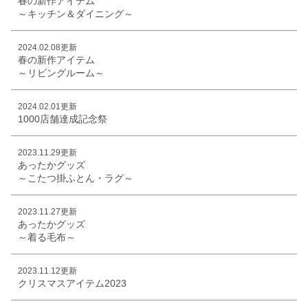
春の新作アイテム
～キッチン＆ダイニング～
2024.02.08更新
春の新作アイテム
～リビングルーム～
2024.02.01更新
1000店舗達成記念祭
2023.11.29更新
あったかグッズ
～こたつ掛ふとん・ラグ～
2023.11.27更新
あったかグッズ
～着る毛布～
2023.11.12更新
クリスマスアイテム2023