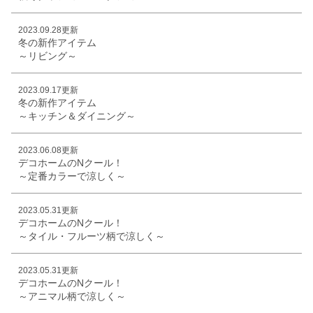
2023.09.28更新
冬の新作アイテム
～リビング～
2023.09.17更新
冬の新作アイテム
～キッチン＆ダイニング～
2023.06.08更新
デコホームのNクール！
～定番カラーで涼しく～
2023.05.31更新
デコホームのNクール！
～タイル・フルーツ柄で涼しく～
2023.05.31更新
デコホームのNクール！
～アニマル柄で涼しく～