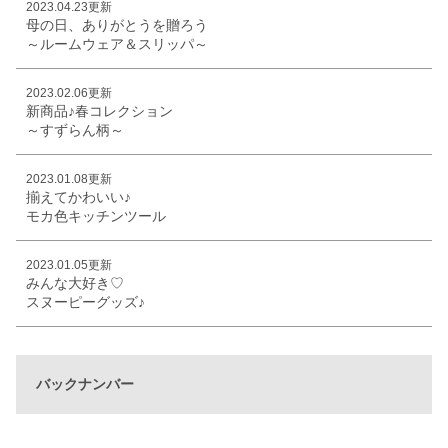
2023.04.23更新
母の日、ありがとうを贈ろう
～ルームウェア＆スリッパ～
2023.02.06更新
新商品♪春コレクション
～すずらん柄～
2023.01.08更新
揃えてかわいい♪
モカ色キッチンツール
2023.01.05更新
みんな大好き♡
スヌーピーグッズ♪
バックナンバー