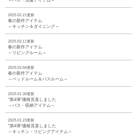
2025.02.21更新
春の新作アイテム
～キッチン＆ダイニング～
2025.02.11更新
春の新作アイテム
～リビングルーム～
2025.02.04更新
春の新作アイテム
～ベッドルーム＆バスルーム～
2025.01.30更新
"第4弾"価格見直しました
～バス・収納アイテム～
2025.01.23更新
"第4弾"価格見直しました
～キッチン・リビングアイテム～