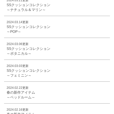
2024.03.21更新
SSクッションコレクション
～ナチュラル＆マリン～
2024.03.14更新
SSクッションコレクション
～POP～
2024.03.06更新
SSクッションコレクション
～ボタニカル～
2024.03.03更新
SSクッションコレクション
～フェミニン～
2024.02.22更新
春の新作アイテム
～ベッドルーム～
2024.02.16更新