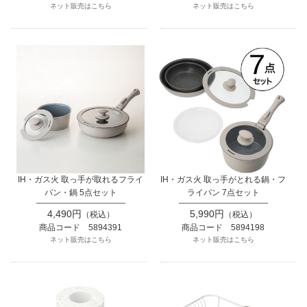
ネット販売はこちら
ネット販売はこちら
IH・ガス火 取っ手が取れるフライ
IH・ガス火 取っ手がとれる鍋・フ
パン・鍋 5点セット
ライパン 7点セット
4,490円
5,990円
（税込）
（税込）
商品コード 5894391
商品コード 5894198
ネット販売はこちら
ネット販売はこちら