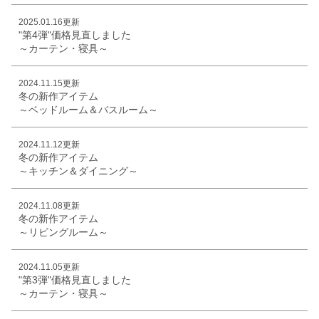
2025.01.16更新
"第4弾"価格見直しました
～カーテン・寝具～
2024.11.15更新
冬の新作アイテム
～ベッドルーム＆バスルーム～
2024.11.12更新
冬の新作アイテム
～キッチン＆ダイニング～
2024.11.08更新
冬の新作アイテム
～リビングルーム～
2024.11.05更新
"第3弾"価格見直しました
～カーテン・寝具～