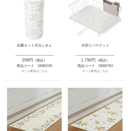
抗菌カット式台ふきん
水切りバスケット
299円
1,790円
（税込）
（税込）
商品コード 5898239
商品コード 5898783
ネット販売はこちら
ネット販売はこちら