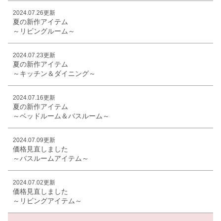
2024.07.26更新
夏の新作アイテム
～リビングルーム～
2024.07.23更新
夏の新作アイテム
～キッチン＆ダイニング～
2024.07.16更新
夏の新作アイテム
～ベッドルーム＆バスルーム～
2024.07.09更新
価格見直しました
～バスルームアイテム～
2024.07.02更新
価格見直しました
～リビングアイテム～