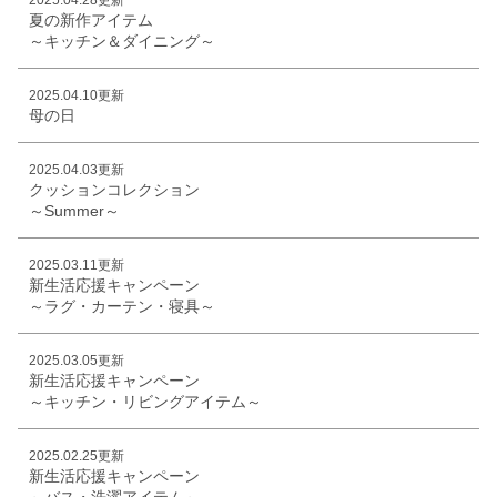
夏の新作アイテム
～キッチン＆ダイニング～
2025.04.10更新
母の日
2025.04.03更新
クッションコレクション
～Summer～
2025.03.11更新
新生活応援キャンペーン
～ラグ・カーテン・寝具～
2025.03.05更新
新生活応援キャンペーン
～キッチン・リビングアイテム～
2025.02.25更新
新生活応援キャンペーン
～バス・洗濯アイテム～