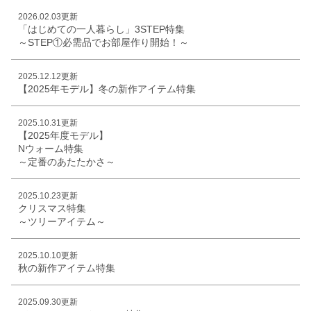
2026.02.03更新
「はじめての一人暮らし」3STEP特集
～STEP①必需品でお部屋作り開始！～
2025.12.12更新
【2025年モデル】冬の新作アイテム特集
2025.10.31更新
【2025年度モデル】
Nウォーム特集
～定番のあたたかさ～
2025.10.23更新
クリスマス特集
～ツリーアイテム～
2025.10.10更新
秋の新作アイテム特集
2025.09.30更新