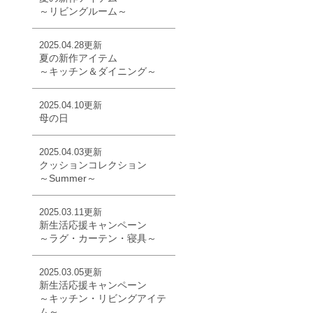
～リビングルーム～
2025.04.28更新
夏の新作アイテム
～キッチン＆ダイニング～
2025.04.10更新
母の日
2025.04.03更新
クッションコレクション
～Summer～
2025.03.11更新
新生活応援キャンペーン
～ラグ・カーテン・寝具～
2025.03.05更新
新生活応援キャンペーン
～キッチン・リビングアイテ
ム～