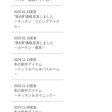
2025.01.23更新
"第4弾"価格見直しました
～キッチン・リビングアイテ
ム～
2025.01.16更新
"第4弾"価格見直しました
～カーテン・寝具～
2024.11.15更新
冬の新作アイテム
～ベッドルーム＆バスルーム
～
2024.11.12更新
冬の新作アイテム
～キッチン＆ダイニング～
2024.11.08更新