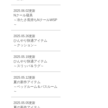
2025.06.02更新
Nクール寝具
～冷たさ長持ちNクールWSP
～
2025.05.26更新
ひんやり快適アイテム
～クッション～
2025.05.19更新
ひんやり快適アイテム
～スリッパ＆ラグ～
2025.05.12更新
夏の新作アイテム
～ベッドルーム＆バスルーム
～
2025.05.05更新
夏の新作アイテム