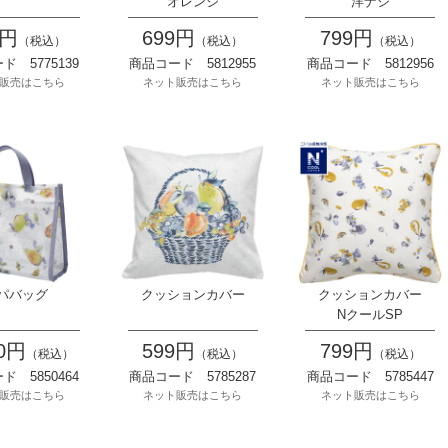
オレンジ
洋ナシ
9円
699円
799円
（税込）
（税込）
（税込）
ド 5775139
商品コード 5812955
商品コード 5812956
販売はこちら
ネット販売はこちら
ネット販売はこちら
パバッグ
クッションカバー
クッションカバー
NクールSP
90円
599円
799円
（税込）
（税込）
（税込）
ド 5850464
商品コード 5785287
商品コード 5785447
販売はこちら
ネット販売はこちら
ネット販売はこちら