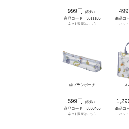
999円
49
（税込）
商品コード 5811105
商品コー
ネット販売はこちら
ネット
歯ブラシポーチ
ス
599円
1,2
（税込）
商品コード 5850465
商品コー
ネット販売はこちら
ネット