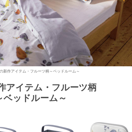
の新作アイテム・フルーツ柄～ベッドルーム～
作アイテム・フルーツ柄
～ベッドルーム～