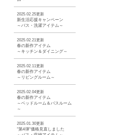
2025.02.25更新
新生活応援キャンペーン
～バス・洗濯アイテム～
2025.02.21更新
春の新作アイテム
～キッチン＆ダイニング～
2025.02.11更新
春の新作アイテム
～リビングルーム～
2025.02.04更新
春の新作アイテム
～ベッドルーム＆バスルーム
～
2025.01.30更新
"第4弾"価格見直しました
～バス・収納アイテム～