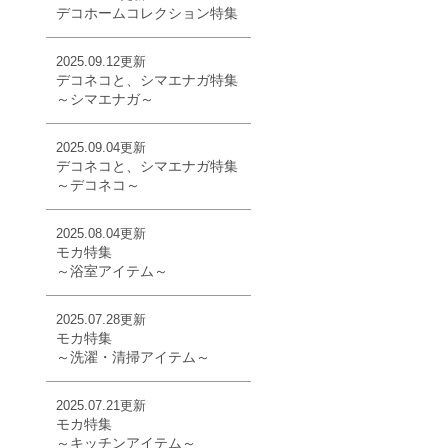
デコホームコレクション特集
2025.09.12更新
デコネコと、シマエナガ特集
～シマエナガ～
2025.09.04更新
デコネコと、シマエナガ特集
～デコネコ～
2025.08.04更新
モカ特集
～浴室アイテム～
2025.07.28更新
モカ特集
～洗濯・清掃アイテム～
2025.07.21更新
モカ特集
～キッチンアイテム～