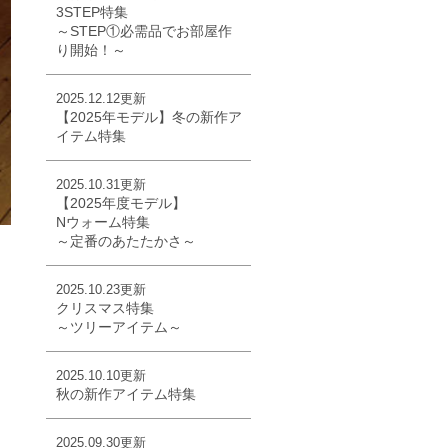
3STEP特集
～STEP①必需品でお部屋作
り開始！～
2025.12.12更新
【2025年モデル】冬の新作ア
イテム特集
2025.10.31更新
【2025年度モデル】
Nウォーム特集
～定番のあたたかさ～
2025.10.23更新
クリスマス特集
～ツリーアイテム～
2025.10.10更新
秋の新作アイテム特集
2025.09.30更新