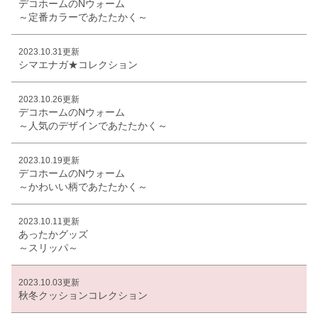
デコホームのNウォーム
～定番カラーであたたかく～
2023.10.31更新
シマエナガ★コレクション
2023.10.26更新
デコホームのNウォーム
～人気のデザインであたたかく～
2023.10.19更新
デコホームのNウォーム
～かわいい柄であたたかく～
2023.10.11更新
あったかグッズ
～スリッパ～
2023.10.03更新
秋冬クッションコレクション