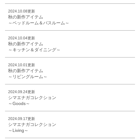
2024.10.08更新
秋の新作アイテム
～ベッドルーム＆バスルーム～
2024.10.04更新
秋の新作アイテム
～キッチン＆ダイニング～
2024.10.01更新
秋の新作アイテム
～リビングルーム～
2024.09.24更新
シマエナガコレクション
～Goods～
2024.09.17更新
シマエナガコレクション
～Living～