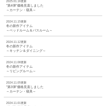
2025.01.16更新
"第4弾"価格見直しました
～カーテン・寝具～
2024.11.15更新
冬の新作アイテム
～ベッドルーム＆バスルーム～
2024.11.12更新
冬の新作アイテム
～キッチン＆ダイニング～
2024.11.08更新
冬の新作アイテム
～リビングルーム～
2024.11.05更新
"第3弾"価格見直しました
～カーテン・寝具～
2024.11.01更新