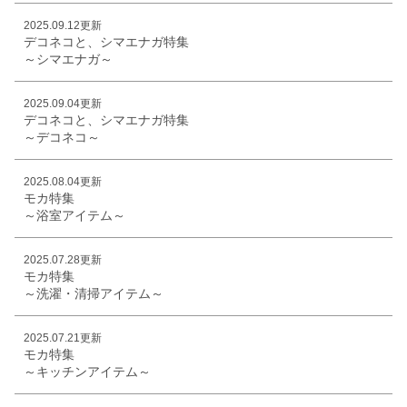
2025.09.12更新
デコネコと、シマエナガ特集
～シマエナガ～
2025.09.04更新
デコネコと、シマエナガ特集
～デコネコ～
2025.08.04更新
モカ特集
～浴室アイテム～
2025.07.28更新
モカ特集
～洗濯・清掃アイテム～
2025.07.21更新
モカ特集
～キッチンアイテム～