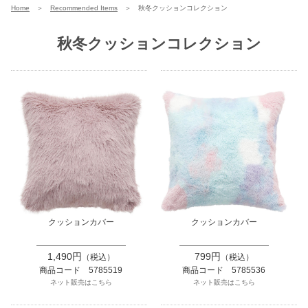
Home
＞
Recommended Items
＞
秋冬クッションコレクション
秋冬クッションコレクション
クッションカバー
クッションカバー
1,490円
799円
（税込）
（税込）
商品コード 5785519
商品コード 5785536
ネット販売はこちら
ネット販売はこちら