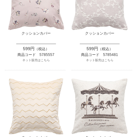
クッションカバー
クッションカバー
599円
599円
（税込）
（税込）
商品コード 5785557
商品コード 5785481
ネット販売はこちら
ネット販売はこちら