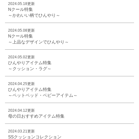
2024.05.18更新
Nクール特集
～かわいい柄でひんやり～
2024.05.08更新
Nクール特集
～上品なデザインでひんやり～
2024.05.02更新
ひんやりアイテム特集
～クッション・ラグ～
2024.04.25更新
ひんやりアイテム特集
～ペットベッド・ベビーアイテム～
2024.04.12更新
母の日おすすめアイテム特集
2024.03.21更新
SSクッションコレクション