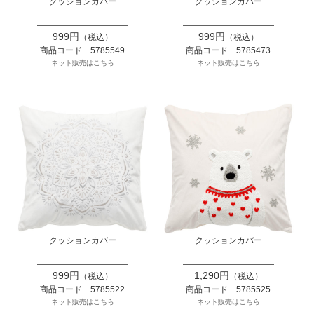
クッションカバー
クッションカバー
999円
999円
（税込）
（税込）
商品コード 5785549
商品コード 5785473
ネット販売はこちら
ネット販売はこちら
クッションカバー
クッションカバー
999円
1,290円
（税込）
（税込）
商品コード 5785522
商品コード 5785525
ネット販売はこちら
ネット販売はこちら