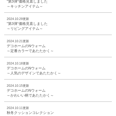
"第3弾"価格見直しました
～キッチンアイテム～
2024.10.29更新
"第3弾”価格見直しました
～リビングアイテム～
2024.10.21更新
デコホームのNウォーム
～定番カラーであたたかく～
2024.10.18更新
デコホームのNウォーム
～人気のデザインであたたかく～
2024.10.15更新
デコホームのNウォーム
～かわいい柄であたたかく～
2024.10.11更新
秋冬クッションコレクション