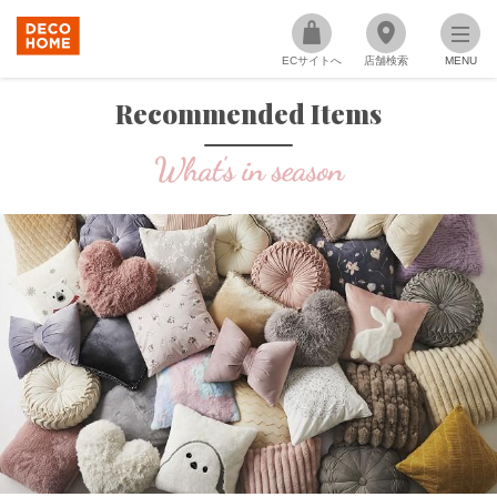
ECサイトへ
店舗検索
MENU
Recommended Items