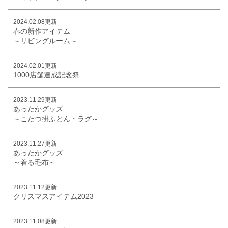
2024.02.08更新
春の新作アイテム
～リビングルーム～
2024.02.01更新
1000店舗達成記念祭
2023.11.29更新
あったかグッズ
～こたつ掛ふとん・ラグ～
2023.11.27更新
あったかグッズ
～着る毛布～
2023.11.12更新
クリスマスアイテム2023
2023.11.08更新