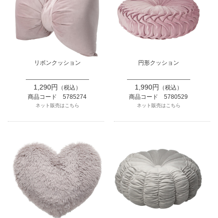
リボンクッション
円形クッション
1,290円
1,990円
（税込）
（税込）
商品コード 5785274
商品コード 5780529
ネット販売はこちら
ネット販売はこちら