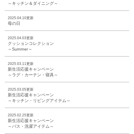
～キッチン＆ダイニング～
2025.04.10更新
母の日
2025.04.03更新
クッションコレクション
～Summer～
2025.03.11更新
新生活応援キャンペーン
～ラグ・カーテン・寝具～
2025.03.05更新
新生活応援キャンペーン
～キッチン・リビングアイテム～
2025.02.25更新
新生活応援キャンペーン
～バス・洗濯アイテム～