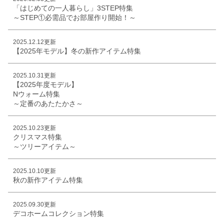
「はじめての一人暮らし」3STEP特集
～STEP①必需品でお部屋作り開始！～
2025.12.12更新
【2025年モデル】冬の新作アイテム特集
2025.10.31更新
【2025年度モデル】
Nウォーム特集
～定番のあたたかさ～
2025.10.23更新
クリスマス特集
～ツリーアイテム～
2025.10.10更新
秋の新作アイテム特集
2025.09.30更新
デコホームコレクション特集