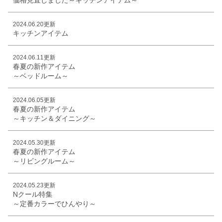
2024.06.20更新
キッチンアイテム
2024.06.11更新
春夏の新作アイテム
～ベッドルーム～
2024.06.05更新
春夏の新作アイテム
～キッチン＆ダイニング～
2024.05.30更新
春夏の新作アイテム
～リビングルーム～
2024.05.23更新
Nクール特集
～定番カラーでひんやり～