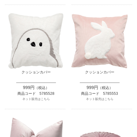
クッションカバー
クッションカバー
999円
999円
（税込）
（税込）
商品コード 5785528
商品コード 5785553
ネット販売はこちら
ネット販売はこちら