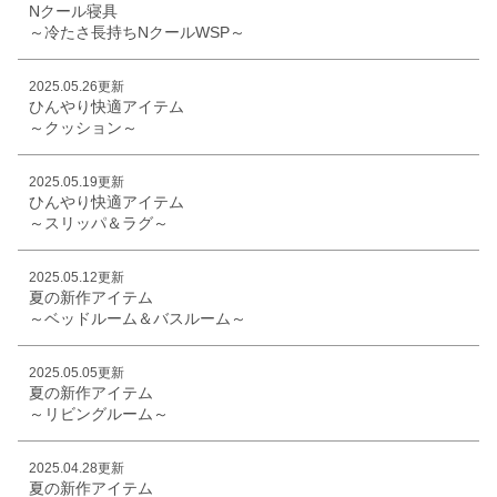
Nクール寝具
～冷たさ長持ちNクールWSP～
2025.05.26更新
ひんやり快適アイテム
～クッション～
2025.05.19更新
ひんやり快適アイテム
～スリッパ＆ラグ～
2025.05.12更新
夏の新作アイテム
～ベッドルーム＆バスルーム～
2025.05.05更新
夏の新作アイテム
～リビングルーム～
2025.04.28更新
夏の新作アイテム