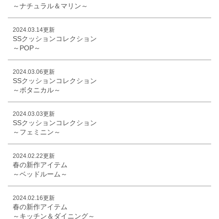
～ナチュラル＆マリン～
2024.03.14更新
SSクッションコレクション
～POP～
2024.03.06更新
SSクッションコレクション
～ボタニカル～
2024.03.03更新
SSクッションコレクション
～フェミニン～
2024.02.22更新
春の新作アイテム
～ベッドルーム～
2024.02.16更新
春の新作アイテム
～キッチン＆ダイニング～