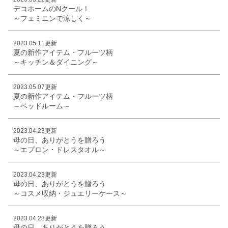
デコホームのNクール！
～フェミニンで涼しく～
2023.05.11更新
夏の新作アイテム・フルーツ柄
～キッチン＆ダイニング～
2023.05.07更新
夏の新作アイテム・フルーツ柄
～ベッドルーム～
2023.04.23更新
母の日、ありがとうを贈ろう
～エプロン・ドレスタオル～
2023.04.23更新
母の日、ありがとうを贈ろう
～コスメ収納・ジュエリーケース～
2023.04.23更新
母の日、ありがとうを贈ろう