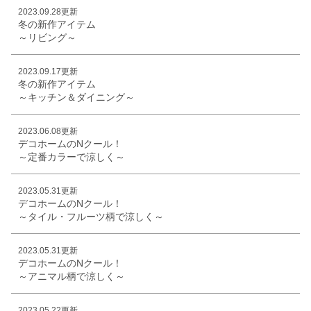
2023.09.28更新
冬の新作アイテム
～リビング～
2023.09.17更新
冬の新作アイテム
～キッチン＆ダイニング～
2023.06.08更新
デコホームのNクール！
～定番カラーで涼しく～
2023.05.31更新
デコホームのNクール！
～タイル・フルーツ柄で涼しく～
2023.05.31更新
デコホームのNクール！
～アニマル柄で涼しく～
2023.05.22更新