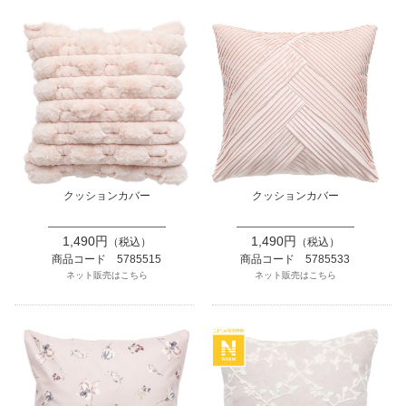
クッションカバー
クッションカバー
1,490円
1,490円
（税込）
（税込）
商品コード 5785515
商品コード 5785533
ネット販売はこちら
ネット販売はこちら