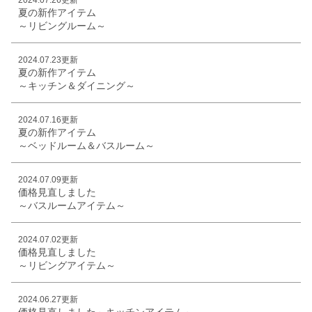
夏の新作アイテム
～リビングルーム～
2024.07.23更新
夏の新作アイテム
～キッチン＆ダイニング～
2024.07.16更新
夏の新作アイテム
～ベッドルーム＆バスルーム～
2024.07.09更新
価格見直しました
～バスルームアイテム～
2024.07.02更新
価格見直しました
～リビングアイテム～
2024.06.27更新
価格見直しました～キッチンアイテム～