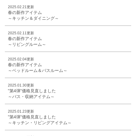
2025.02.21更新
春の新作アイテム
～キッチン＆ダイニング～
2025.02.11更新
春の新作アイテム
～リビングルーム～
2025.02.04更新
春の新作アイテム
～ベッドルーム＆バスルーム～
2025.01.30更新
"第4弾"価格見直しました
～バス・収納アイテム～
2025.01.23更新
"第4弾"価格見直しました
～キッチン・リビングアイテム～