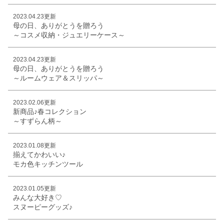
2023.04.23更新
母の日、ありがとうを贈ろう
～コスメ収納・ジュエリーケース～
2023.04.23更新
母の日、ありがとうを贈ろう
～ルームウェア＆スリッパ～
2023.02.06更新
新商品♪春コレクション
～すずらん柄～
2023.01.08更新
揃えてかわいい♪
モカ色キッチンツール
2023.01.05更新
みんな大好き♡
スヌーピーグッズ♪