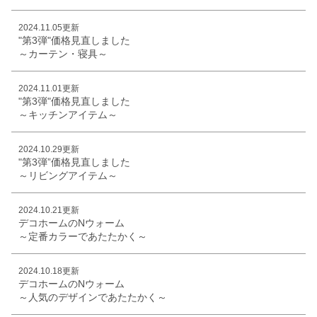
2024.11.05更新
"第3弾"価格見直しました
～カーテン・寝具～
2024.11.01更新
"第3弾"価格見直しました
～キッチンアイテム～
2024.10.29更新
"第3弾”価格見直しました
～リビングアイテム～
2024.10.21更新
デコホームのNウォーム
～定番カラーであたたかく～
2024.10.18更新
デコホームのNウォーム
～人気のデザインであたたかく～