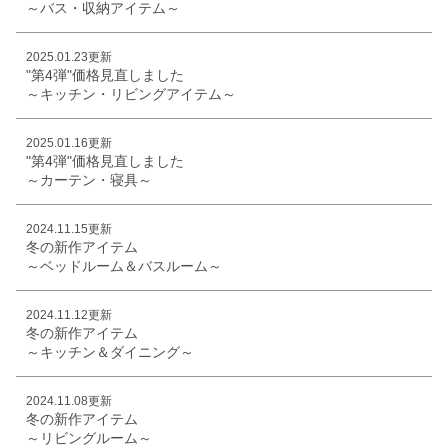
～バス・収納アイテム～
2025.01.23更新
"第4弾"価格見直しました
～キッチン・リビングアイテム～
2025.01.16更新
"第4弾"価格見直しました
～カーテン・寝具～
2024.11.15更新
冬の新作アイテム
～ベッドルーム＆バスルーム～
2024.11.12更新
冬の新作アイテム
～キッチン＆ダイニング～
2024.11.08更新
冬の新作アイテム
～リビングルーム～