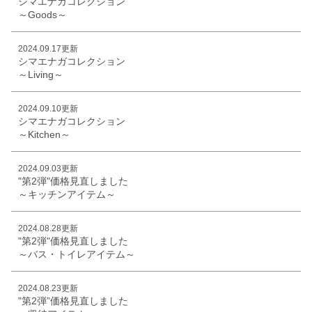
シマエナガコレクション
～Goods～
2024.09.17更新
シマエナガコレクション
～Living～
2024.09.10更新
シマエナガコレクション
～Kitchen～
2024.09.03更新
"第2弾"価格見直しました
～キッチンアイテム～
2024.08.28更新
"第2弾"価格見直しました
～バス・トイレアイテム～
2024.08.23更新
"第2弾”価格見直しました