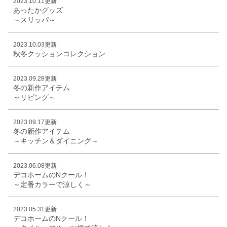
2023.10.11更新
あったかグッズ
～スリッパ～
2023.10.03更新
秋冬クッションコレクション
2023.09.28更新
冬の新作アイテム
～リビング～
2023.09.17更新
冬の新作アイテム
～キッチン＆ダイニング～
2023.06.08更新
デコホームのNクール！
～定番カラーで涼しく～
2023.05.31更新
デコホームのNクール！