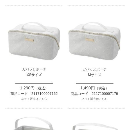
ガバッとポーチ
ガバッとポーチ
XSサイズ
Mサイズ
1,290円
1,490円
（税込）
（税込）
商品コード 2117100007162
商品コード 2117100007179
ネット販売はこちら
ネット販売はこちら