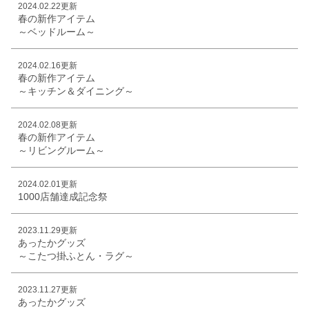
2024.02.22更新
春の新作アイテム
～ベッドルーム～
2024.02.16更新
春の新作アイテム
～キッチン＆ダイニング～
2024.02.08更新
春の新作アイテム
～リビングルーム～
2024.02.01更新
1000店舗達成記念祭
2023.11.29更新
あったかグッズ
～こたつ掛ふとん・ラグ～
2023.11.27更新
あったかグッズ