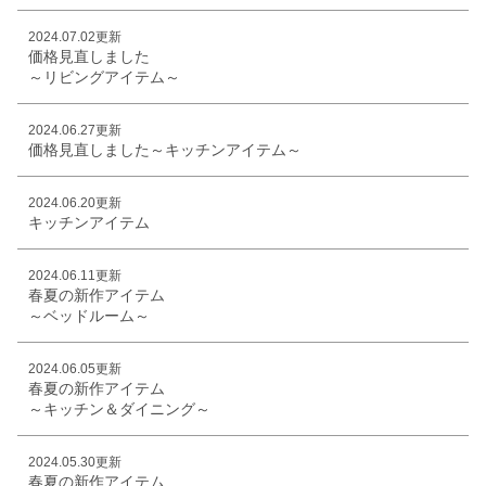
2024.07.02更新
価格見直しました
～リビングアイテム～
2024.06.27更新
価格見直しました～キッチンアイテム～
2024.06.20更新
キッチンアイテム
2024.06.11更新
春夏の新作アイテム
～ベッドルーム～
2024.06.05更新
春夏の新作アイテム
～キッチン＆ダイニング～
2024.05.30更新
春夏の新作アイテム