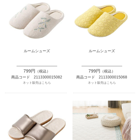
ルームシューズ
ルームシューズ
799円
799円
（税込）
（税込）
商品コード 2113300015082
商品コード 2113300015068
ネット販売はこちら
ネット販売はこちら