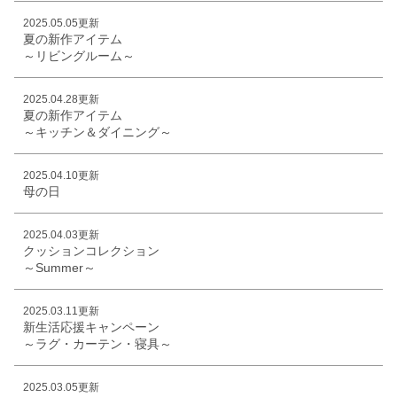
2025.05.05更新
夏の新作アイテム
～リビングルーム～
2025.04.28更新
夏の新作アイテム
～キッチン＆ダイニング～
2025.04.10更新
母の日
2025.04.03更新
クッションコレクション
～Summer～
2025.03.11更新
新生活応援キャンペーン
～ラグ・カーテン・寝具～
2025.03.05更新