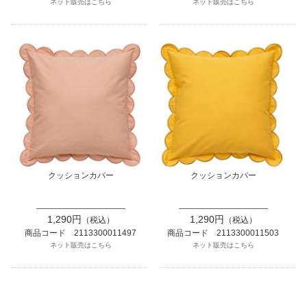
ネット販売はこちら
ネット販売はこちら
クッションカバー
クッションカバー
1,290円
1,290円
（税込）
（税込）
商品コード 2113300011497
商品コード 2113300011503
ネット販売はこちら
ネット販売はこちら