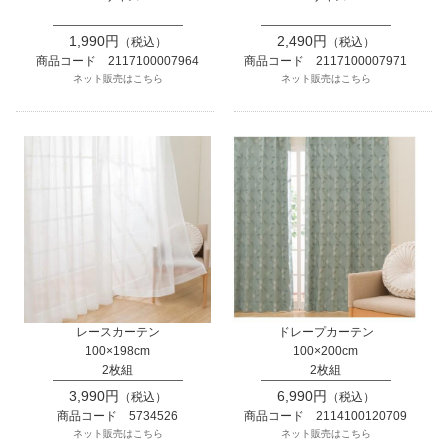
1,990円
2,490円
（税込）
（税込）
商品コード 2117100007964
商品コード 2117100007971
ネット販売はこちら
ネット販売はこちら
レースカーテン
ドレープカーテン
100×198cm
100×200cm
2枚組
2枚組
3,990円
6,990円
（税込）
（税込）
商品コード 5734526
商品コード 2114100120709
ネット販売はこちら
ネット販売はこちら