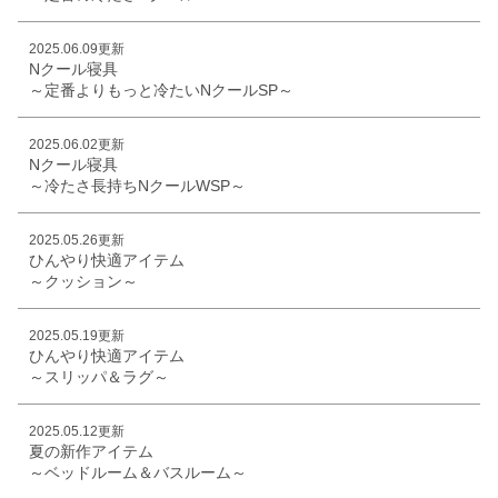
2025.06.09更新
Nクール寝具
～定番よりもっと冷たいNクールSP～
2025.06.02更新
Nクール寝具
～冷たさ長持ちNクールWSP～
2025.05.26更新
ひんやり快適アイテム
～クッション～
2025.05.19更新
ひんやり快適アイテム
～スリッパ＆ラグ～
2025.05.12更新
夏の新作アイテム
～ベッドルーム＆バスルーム～