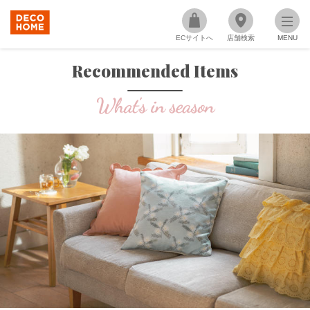
ECサイトへ
店舗検索
MENU
Recommended Items