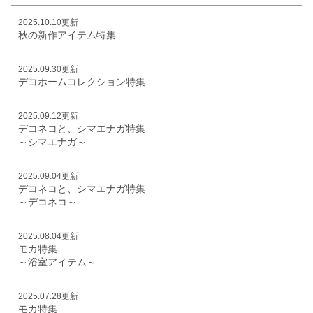
2025.10.10更新
秋の新作アイテム特集
2025.09.30更新
デコホームコレクション特集
2025.09.12更新
デコネコと、シマエナガ特集
～シマエナガ～
2025.09.04更新
デコネコと、シマエナガ特集
～デコネコ～
2025.08.04更新
モカ特集
～浴室アイテム～
2025.07.28更新
モカ特集