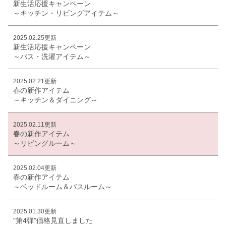
新生活応援キャンペーン
～キッチン・リビングアイテム～
2025.02.25更新
新生活応援キャンペーン
～バス・洗濯アイテム～
2025.02.21更新
春の新作アイテム
～キッチン＆ダイニング～
2025.02.11更新
春の新作アイテム
～リビングルーム～
2025.02.04更新
春の新作アイテム
～ベッドルーム＆バスルーム～
2025.01.30更新
"第4弾"価格見直しました