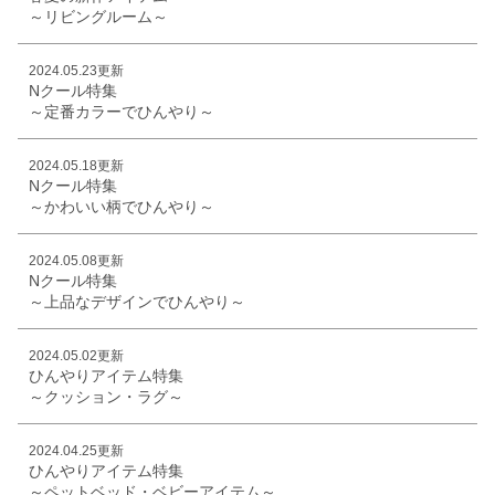
～リビングルーム～
2024.05.23更新
Nクール特集
～定番カラーでひんやり～
2024.05.18更新
Nクール特集
～かわいい柄でひんやり～
2024.05.08更新
Nクール特集
～上品なデザインでひんやり～
2024.05.02更新
ひんやりアイテム特集
～クッション・ラグ～
2024.04.25更新
ひんやりアイテム特集
～ペットベッド・ベビーアイテム～