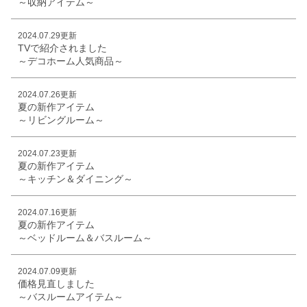
～収納アイテム～
2024.07.29更新
TVで紹介されました
～デコホーム人気商品～
2024.07.26更新
夏の新作アイテム
～リビングルーム～
2024.07.23更新
夏の新作アイテム
～キッチン＆ダイニング～
2024.07.16更新
夏の新作アイテム
～ベッドルーム＆バスルーム～
2024.07.09更新
価格見直しました
～バスルームアイテム～