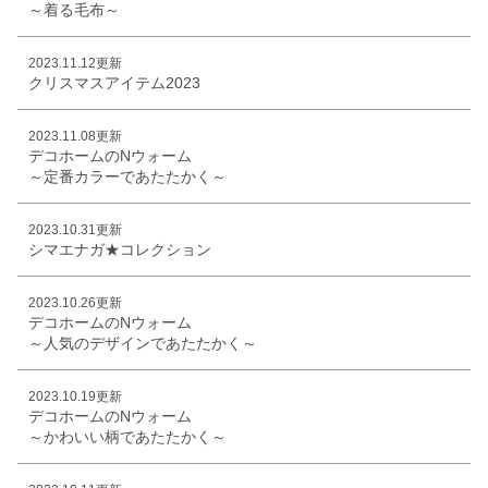
～着る毛布～
2023.11.12更新
クリスマスアイテム2023
2023.11.08更新
デコホームのNウォーム
～定番カラーであたたかく～
2023.10.31更新
シマエナガ★コレクション
2023.10.26更新
デコホームのNウォーム
～人気のデザインであたたかく～
2023.10.19更新
デコホームのNウォーム
～かわいい柄であたたかく～