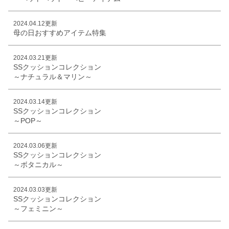
2024.04.12更新
母の日おすすめアイテム特集
2024.03.21更新
SSクッションコレクション
～ナチュラル＆マリン～
2024.03.14更新
SSクッションコレクション
～POP～
2024.03.06更新
SSクッションコレクション
～ボタニカル～
2024.03.03更新
SSクッションコレクション
～フェミニン～