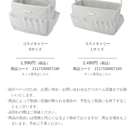
コスメキャリー
コスメキャリー
Sサイズ
Lサイズ
1,990円
2,490円
（税込）
（税込）
商品コード 2117100007186
商品コード 2117100007193
ネット販売はこちら
ネット販売はこちら
・紹介ページのため、お買い求め・お問い合わせはデコホーム店舗までお願
いいたします。
・商品によって取扱い店舗が限られる場合や、予告なく取扱いを終了するこ
ともございます。
・品切れの際はご容赦ください。
・商品の色合いは現物と同じになるよう努めておりますが、異なる場合もご
ざいます。予めご了承ください。