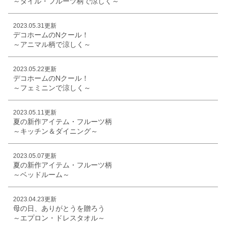
～タイル・フルーツ柄で涼しく～
2023.05.31更新
デコホームのNクール！
～アニマル柄で涼しく～
2023.05.22更新
デコホームのNクール！
～フェミニンで涼しく～
2023.05.11更新
夏の新作アイテム・フルーツ柄
～キッチン＆ダイニング～
2023.05.07更新
夏の新作アイテム・フルーツ柄
～ベッドルーム～
2023.04.23更新
母の日、ありがとうを贈ろう
～エプロン・ドレスタオル～