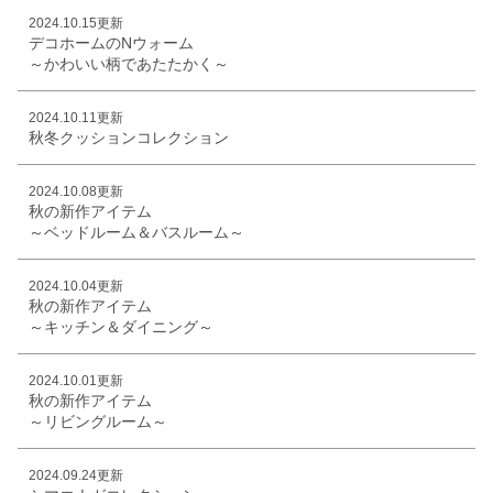
2024.10.15更新
デコホームのNウォーム
～かわいい柄であたたかく～
2024.10.11更新
秋冬クッションコレクション
2024.10.08更新
秋の新作アイテム
～ベッドルーム＆バスルーム～
2024.10.04更新
秋の新作アイテム
～キッチン＆ダイニング～
2024.10.01更新
秋の新作アイテム
～リビングルーム～
2024.09.24更新