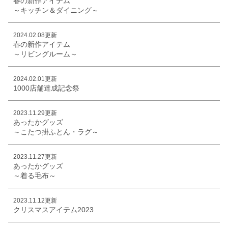
春の新作アイテム
～キッチン＆ダイニング～
2024.02.08更新
春の新作アイテム
～リビングルーム～
2024.02.01更新
1000店舗達成記念祭
2023.11.29更新
あったかグッズ
～こたつ掛ふとん・ラグ～
2023.11.27更新
あったかグッズ
～着る毛布～
2023.11.12更新
クリスマスアイテム2023