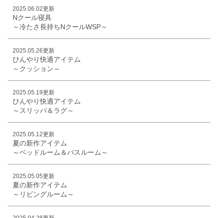
2025.06.02更新
Nクール寝具
～冷たさ長持ちNクールWSP～
2025.05.26更新
ひんやり快適アイテム
～クッション～
2025.05.19更新
ひんやり快適アイテム
～スリッパ＆ラグ～
2025.05.12更新
夏の新作アイテム
～ベッドルーム＆バスルーム～
2025.05.05更新
夏の新作アイテム
～リビングルーム～
2025.04.28更新