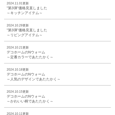
2024.11.01更新
"第3弾"価格見直しました
～キッチンアイテム～
2024.10.29更新
"第3弾”価格見直しました
～リビングアイテム～
2024.10.21更新
デコホームのNウォーム
～定番カラーであたたかく～
2024.10.18更新
デコホームのNウォーム
～人気のデザインであたたかく～
2024.10.15更新
デコホームのNウォーム
～かわいい柄であたたかく～
2024.10.11更新