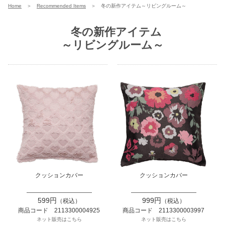
Home
＞
Recommended Items
＞
冬の新作アイテム～リビングルーム～
冬の新作アイテム
～リビングルーム～
クッションカバー
クッションカバー
599円
999円
（税込）
（税込）
商品コード 2113300004925
商品コード 2113300003997
ネット販売はこちら
ネット販売はこちら