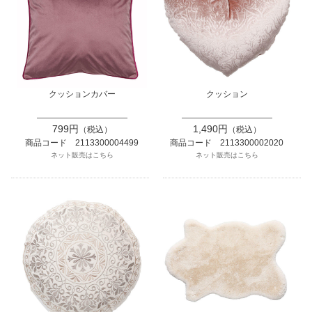
クッションカバー
クッション
799円
1,490円
（税込）
（税込）
商品コード 2113300004499
商品コード 2113300002020
ネット販売はこちら
ネット販売はこちら