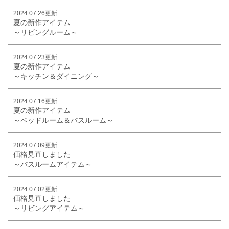
2024.07.26更新
夏の新作アイテム
～リビングルーム～
2024.07.23更新
夏の新作アイテム
～キッチン＆ダイニング～
2024.07.16更新
夏の新作アイテム
～ベッドルーム＆バスルーム～
2024.07.09更新
価格見直しました
～バスルームアイテム～
2024.07.02更新
価格見直しました
～リビングアイテム～