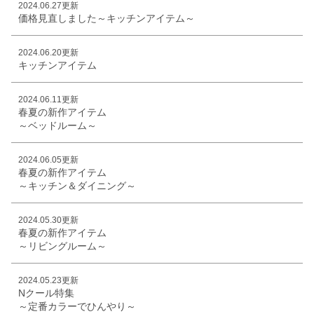
2024.06.27更新
価格見直しました～キッチンアイテム～
2024.06.20更新
キッチンアイテム
2024.06.11更新
春夏の新作アイテム
～ベッドルーム～
2024.06.05更新
春夏の新作アイテム
～キッチン＆ダイニング～
2024.05.30更新
春夏の新作アイテム
～リビングルーム～
2024.05.23更新
Nクール特集
～定番カラーでひんやり～