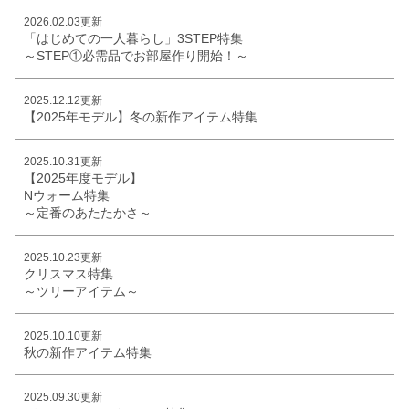
2026.02.03更新
「はじめての一人暮らし」3STEP特集
～STEP①必需品でお部屋作り開始！～
2025.12.12更新
【2025年モデル】冬の新作アイテム特集
2025.10.31更新
【2025年度モデル】
Nウォーム特集
～定番のあたたかさ～
2025.10.23更新
クリスマス特集
～ツリーアイテム～
2025.10.10更新
秋の新作アイテム特集
2025.09.30更新