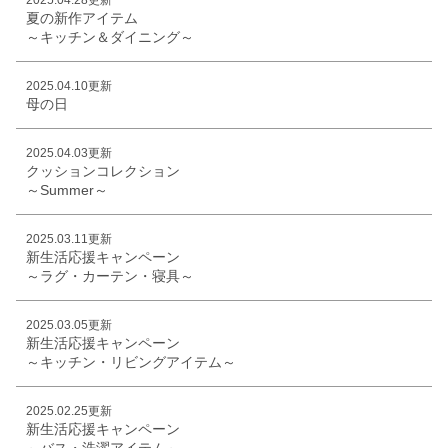
夏の新作アイテム
～キッチン＆ダイニング～
2025.04.10更新
母の日
2025.04.03更新
クッションコレクション
～Summer～
2025.03.11更新
新生活応援キャンペーン
～ラグ・カーテン・寝具～
2025.03.05更新
新生活応援キャンペーン
～キッチン・リビングアイテム～
2025.02.25更新
新生活応援キャンペーン
～バス・洗濯アイテム～