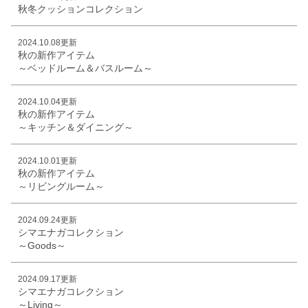
秋冬クッションコレクション
2024.10.08更新
秋の新作アイテム
～ベッドルーム＆バスルーム～
2024.10.04更新
秋の新作アイテム
～キッチン＆ダイニング～
2024.10.01更新
秋の新作アイテム
～リビングルーム～
2024.09.24更新
シマエナガコレクション
～Goods～
2024.09.17更新
シマエナガコレクション
～Living～