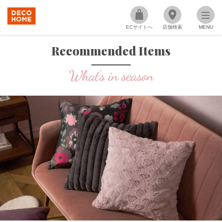
ECサイトへ
店舗検索
MENU
Recommended Items