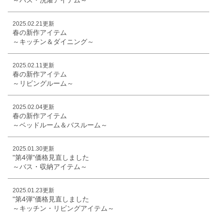
2025.02.21更新
春の新作アイテム
～キッチン＆ダイニング～
2025.02.11更新
春の新作アイテム
～リビングルーム～
2025.02.04更新
春の新作アイテム
～ベッドルーム＆バスルーム～
2025.01.30更新
"第4弾"価格見直しました
～バス・収納アイテム～
2025.01.23更新
"第4弾"価格見直しました
～キッチン・リビングアイテム～