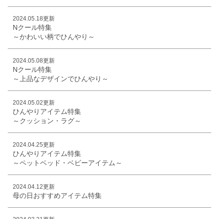
2024.05.18更新
Nクール特集
～かわいい柄でひんやり～
2024.05.08更新
Nクール特集
～上品なデザインでひんやり～
2024.05.02更新
ひんやりアイテム特集
～クッション・ラグ～
2024.04.25更新
ひんやりアイテム特集
～ペットベッド・ベビーアイテム～
2024.04.12更新
母の日おすすめアイテム特集