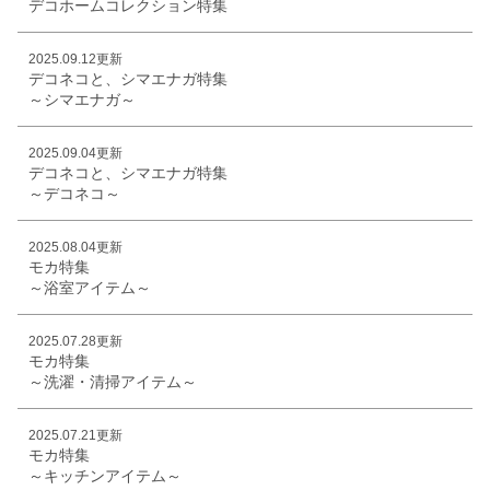
デコホームコレクション特集
2025.09.12更新
デコネコと、シマエナガ特集
～シマエナガ～
2025.09.04更新
デコネコと、シマエナガ特集
～デコネコ～
2025.08.04更新
モカ特集
～浴室アイテム～
2025.07.28更新
モカ特集
～洗濯・清掃アイテム～
2025.07.21更新
モカ特集
～キッチンアイテム～