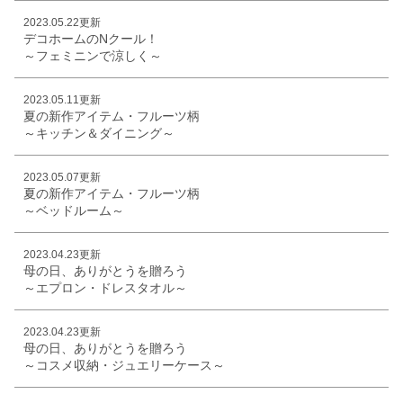
2023.05.22更新
デコホームのNクール！
～フェミニンで涼しく～
2023.05.11更新
夏の新作アイテム・フルーツ柄
～キッチン＆ダイニング～
2023.05.07更新
夏の新作アイテム・フルーツ柄
～ベッドルーム～
2023.04.23更新
母の日、ありがとうを贈ろう
～エプロン・ドレスタオル～
2023.04.23更新
母の日、ありがとうを贈ろう
～コスメ収納・ジュエリーケース～