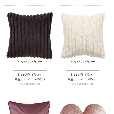
クッションカバー
クッションカバー
1,290円
1,290円
（税込）
（税込）
商品コード 5785259
商品コード 5785555
ネット販売はこちら
ネット販売はこちら