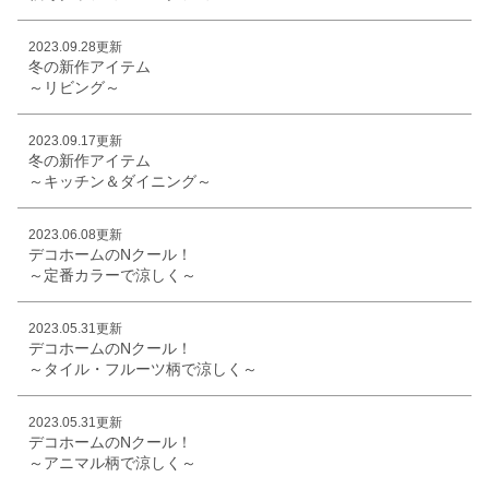
2023.09.28更新
冬の新作アイテム
～リビング～
2023.09.17更新
冬の新作アイテム
～キッチン＆ダイニング～
2023.06.08更新
デコホームのNクール！
～定番カラーで涼しく～
2023.05.31更新
デコホームのNクール！
～タイル・フルーツ柄で涼しく～
2023.05.31更新
デコホームのNクール！
～アニマル柄で涼しく～