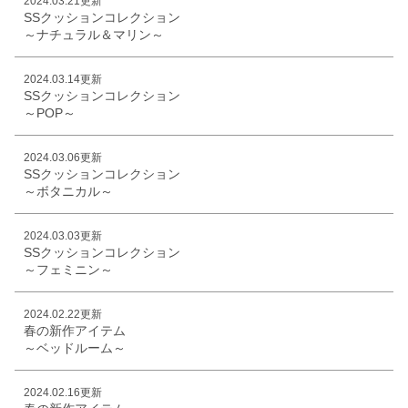
2024.03.21更新
SSクッションコレクション
～ナチュラル＆マリン～
2024.03.14更新
SSクッションコレクション
～POP～
2024.03.06更新
SSクッションコレクション
～ボタニカル～
2024.03.03更新
SSクッションコレクション
～フェミニン～
2024.02.22更新
春の新作アイテム
～ベッドルーム～
2024.02.16更新