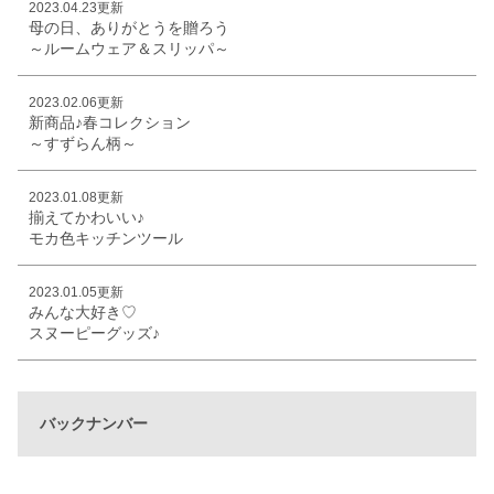
2023.04.23更新
母の日、ありがとうを贈ろう
～ルームウェア＆スリッパ～
2023.02.06更新
新商品♪春コレクション
～すずらん柄～
2023.01.08更新
揃えてかわいい♪
モカ色キッチンツール
2023.01.05更新
みんな大好き♡
スヌーピーグッズ♪
バックナンバー