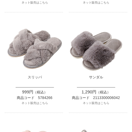
ネット販売はこちら
ネット販売はこちら
スリッパ
サンダル
999円
1,290円
（税込）
（税込）
商品コード 5784266
商品コード 2113300006042
ネット販売はこちら
ネット販売はこちら