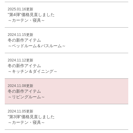
2025.01.16更新
"第4弾"価格見直しました
～カーテン・寝具～
2024.11.15更新
冬の新作アイテム
～ベッドルーム＆バスルーム～
2024.11.12更新
冬の新作アイテム
～キッチン＆ダイニング～
2024.11.08更新
冬の新作アイテム
～リビングルーム～
2024.11.05更新
"第3弾"価格見直しました
～カーテン・寝具～