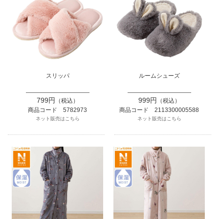
スリッパ
ルームシューズ
799円
999円
（税込）
（税込）
商品コード 5782973
商品コード 2113300005588
ネット販売はこちら
ネット販売はこちら