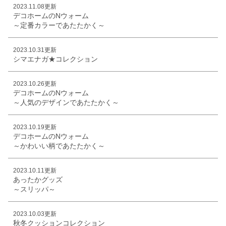
2023.11.08更新
デコホームのNウォーム
～定番カラーであたたかく～
2023.10.31更新
シマエナガ★コレクション
2023.10.26更新
デコホームのNウォーム
～人気のデザインであたたかく～
2023.10.19更新
デコホームのNウォーム
～かわいい柄であたたかく～
2023.10.11更新
あったかグッズ
～スリッパ～
2023.10.03更新
秋冬クッションコレクション