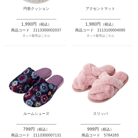
円形クッション
アクセントマット
1,990円
1,980円
（税込）
（税込）
商品コード 2113300002037
商品コード 2113100004095
ネット販売はこちら
ネット販売はこちら
ルームシューズ
スリッパ
799円
999円
（税込）
（税込）
商品コード 2113300007131
商品コード 5784265