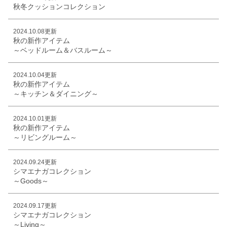
秋冬クッションコレクション
2024.10.08更新
秋の新作アイテム
～ベッドルーム＆バスルーム～
2024.10.04更新
秋の新作アイテム
～キッチン＆ダイニング～
2024.10.01更新
秋の新作アイテム
～リビングルーム～
2024.09.24更新
シマエナガコレクション
～Goods～
2024.09.17更新
シマエナガコレクション
～Living～