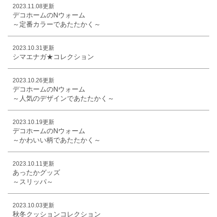
2023.11.08更新
デコホームのNウォーム
～定番カラーであたたかく～
2023.10.31更新
シマエナガ★コレクション
2023.10.26更新
デコホームのNウォーム
～人気のデザインであたたかく～
2023.10.19更新
デコホームのNウォーム
～かわいい柄であたたかく～
2023.10.11更新
あったかグッズ
～スリッパ～
2023.10.03更新
秋冬クッションコレクション