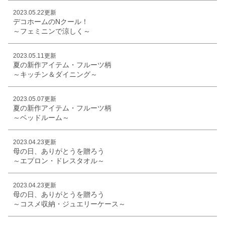
2023.05.22更新
デコホームのNクール！
～フェミニンで涼しく～
2023.05.11更新
夏の新作アイテム・フルーツ柄
～キッチン＆ダイニング～
2023.05.07更新
夏の新作アイテム・フルーツ柄
～ベッドルーム～
2023.04.23更新
母の日、ありがとうを贈ろう
～エプロン・ドレスタオル～
2023.04.23更新
母の日、ありがとうを贈ろう
～コスメ収納・ジュエリーケース～