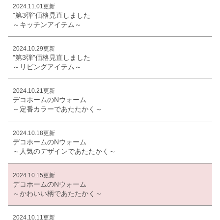
2024.11.01更新
"第3弾"価格見直しました
～キッチンアイテム～
2024.10.29更新
"第3弾”価格見直しました
～リビングアイテム～
2024.10.21更新
デコホームのNウォーム
～定番カラーであたたかく～
2024.10.18更新
デコホームのNウォーム
～人気のデザインであたたかく～
2024.10.15更新
デコホームのNウォーム
～かわいい柄であたたかく～
2024.10.11更新