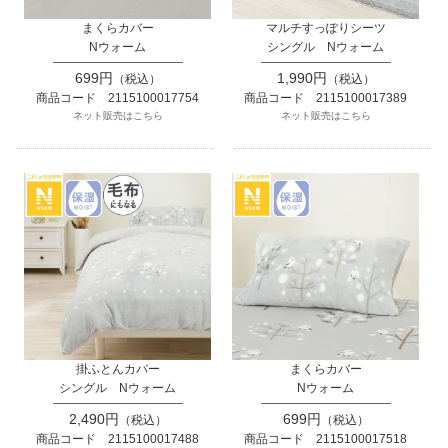
まくらカバー
マルチすっぽりシーツ
Nウォーム
シングル Nウォーム
699円
1,990円
（税込）
（税込）
商品コード 2115100017754
商品コード 2115100017389
ネット販売はこちら
ネット販売はこちら
掛ふとんカバー
まくらカバー
シングル Nウォーム
Nウォーム
2,490円
699円
（税込）
（税込）
商品コード 2115100017488
商品コード 2115100017518