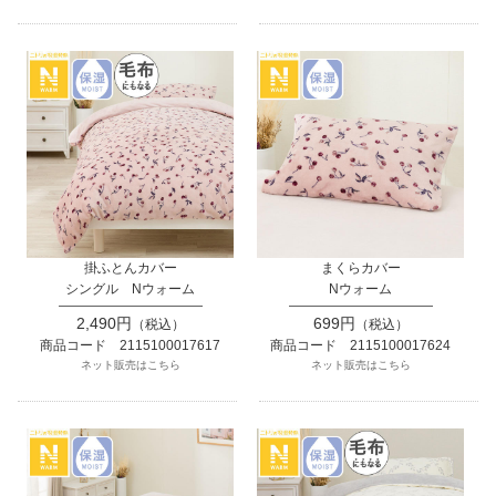
掛ふとんカバー
まくらカバー
シングル Nウォーム
Nウォーム
2,490円
699円
（税込）
（税込）
商品コード 2115100017617
商品コード 2115100017624
ネット販売はこちら
ネット販売はこちら