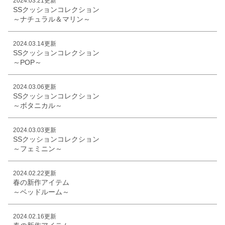
2024.03.21更新
SSクッションコレクション
～ナチュラル＆マリン～
2024.03.14更新
SSクッションコレクション
～POP～
2024.03.06更新
SSクッションコレクション
～ボタニカル～
2024.03.03更新
SSクッションコレクション
～フェミニン～
2024.02.22更新
春の新作アイテム
～ベッドルーム～
2024.02.16更新