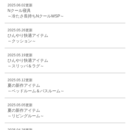
2025.06.02更新
Nクール寝具
～冷たさ長持ちNクールWSP～
2025.05.26更新
ひんやり快適アイテム
～クッション～
2025.05.19更新
ひんやり快適アイテム
～スリッパ＆ラグ～
2025.05.12更新
夏の新作アイテム
～ベッドルーム＆バスルーム～
2025.05.05更新
夏の新作アイテム
～リビングルーム～
2025.04.28更新