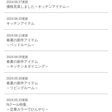
2024.06.27更新
価格見直しました～キッチンアイテム～
2024.06.20更新
キッチンアイテム
2024.06.11更新
春夏の新作アイテム
～ベッドルーム～
2024.06.05更新
春夏の新作アイテム
～キッチン＆ダイニング～
2024.05.30更新
春夏の新作アイテム
～リビングルーム～
2024.05.23更新
Nクール特集
～定番カラーでひんやり～