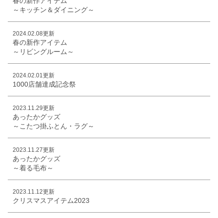
春の新作アイテム
～キッチン＆ダイニング～
2024.02.08更新
春の新作アイテム
～リビングルーム～
2024.02.01更新
1000店舗達成記念祭
2023.11.29更新
あったかグッズ
～こたつ掛ふとん・ラグ～
2023.11.27更新
あったかグッズ
～着る毛布～
2023.11.12更新
クリスマスアイテム2023