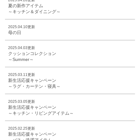
夏の新作アイテム
～キッチン＆ダイニング～
2025.04.10更新
母の日
2025.04.03更新
クッションコレクション
～Summer～
2025.03.11更新
新生活応援キャンペーン
～ラグ・カーテン・寝具～
2025.03.05更新
新生活応援キャンペーン
～キッチン・リビングアイテム～
2025.02.25更新
新生活応援キャンペーン
～バス・洗濯アイテム～