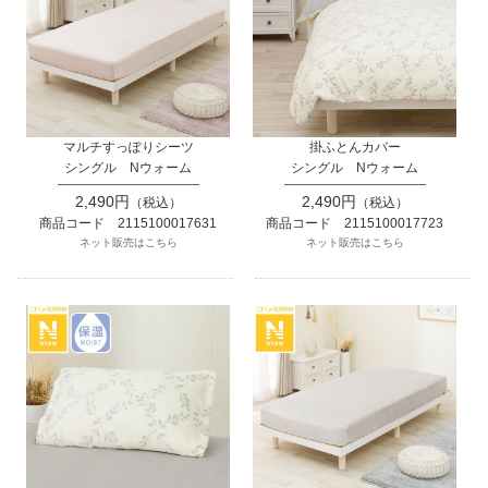
マルチすっぽりシーツ
掛ふとんカバー
シングル Nウォーム
シングル Nウォーム
2,490円
2,490円
（税込）
（税込）
商品コード 2115100017631
商品コード 2115100017723
ネット販売はこちら
ネット販売はこちら