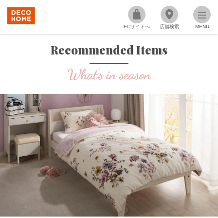
ECサイトへ
店舗検索
MENU
Recommended Items