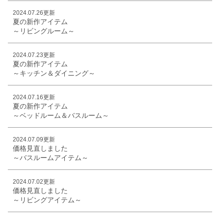
2024.07.26更新
夏の新作アイテム
～リビングルーム～
2024.07.23更新
夏の新作アイテム
～キッチン＆ダイニング～
2024.07.16更新
夏の新作アイテム
～ベッドルーム＆バスルーム～
2024.07.09更新
価格見直しました
～バスルームアイテム～
2024.07.02更新
価格見直しました
～リビングアイテム～