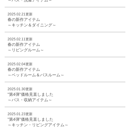
2025.02.21更新
春の新作アイテム
～キッチン＆ダイニング～
2025.02.11更新
春の新作アイテム
～リビングルーム～
2025.02.04更新
春の新作アイテム
～ベッドルーム＆バスルーム～
2025.01.30更新
"第4弾"価格見直しました
～バス・収納アイテム～
2025.01.23更新
"第4弾"価格見直しました
～キッチン・リビングアイテム～