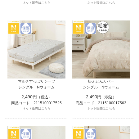
ネット販売はこちら
ネット販売はこちら
マルチすっぽりシーツ
掛ふとんカバー
シングル Nウォーム
シングル Nウォーム
2,490円
2,490円
（税込）
（税込）
商品コード 2115100017525
商品コード 2115100017563
ネット販売はこちら
ネット販売はこちら