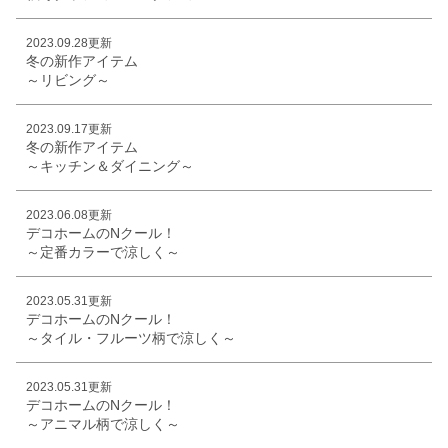
2023.09.28更新
冬の新作アイテム
～リビング～
2023.09.17更新
冬の新作アイテム
～キッチン＆ダイニング～
2023.06.08更新
デコホームのNクール！
～定番カラーで涼しく～
2023.05.31更新
デコホームのNクール！
～タイル・フルーツ柄で涼しく～
2023.05.31更新
デコホームのNクール！
～アニマル柄で涼しく～