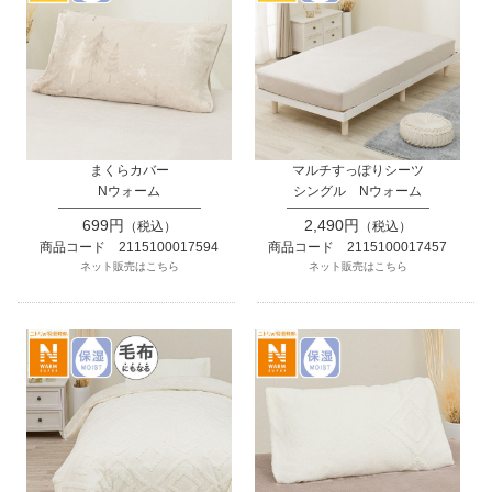
まくらカバー
マルチすっぽりシーツ
Nウォーム
シングル Nウォーム
699円
2,490円
（税込）
（税込）
商品コード 2115100017594
商品コード 2115100017457
ネット販売はこちら
ネット販売はこちら