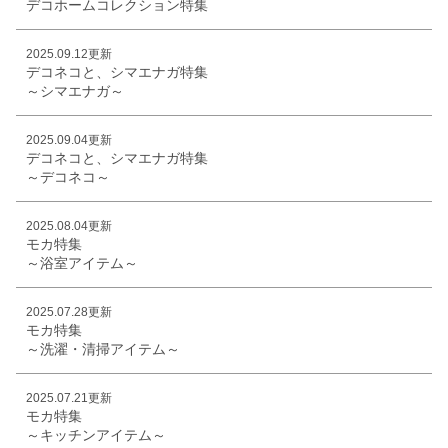
デコホームコレクション特集
2025.09.12更新
デコネコと、シマエナガ特集
～シマエナガ～
2025.09.04更新
デコネコと、シマエナガ特集
～デコネコ～
2025.08.04更新
モカ特集
～浴室アイテム～
2025.07.28更新
モカ特集
～洗濯・清掃アイテム～
2025.07.21更新
モカ特集
～キッチンアイテム～