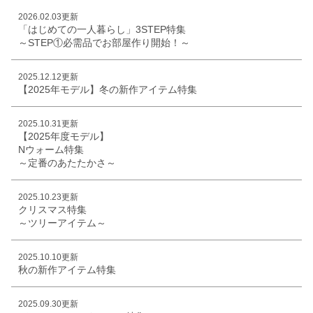
2026.02.03更新
「はじめての一人暮らし」3STEP特集
～STEP①必需品でお部屋作り開始！～
2025.12.12更新
【2025年モデル】冬の新作アイテム特集
2025.10.31更新
【2025年度モデル】
Nウォーム特集
～定番のあたたかさ～
2025.10.23更新
クリスマス特集
～ツリーアイテム～
2025.10.10更新
秋の新作アイテム特集
2025.09.30更新