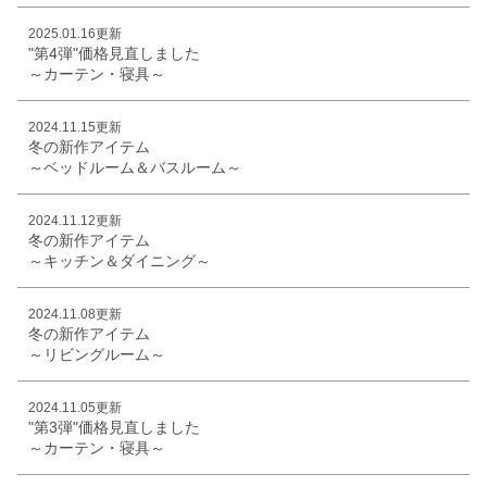
2025.01.16更新
"第4弾"価格見直しました
～カーテン・寝具～
2024.11.15更新
冬の新作アイテム
～ベッドルーム＆バスルーム～
2024.11.12更新
冬の新作アイテム
～キッチン＆ダイニング～
2024.11.08更新
冬の新作アイテム
～リビングルーム～
2024.11.05更新
"第3弾"価格見直しました
～カーテン・寝具～