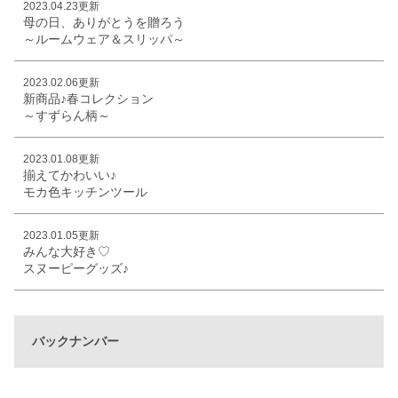
2023.04.23更新
母の日、ありがとうを贈ろう
～ルームウェア＆スリッパ～
2023.02.06更新
新商品♪春コレクション
～すずらん柄～
2023.01.08更新
揃えてかわいい♪
モカ色キッチンツール
2023.01.05更新
みんな大好き♡
スヌーピーグッズ♪
バックナンバー