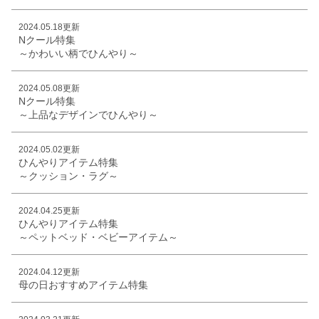
2024.05.18更新
Nクール特集
～かわいい柄でひんやり～
2024.05.08更新
Nクール特集
～上品なデザインでひんやり～
2024.05.02更新
ひんやりアイテム特集
～クッション・ラグ～
2024.04.25更新
ひんやりアイテム特集
～ペットベッド・ベビーアイテム～
2024.04.12更新
母の日おすすめアイテム特集