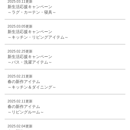
2025.03.11更新
新生活応援キャンペーン
～ラグ・カーテン・寝具～
2025.03.05更新
新生活応援キャンペーン
～キッチン・リビングアイテム～
2025.02.25更新
新生活応援キャンペーン
～バス・洗濯アイテム～
2025.02.21更新
春の新作アイテム
～キッチン＆ダイニング～
2025.02.11更新
春の新作アイテム
～リビングルーム～
2025.02.04更新