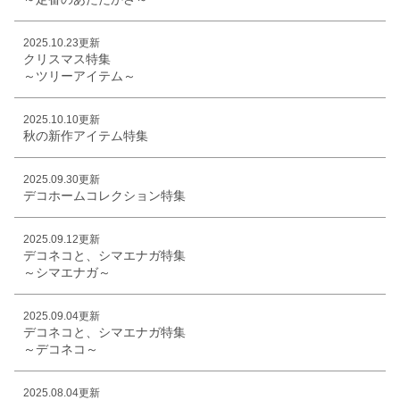
2025.10.23更新
クリスマス特集
～ツリーアイテム～
2025.10.10更新
秋の新作アイテム特集
2025.09.30更新
デコホームコレクション特集
2025.09.12更新
デコネコと、シマエナガ特集
～シマエナガ～
2025.09.04更新
デコネコと、シマエナガ特集
～デコネコ～
2025.08.04更新