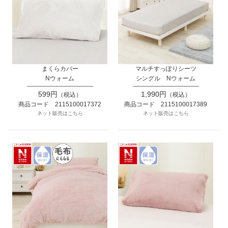
まくらカバー
マルチすっぽりシーツ
Nウォーム
シングル Nウォーム
599円
1,990円
（税込）
（税込）
商品コード 2115100017372
商品コード 2115100017389
ネット販売はこちら
ネット販売はこちら