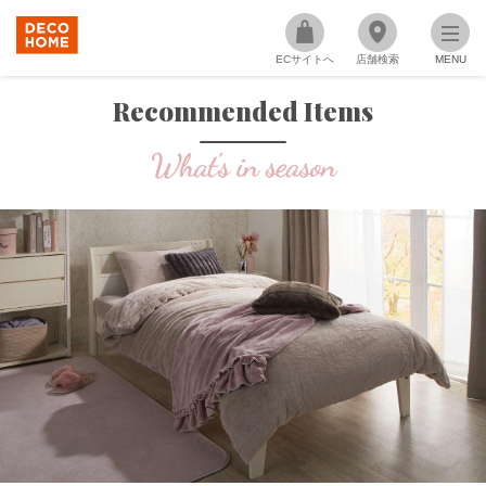
ECサイトへ
店舗検索
MENU
Recommended Items