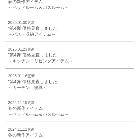
春の新作アイテム
～ベッドルーム＆バスルーム～
2025.01.30更新
"第4弾"価格見直しました
～バス・収納アイテム～
2025.01.23更新
"第4弾"価格見直しました
～キッチン・リビングアイテム～
2025.01.16更新
"第4弾"価格見直しました
～カーテン・寝具～
2024.11.15更新
冬の新作アイテム
～ベッドルーム＆バスルーム～
2024.11.12更新
冬の新作アイテム