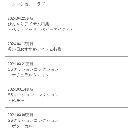
～クッション・ラグ～
2024.04.25更新
ひんやりアイテム特集
～ペットベッド・ベビーアイテム～
2024.04.12更新
母の日おすすめアイテム特集
2024.03.21更新
SSクッションコレクション
～ナチュラル＆マリン～
2024.03.14更新
SSクッションコレクション
～POP～
2024.03.06更新
SSクッションコレクション
～ボタニカル～