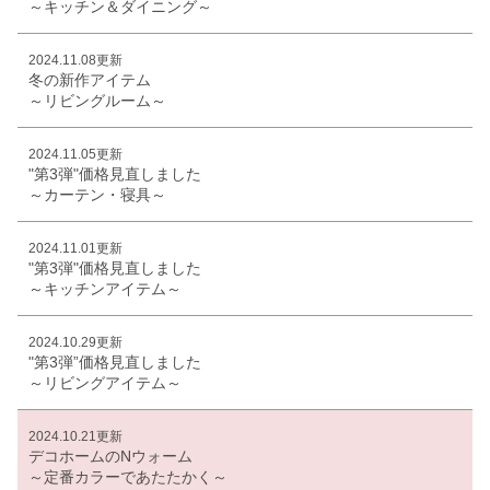
～キッチン＆ダイニング～
2024.11.08更新
冬の新作アイテム
～リビングルーム～
2024.11.05更新
"第3弾"価格見直しました
～カーテン・寝具～
2024.11.01更新
"第3弾"価格見直しました
～キッチンアイテム～
2024.10.29更新
"第3弾”価格見直しました
～リビングアイテム～
2024.10.21更新
デコホームのNウォーム
～定番カラーであたたかく～