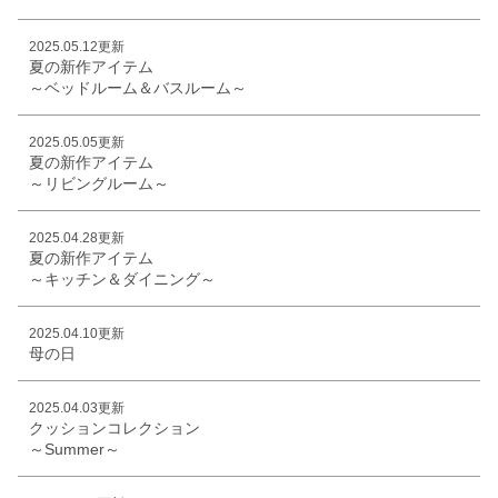
2025.05.12更新
夏の新作アイテム
～ベッドルーム＆バスルーム～
2025.05.05更新
夏の新作アイテム
～リビングルーム～
2025.04.28更新
夏の新作アイテム
～キッチン＆ダイニング～
2025.04.10更新
母の日
2025.04.03更新
クッションコレクション
～Summer～