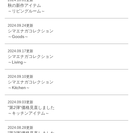
秋の新作アイテム
～リビングルーム～
2024.09.24更新
シマエナガコレクション
～Goods～
2024.09.17更新
シマエナガコレクション
～Living～
2024.09.10更新
シマエナガコレクション
～Kitchen～
2024.09.03更新
"第2弾"価格見直しました
～キッチンアイテム～
2024.08.28更新
"第2弾"価格見直しました