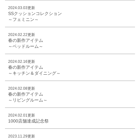
2024.03.03更新
SSクッションコレクション
～フェミニン～
2024.02.22更新
春の新作アイテム
～ベッドルーム～
2024.02.16更新
春の新作アイテム
～キッチン＆ダイニング～
2024.02.08更新
春の新作アイテム
～リビングルーム～
2024.02.01更新
1000店舗達成記念祭
2023.11.29更新