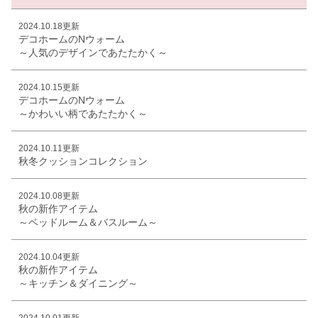
2024.10.18更新
デコホームのNウォーム
～人気のデザインであたたかく～
2024.10.15更新
デコホームのNウォーム
～かわいい柄であたたかく～
2024.10.11更新
秋冬クッションコレクション
2024.10.08更新
秋の新作アイテム
～ベッドルーム＆バスルーム～
2024.10.04更新
秋の新作アイテム
～キッチン＆ダイニング～
2024.10.01更新