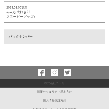
2023.01.05更新
みんな大好き♡
スヌーピーグッズ♪
バックナンバー
株式会社ニトリ
情報セキュリティ基本方針
個人情報保護方針