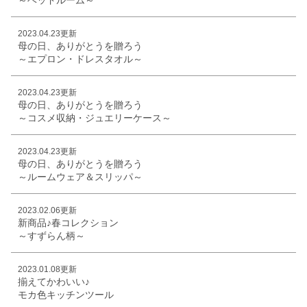
2023.04.23更新
母の日、ありがとうを贈ろう
～エプロン・ドレスタオル～
2023.04.23更新
母の日、ありがとうを贈ろう
～コスメ収納・ジュエリーケース～
2023.04.23更新
母の日、ありがとうを贈ろう
～ルームウェア＆スリッパ～
2023.02.06更新
新商品♪春コレクション
～すずらん柄～
2023.01.08更新
揃えてかわいい♪
モカ色キッチンツール