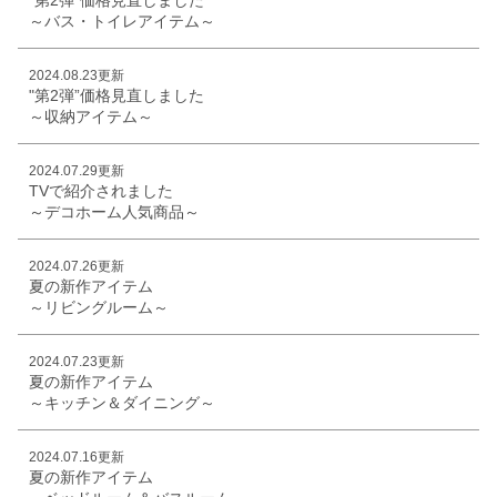
～バス・トイレアイテム～
2024.08.23更新
"第2弾”価格見直しました
～収納アイテム～
2024.07.29更新
TVで紹介されました
～デコホーム人気商品～
2024.07.26更新
夏の新作アイテム
～リビングルーム～
2024.07.23更新
夏の新作アイテム
～キッチン＆ダイニング～
2024.07.16更新
夏の新作アイテム