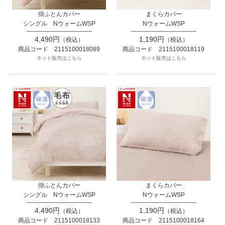
掛ふとんカバー
まくらカバー
シングル NウォームWSP
NウォームWSP
4,490円
1,190円
（税込）
（税込）
商品コード 2115100018089
商品コード 2115100018119
ネット販売はこちら
ネット販売はこちら
掛ふとんカバー
まくらカバー
シングル NウォームWSP
NウォームWSP
4,490円
1,190円
（税込）
（税込）
商品コード 2115100018133
商品コード 2115100018164