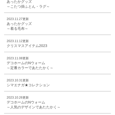
あったかグッズ
～こたつ掛ふとん・ラグ～
2023.11.27更新
あったかグッズ
～着る毛布～
2023.11.12更新
クリスマスアイテム2023
2023.11.08更新
デコホームのNウォーム
～定番カラーであたたかく～
2023.10.31更新
シマエナガ★コレクション
2023.10.26更新
デコホームのNウォーム
～人気のデザインであたたかく～