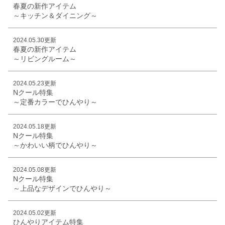
春夏の新作アイテム
～キッチン＆ダイニング～
2024.05.30更新
春夏の新作アイテム
～リビングルーム～
2024.05.23更新
Nクール特集
～定番カラーでひんやり～
2024.05.18更新
Nクール特集
～かわいい柄でひんやり～
2024.05.08更新
Nクール特集
～上品なデザインでひんやり～
2024.05.02更新
ひんやりアイテム特集