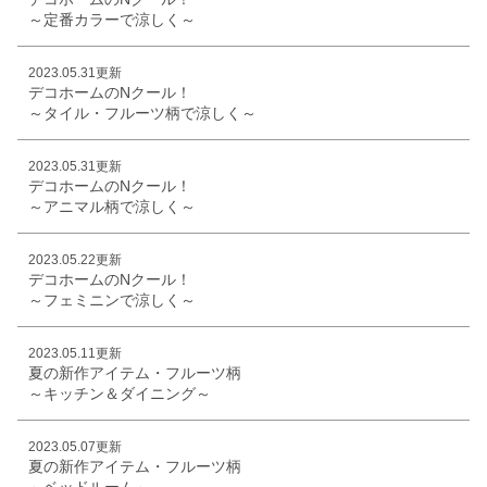
～定番カラーで涼しく～
2023.05.31更新
デコホームのNクール！
～タイル・フルーツ柄で涼しく～
2023.05.31更新
デコホームのNクール！
～アニマル柄で涼しく～
2023.05.22更新
デコホームのNクール！
～フェミニンで涼しく～
2023.05.11更新
夏の新作アイテム・フルーツ柄
～キッチン＆ダイニング～
2023.05.07更新
夏の新作アイテム・フルーツ柄
～ベッドルーム～