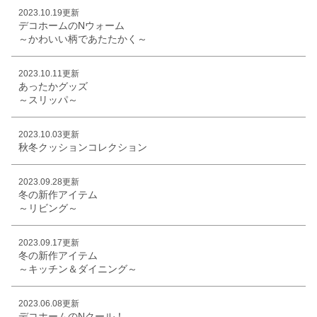
2023.10.19更新
デコホームのNウォーム
～かわいい柄であたたかく～
2023.10.11更新
あったかグッズ
～スリッパ～
2023.10.03更新
秋冬クッションコレクション
2023.09.28更新
冬の新作アイテム
～リビング～
2023.09.17更新
冬の新作アイテム
～キッチン＆ダイニング～
2023.06.08更新
デコホームのNクール！