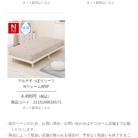
ネット販売はこちら
ネット販売はこちら
マルチすっぽりシーツ
NウォームWSP
4,490円
（税込）
商品コード 2115100018171
ネット販売はこちら
・紹介ページのため、お買い求め・お問い合わせはデコホーム店舗までお願
いいたします。
・商品によって取扱い店舗が限られる場合や、予告なく取扱いを終了するこ