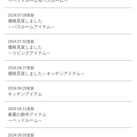
～ベッドルーム＆バスルーム～
2024.07.09更新
価格見直しました
～バスルームアイテム～
2024.07.02更新
価格見直しました
～リビングアイテム～
2024.06.27更新
価格見直しました～キッチンアイテム～
2024.06.20更新
キッチンアイテム
2024.06.11更新
春夏の新作アイテム
～ベッドルーム～
2024.06.05更新