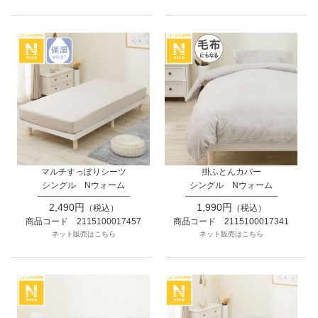
マルチすっぽりシーツ
掛ふとんカバー
シングル Nウォーム
シングル Nウォーム
2,490円
1,990円
（税込）
（税込）
商品コード 2115100017457
商品コード 2115100017341
ネット販売はこちら
ネット販売はこちら