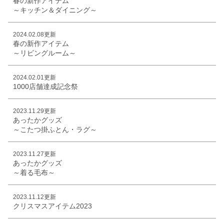
春の新作アイテム
～キッチン＆ダイニング～
2024.02.08更新
春の新作アイテム
～リビングルーム～
2024.02.01更新
1000店舗達成記念祭
2023.11.29更新
あったかグッズ
～こたつ掛ふとん・ラグ～
2023.11.27更新
あったかグッズ
～着る毛布～
2023.11.12更新
クリスマスアイテム2023