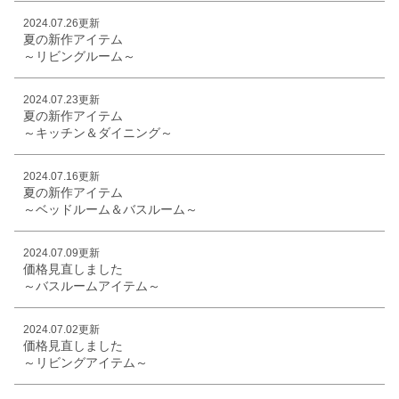
2024.07.26更新
夏の新作アイテム
～リビングルーム～
2024.07.23更新
夏の新作アイテム
～キッチン＆ダイニング～
2024.07.16更新
夏の新作アイテム
～ベッドルーム＆バスルーム～
2024.07.09更新
価格見直しました
～バスルームアイテム～
2024.07.02更新
価格見直しました
～リビングアイテム～