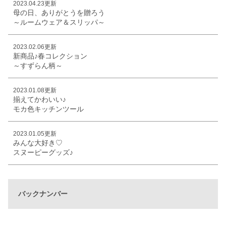
2023.04.23更新
母の日、ありがとうを贈ろう
～ルームウェア＆スリッパ～
2023.02.06更新
新商品♪春コレクション
～すずらん柄～
2023.01.08更新
揃えてかわいい♪
モカ色キッチンツール
2023.01.05更新
みんな大好き♡
スヌーピーグッズ♪
バックナンバー