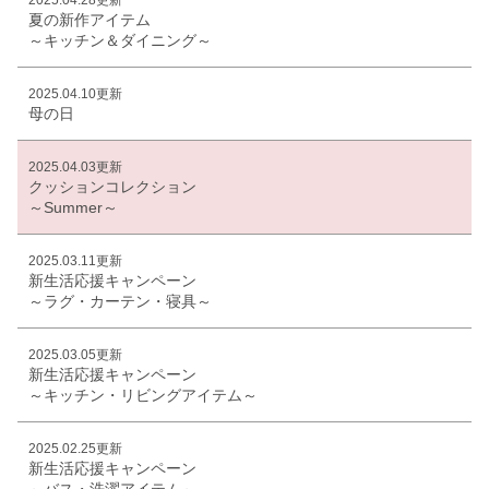
夏の新作アイテム
～キッチン＆ダイニング～
2025.04.10更新
母の日
2025.04.03更新
クッションコレクション
～Summer～
2025.03.11更新
新生活応援キャンペーン
～ラグ・カーテン・寝具～
2025.03.05更新
新生活応援キャンペーン
～キッチン・リビングアイテム～
2025.02.25更新
新生活応援キャンペーン
～バス・洗濯アイテム～