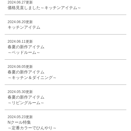
2024.06.27更新
価格見直しました～キッチンアイテム～
2024.06.20更新
キッチンアイテム
2024.06.11更新
春夏の新作アイテム
～ベッドルーム～
2024.06.05更新
春夏の新作アイテム
～キッチン＆ダイニング～
2024.05.30更新
春夏の新作アイテム
～リビングルーム～
2024.05.23更新
Nクール特集
～定番カラーでひんやり～