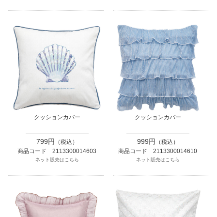
クッションカバー
クッションカバー
799円
999円
（税込）
（税込）
商品コード 2113300014603
商品コード 2113300014610
ネット販売はこちら
ネット販売はこちら