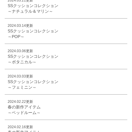
2024.03.21更新
SSクッションコレクション
～ナチュラル＆マリン～
2024.03.14更新
SSクッションコレクション
～POP～
2024.03.06更新
SSクッションコレクション
～ボタニカル～
2024.03.03更新
SSクッションコレクション
～フェミニン～
2024.02.22更新
春の新作アイテム
～ベッドルーム～
2024.02.16更新