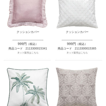
クッションカバー
クッションカバー
999円
999円
（税込）
（税込）
商品コード 2113300015341
商品コード 2113300015365
ネット販売はこちら
ネット販売はこちら