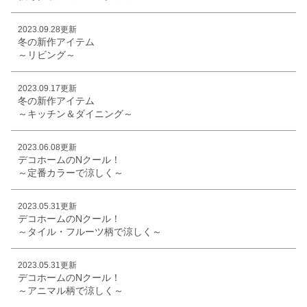
2023.09.28更新
冬の新作アイテム
～リビング～
2023.09.17更新
冬の新作アイテム
～キッチン＆ダイニング～
2023.06.08更新
デコホームのNクール！
～定番カラーで涼しく～
2023.05.31更新
デコホームのNクール！
～タイル・フルーツ柄で涼しく～
2023.05.31更新
デコホームのNクール！
～アニマル柄で涼しく～