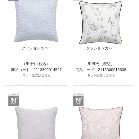
クッションカバー
クッションカバー
799円
999円
（税込）
（税込）
商品コード 2113300014597
商品コード 2113300016638
ネット販売はこちら
ネット販売はこちら