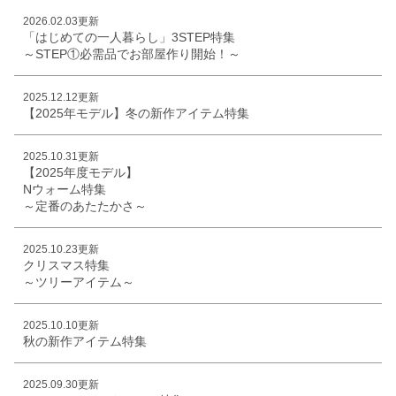
2026.02.03更新
「はじめての一人暮らし」3STEP特集
～STEP①必需品でお部屋作り開始！～
2025.12.12更新
【2025年モデル】冬の新作アイテム特集
2025.10.31更新
【2025年度モデル】
Nウォーム特集
～定番のあたたかさ～
2025.10.23更新
クリスマス特集
～ツリーアイテム～
2025.10.10更新
秋の新作アイテム特集
2025.09.30更新