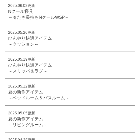
2025.06.02更新
Nクール寝具
～冷たさ長持ちNクールWSP～
2025.05.26更新
ひんやり快適アイテム
～クッション～
2025.05.19更新
ひんやり快適アイテム
～スリッパ＆ラグ～
2025.05.12更新
夏の新作アイテム
～ベッドルーム＆バスルーム～
2025.05.05更新
夏の新作アイテム
～リビングルーム～
2025.04.28更新