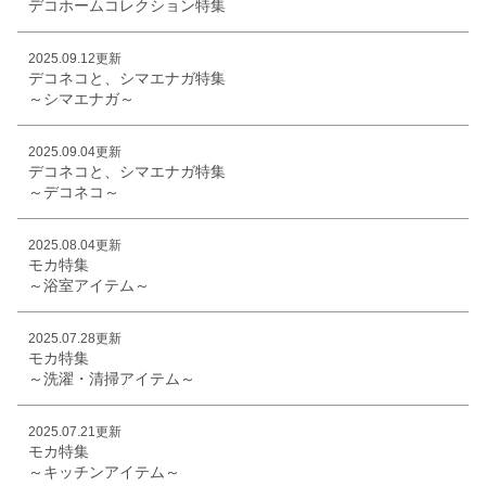
デコホームコレクション特集
2025.09.12更新
デコネコと、シマエナガ特集
～シマエナガ～
2025.09.04更新
デコネコと、シマエナガ特集
～デコネコ～
2025.08.04更新
モカ特集
～浴室アイテム～
2025.07.28更新
モカ特集
～洗濯・清掃アイテム～
2025.07.21更新
モカ特集
～キッチンアイテム～