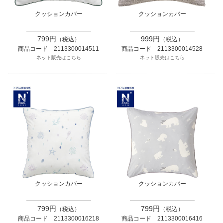
クッションカバー
クッションカバー
799円
999円
（税込）
（税込）
商品コード 2113300014511
商品コード 2113300014528
ネット販売はこちら
ネット販売はこちら
クッションカバー
クッションカバー
799円
799円
（税込）
（税込）
商品コード 2113300016218
商品コード 2113300016416