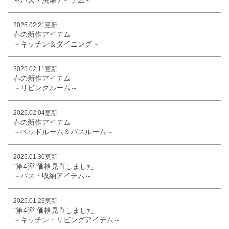
2025.02.21更新
春の新作アイテム
～キッチン＆ダイニング～
2025.02.11更新
春の新作アイテム
～リビングルーム～
2025.02.04更新
春の新作アイテム
～ベッドルーム＆バスルーム～
2025.01.30更新
"第4弾"価格見直しました
～バス・収納アイテム～
2025.01.23更新
"第4弾"価格見直しました
～キッチン・リビングアイテム～