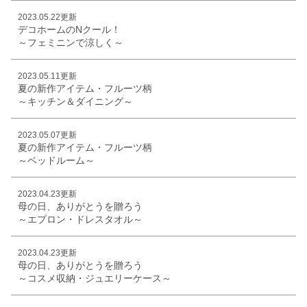
2023.05.22更新
デコホームのNクール！
～フェミニンで涼しく～
2023.05.11更新
夏の新作アイテム・フルーツ柄
～キッチン＆ダイニング～
2023.05.07更新
夏の新作アイテム・フルーツ柄
～ベッドルーム～
2023.04.23更新
母の日、ありがとうを贈ろう
～エプロン・ドレスタオル～
2023.04.23更新
母の日、ありがとうを贈ろう
～コスメ収納・ジュエリーケース～