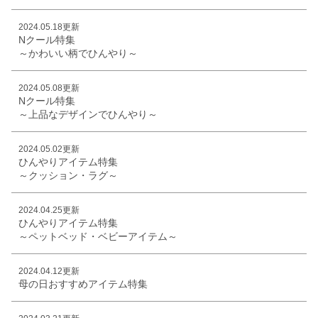
2024.05.18更新
Nクール特集
～かわいい柄でひんやり～
2024.05.08更新
Nクール特集
～上品なデザインでひんやり～
2024.05.02更新
ひんやりアイテム特集
～クッション・ラグ～
2024.04.25更新
ひんやりアイテム特集
～ペットベッド・ベビーアイテム～
2024.04.12更新
母の日おすすめアイテム特集