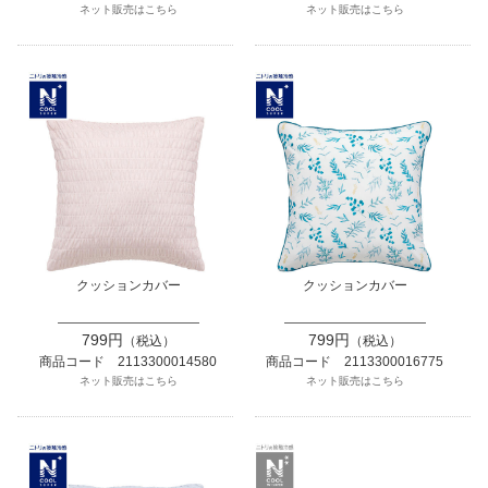
ネット販売はこちら
ネット販売はこちら
クッションカバー
クッションカバー
799円
799円
（税込）
（税込）
商品コード 2113300014580
商品コード 2113300016775
ネット販売はこちら
ネット販売はこちら