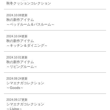
秋冬クッションコレクション
2024.10.08更新
秋の新作アイテム
～ベッドルーム＆バスルーム～
2024.10.04更新
秋の新作アイテム
～キッチン＆ダイニング～
2024.10.01更新
秋の新作アイテム
～リビングルーム～
2024.09.24更新
シマエナガコレクション
～Goods～
2024.09.17更新
シマエナガコレクション
～Living～