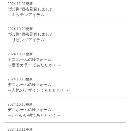
2024.11.01更新
"第3弾"価格見直しました
～キッチンアイテム～
2024.10.29更新
"第3弾”価格見直しました
～リビングアイテム～
2024.10.21更新
デコホームのNウォーム
～定番カラーであたたかく～
2024.10.18更新
デコホームのNウォーム
～人気のデザインであたたかく～
2024.10.15更新
デコホームのNウォーム
～かわいい柄であたたかく～
2024.10.11更新