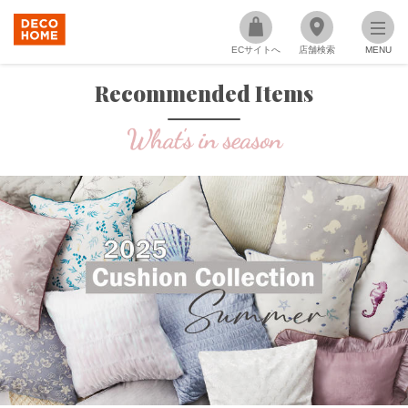
ECサイトへ
店舗検索
MENU
Recommended Items