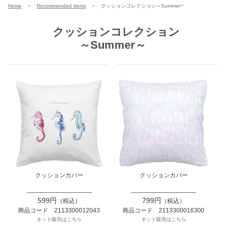
Home
＞
Recommended Items
＞
クッションコレクション～Summer~
クッションコレクション
～Summer～
クッションカバー
クッションカバー
599円
799円
（税込）
（税込）
商品コード 2113300012043
商品コード 2113300016300
ネット販売はこちら
ネット販売はこちら