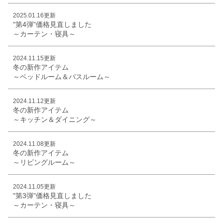
2025.01.16更新
"第4弾"価格見直しました
～カーテン・寝具～
2024.11.15更新
冬の新作アイテム
～ベッドルーム＆バスルーム～
2024.11.12更新
冬の新作アイテム
～キッチン＆ダイニング～
2024.11.08更新
冬の新作アイテム
～リビングルーム～
2024.11.05更新
"第3弾"価格見直しました
～カーテン・寝具～