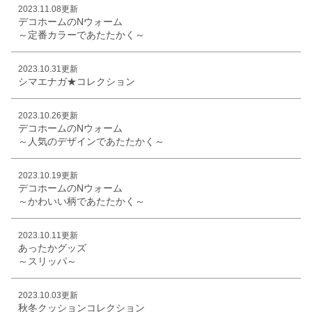
2023.11.08更新
デコホームのNウォーム
～定番カラーであたたかく～
2023.10.31更新
シマエナガ★コレクション
2023.10.26更新
デコホームのNウォーム
～人気のデザインであたたかく～
2023.10.19更新
デコホームのNウォーム
～かわいい柄であたたかく～
2023.10.11更新
あったかグッズ
～スリッパ～
2023.10.03更新
秋冬クッションコレクション